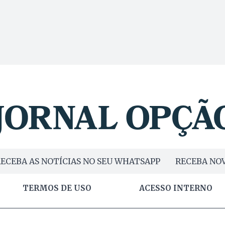
ECEBA AS NOTÍCIAS NO SEU WHATSAPP
RECEBA NOV
TERMOS DE USO
ACESSO INTERNO