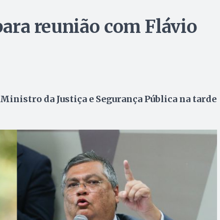
 para reunião com Flávio
nistro da Justiça e Segurança Pública na tarde