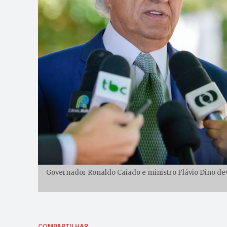
Governador Ronaldo Caiado e ministro Flávio Dino dev
COMPARTILHAR