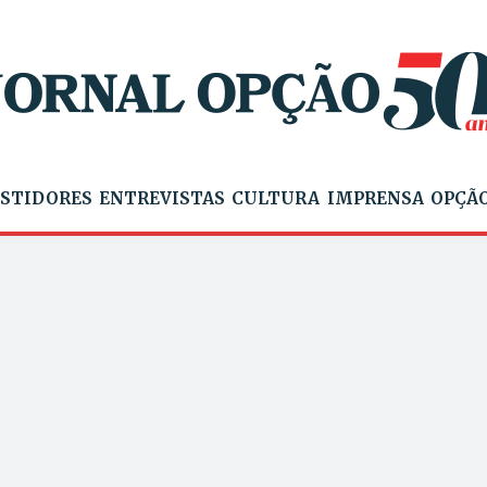
STIDORES
ENTREVISTAS
CULTURA
IMPRENSA
OPÇÃO