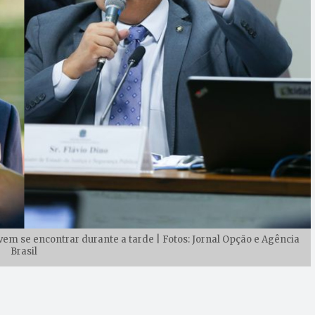
em se encontrar durante a tarde | Fotos: Jornal Opção e Agência
Brasil