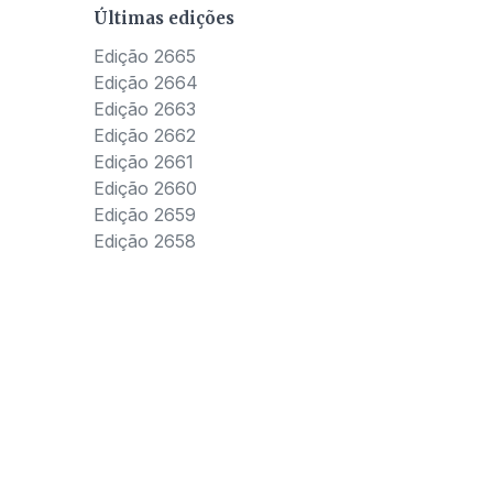
Últimas edições
Edição 2665
Edição 2664
Edição 2663
Edição 2662
Edição 2661
Edição 2660
Edição 2659
Edição 2658