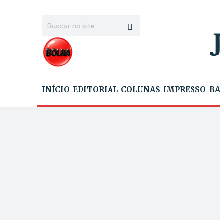
INÍCIO
EDITORIAL
COLUNAS
IMPRESSO
BA