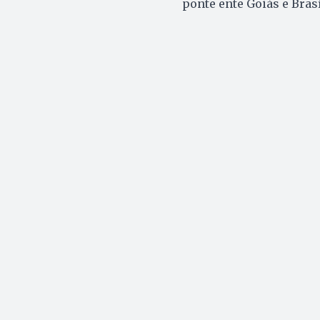
ponte ente Goiás e Brasí