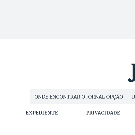
ONDE ENCONTRAR O JORNAL OPÇÃO
R
EXPEDIENTE
PRIVACIDADE