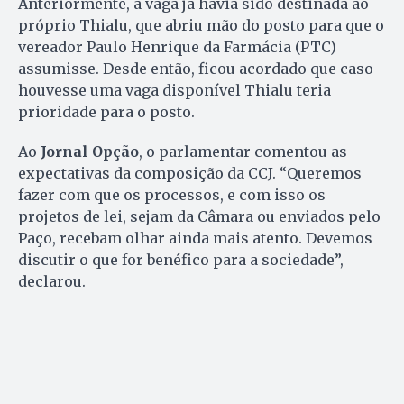
Anteriormente, a vaga já havia sido destinada ao
próprio Thialu, que abriu mão do posto para que o
vereador Paulo Henrique da Farmácia (PTC)
assumisse. Desde então, ficou acordado que caso
houvesse uma vaga disponível Thialu teria
prioridade para o posto.
Ao
Jornal Opção
, o parlamentar comentou as
expectativas da composição da CCJ. “Queremos
fazer com que os processos, e com isso os
projetos de lei, sejam da Câmara ou enviados pelo
Paço, recebam olhar ainda mais atento. Devemos
discutir o que for benéfico para a sociedade”,
declarou.