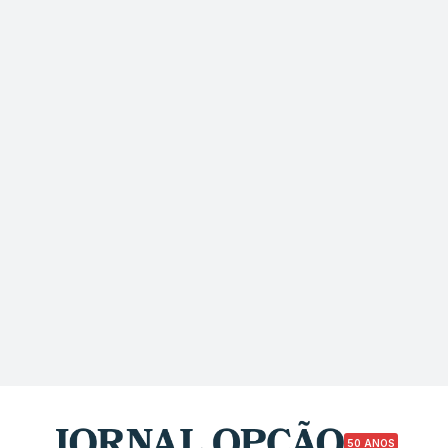
50 ANOS