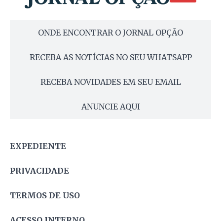
ONDE ENCONTRAR O JORNAL OPÇÃO
RECEBA AS NOTÍCIAS NO SEU WHATSAPP
RECEBA NOVIDADES EM SEU EMAIL
ANUNCIE AQUI
EXPEDIENTE
PRIVACIDADE
TERMOS DE USO
ACESSO INTERNO