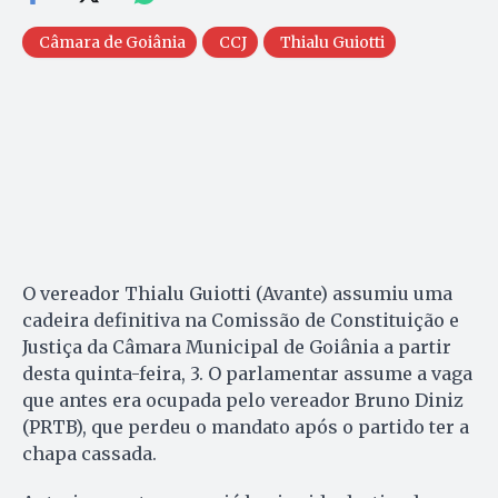
Câmara de Goiânia
CCJ
Thialu Guiotti
O vereador Thialu Guiotti (Avante) assumiu uma
cadeira definitiva na Comissão de Constituição e
Justiça da Câmara Municipal de Goiânia a partir
desta quinta-feira, 3. O parlamentar assume a vaga
que antes era ocupada pelo vereador Bruno Diniz
(PRTB), que perdeu o mandato após o partido ter a
chapa cassada.