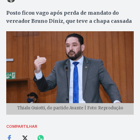
Posto ficou vago após perda de mandato do
vereador Bruno Diniz, que teve a chapa cassada
Thialu Guiotti, do partido Avante | Foto: Reprodução
COMPARTILHAR