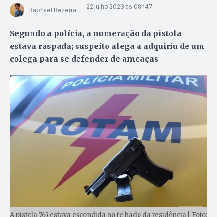
22 julho 2023 às 08h47
Raphael Bezerra
Segundo a polícia, a numeração da pistola
estava raspada; suspeito alega a adquiriu de um
colega para se defender de ameaças
A pistola 765 estava escondida no telhado da residência | Foto: