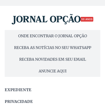
50 ANOS
ONDE ENCONTRAR O JORNAL OPÇÃO
RECEBA AS NOTÍCIAS NO SEU WHATSAPP
RECEBA NOVIDADES EM SEU EMAIL
ANUNCIE AQUI
EXPEDIENTE
PRIVACIDADE