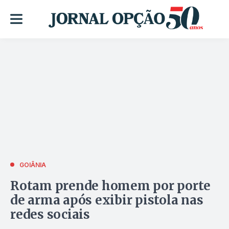
GOIÂNIA
Rotam prende homem por porte
de arma após exibir pistola nas
redes sociais