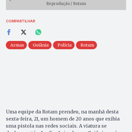
Reprodução / Rotam
COMPARTILHAR
Armas
Goiânia
Polícia
Rotam
Uma equipe da Rotam prendeu, na manhã desta
sexta-feira, 21, um homem de 20 anos que exibia
uma pistola nas redes sociais. A viatura se