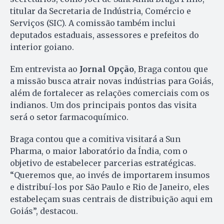
titular da Secretaria de Indústria, Comércio e
Serviços (SIC). A comissão também inclui
deputados estaduais, assessores e prefeitos do
interior goiano.
Em entrevista ao
Jornal Opção
, Braga contou que
a missão busca atrair novas indústrias para Goiás,
além de fortalecer as relações comerciais com os
indianos. Um dos principais pontos das visita
será o setor farmacoquímico.
Braga contou que a comitiva visitará a Sun
Pharma, o maior laboratório da Índia, com o
objetivo de estabelecer parcerias estratégicas.
“Queremos que, ao invés de importarem insumos
e distribuí-los por São Paulo e Rio de Janeiro, eles
estabeleçam suas centrais de distribuição aqui em
Goiás”, destacou.