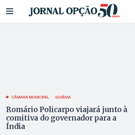
CÂMARA MUNICIPAL
GOIÂNIA
Romário Policarpo viajará junto à
comitiva do governador para a
Índia