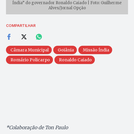
Índia” do governador Ronaldo Caiado | Foto: Guilherme
Alves/Jornal Opção
COMPARTILHAR
Câmara Municipal
Goiânia
Missão Índia
Romário Policarpo
Ronaldo Caiado
*Colaboração de Ton Paulo