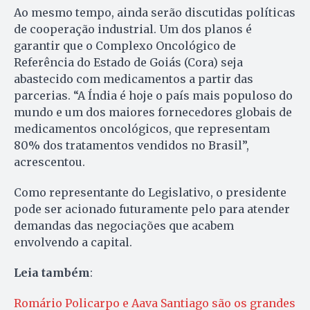
Ao mesmo tempo, ainda serão discutidas políticas
de cooperação industrial. Um dos planos é
garantir que o Complexo Oncológico de
Referência do Estado de Goiás (Cora) seja
abastecido com medicamentos a partir das
parcerias. “A Índia é hoje o país mais populoso do
mundo e um dos maiores fornecedores globais de
medicamentos oncológicos, que representam
80% dos tratamentos vendidos no Brasil”,
acrescentou.
Como representante do Legislativo, o presidente
pode ser acionado futuramente pelo para atender
demandas das negociações que acabem
envolvendo a capital.
Leia também
:
Romário Policarpo e Aava Santiago são os grandes