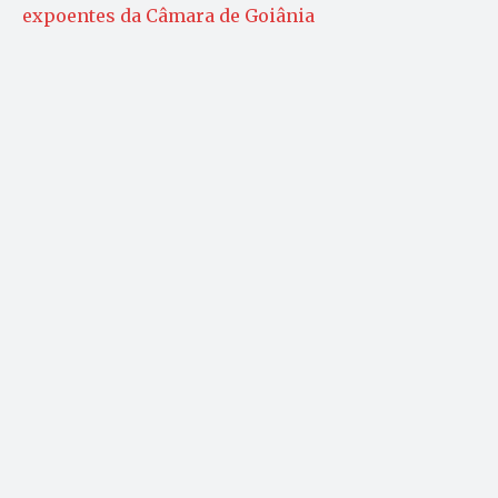
expoentes da Câmara de Goiânia