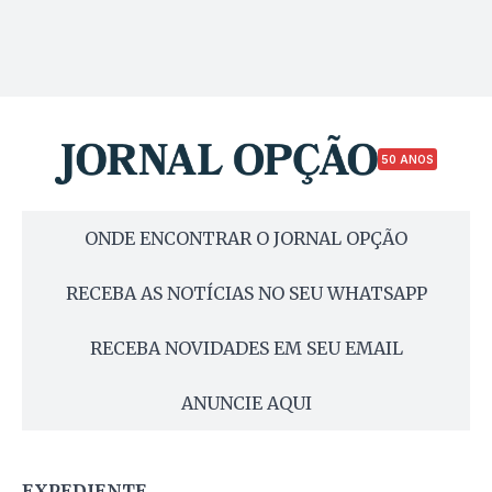
50 ANOS
ONDE ENCONTRAR O JORNAL OPÇÃO
RECEBA AS NOTÍCIAS NO SEU WHATSAPP
RECEBA NOVIDADES EM SEU EMAIL
ANUNCIE AQUI
EXPEDIENTE