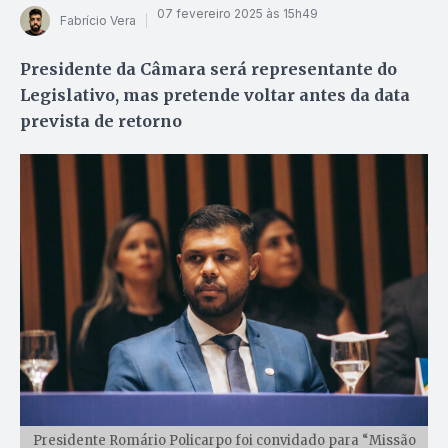
07 fevereiro 2025 às 15h49
Fabrício Vera
Presidente da Câmara será representante do
Legislativo, mas pretende voltar antes da data
prevista de retorno
Presidente Romário Policarpo foi convidado para “Missão