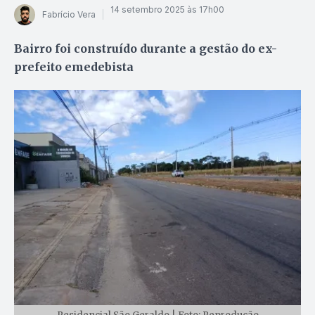
14 setembro 2025 às 17h00
Fabrício Vera
Bairro foi construído durante a gestão do ex-
prefeito emedebista