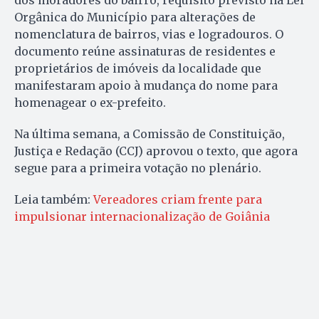
dos moradores do bairro, requisito previsto na Lei
Orgânica do Município para alterações de
nomenclatura de bairros, vias e logradouros. O
documento reúne assinaturas de residentes e
proprietários de imóveis da localidade que
manifestaram apoio à mudança do nome para
homenagear o ex-prefeito.
Na última semana, a Comissão de Constituição,
Justiça e Redação (CCJ) aprovou o texto, que agora
segue para a primeira votação no plenário.
Leia também:
Vereadores criam frente para
impulsionar internacionalização de Goiânia