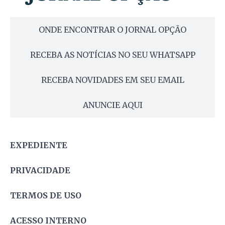
ONDE ENCONTRAR O JORNAL OPÇÃO
RECEBA AS NOTÍCIAS NO SEU WHATSAPP
RECEBA NOVIDADES EM SEU EMAIL
ANUNCIE AQUI
EXPEDIENTE
PRIVACIDADE
TERMOS DE USO
ACESSO INTERNO