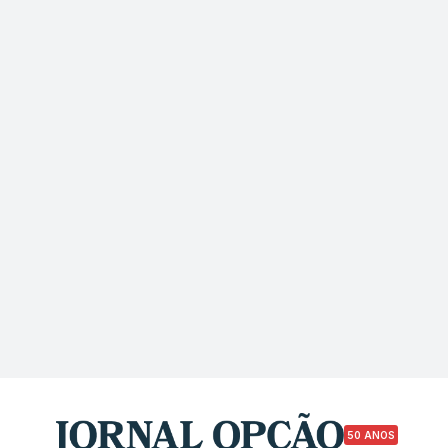
50 ANOS