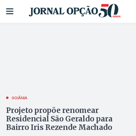
GOIÂNIA
Projeto propõe renomear
Residencial São Geraldo para
Bairro Iris Rezende Machado