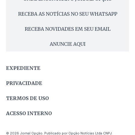
RECEBA AS NOTÍCIAS NO SEU WHATSAPP
RECEBA NOVIDADES EM SEU EMAIL
ANUNCIE AQUI
EXPEDIENTE
PRIVACIDADE
TERMOS DE USO
ACESSO INTERNO
© 2026 Jornal Opção. Publicado por Opção Notícias Ltda CNPJ