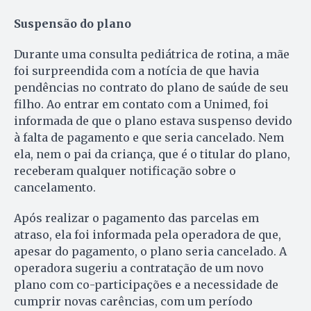
Suspensão do plano
Durante uma consulta pediátrica de rotina, a mãe
foi surpreendida com a notícia de que havia
pendências no contrato do plano de saúde de seu
filho. Ao entrar em contato com a Unimed, foi
informada de que o plano estava suspenso devido
à falta de pagamento e que seria cancelado. Nem
ela, nem o pai da criança, que é o titular do plano,
receberam qualquer notificação sobre o
cancelamento.
Após realizar o pagamento das parcelas em
atraso, ela foi informada pela operadora de que,
apesar do pagamento, o plano seria cancelado. A
operadora sugeriu a contratação de um novo
plano com co-participações e a necessidade de
cumprir novas carências, com um período