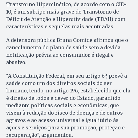
Transtorno Hipercinético, de acordo com o CID-
10, é um subtipo mais grave do Transtorno de
Déficit de Atenção e Hiperatividade (TDAH) com
características e sequelas mais acentuadas.
A defensora pública Bruna Gomide afirmou que o
cancelamento do plano de saúde sem a devida
notificação prévia ao consumidor é ilegal e
abusivo.
“A Constituição Federal, em seu artigo 6º, prevê a
saúde como um dos direitos sociais do ser
humano, tendo, no artigo 196, estabelecido que ela
é direito de todos e dever do Estado, garantido
mediante políticas sociais e econômicas, que
visem à redução do risco de doença e de outros
agravos e ao acesso universal e igualitário às
ações e serviços para sua promoção, proteção e
recuperação”, argumentou.