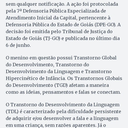
sem qualquer notificação. A ação foi protocolada
pela 7ª Defensoria Pública Especializada de
Atendimento Inicial da Capital, pertencente à
Defensoria Pública do Estado de Goiás (DPE-GO). A
decisão foi emitida pelo Tribunal de Justiça do
Estado de Goiás (TJ-GO) e publicada no último dia
6 de junho.
O menino em questão possui Transtorno Global
do Desenvolvimento, Transtorno do
Desenvolvimento da Linguagem e Transtorno
Hipercinético de Infância. Os Transtornos Globais
do Desenvolvimento (TGD) afetam a maneira
como as ideias, pensamentos e falas se conectam.
O Transtorno do Desenvolvimento da Linguagem
(TDL) é caracterizado pela dificuldade persistente
de adquirir e/ou desenvolver a fala e a linguagem
em uma criança, sem razões aparentes. Já o