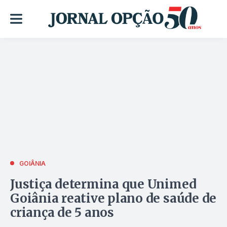
GOIÂNIA
Justiça determina que Unimed
Goiânia reative plano de saúde de
criança de 5 anos