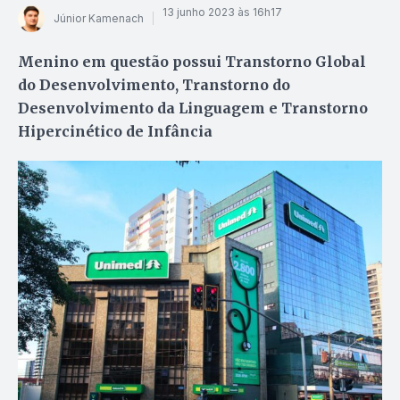
13 junho 2023 às 16h17
Júnior Kamenach
Menino em questão possui Transtorno Global
do Desenvolvimento, Transtorno do
Desenvolvimento da Linguagem e Transtorno
Hipercinético de Infância