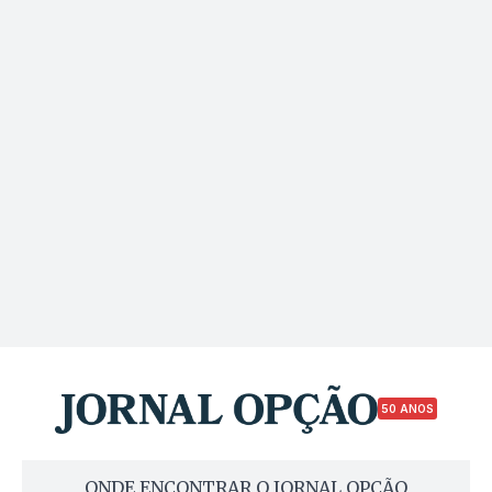
50 ANOS
ONDE ENCONTRAR O JORNAL OPÇÃO