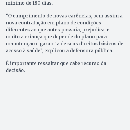
mínimo de 180 dias.
“O cumprimento de novas carências, bem assim a
nova contratação em plano de condições
diferentes ao que antes possuía, prejudica, e
muito a criança que depende do plano para
manutenção e garantia de seus direitos básicos de
acesso à saúde”, explicou a defensora pública.
É importante ressaltar que cabe recurso da
decisão.