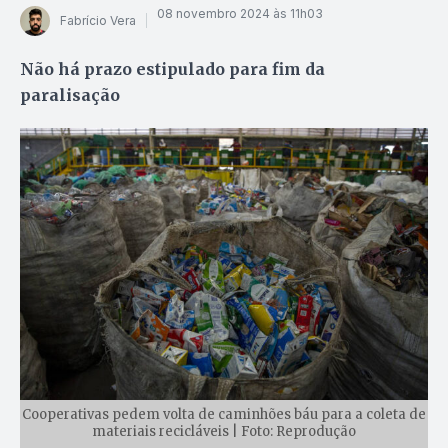
08 novembro 2024 às 11h03
Fabrício Vera
Não há prazo estipulado para fim da
paralisação
Cooperativas pedem volta de caminhões báu para a coleta de
materiais recicláveis | Foto: Reprodução