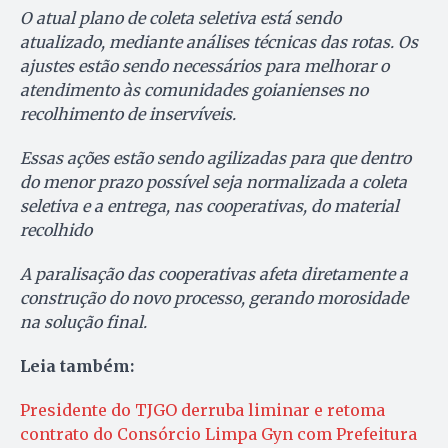
O atual plano de coleta seletiva está sendo
atualizado, mediante análises técnicas das rotas. Os
ajustes estão sendo necessários para melhorar o
atendimento às comunidades goianienses no
recolhimento de inservíveis.
Essas ações estão sendo agilizadas para que dentro
do menor prazo possível seja normalizada a coleta
seletiva e a entrega, nas cooperativas, do material
recolhido
A paralisação das cooperativas afeta diretamente a
construção do novo processo, gerando morosidade
na solução final.
Leia também:
Presidente do TJGO derruba liminar e retoma
contrato do Consórcio Limpa Gyn com Prefeitura