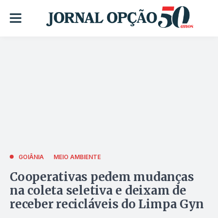
GOIÂNIA
MEIO AMBIENTE
Cooperativas pedem mudanças
na coleta seletiva e deixam de
receber recicláveis do Limpa Gyn