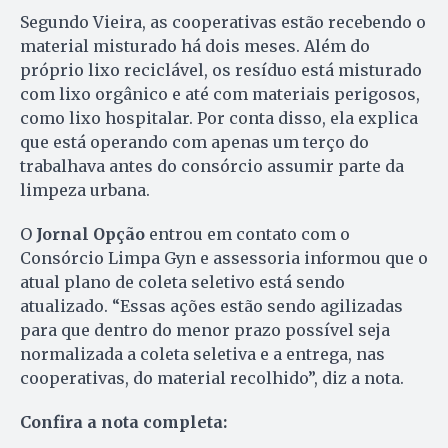
Segundo Vieira, as cooperativas estão recebendo o
material misturado há dois meses. Além do
próprio lixo reciclável, os resíduo está misturado
com lixo orgânico e até com materiais perigosos,
como lixo hospitalar. Por conta disso, ela explica
que está operando com apenas um terço do
trabalhava antes do consórcio assumir parte da
limpeza urbana.
O
Jornal Opção
entrou em contato com o
Consórcio Limpa Gyn e assessoria informou que o
atual plano de coleta seletivo está sendo
atualizado. “Essas ações estão sendo agilizadas
para que dentro do menor prazo possível seja
normalizada a coleta seletiva e a entrega, nas
cooperativas, do material recolhido”, diz a nota.
Confira a nota completa: