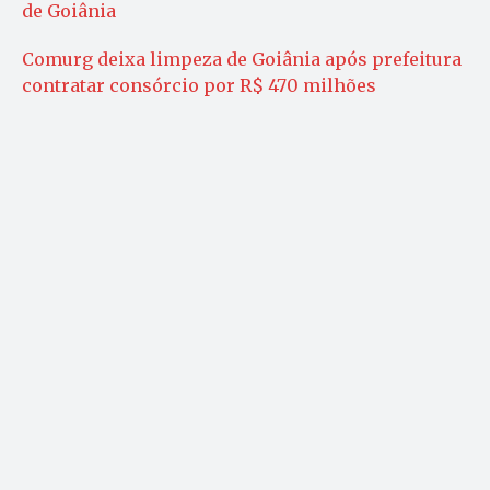
de Goiânia
Comurg deixa limpeza de Goiânia após prefeitura
contratar consórcio por R$ 470 milhões