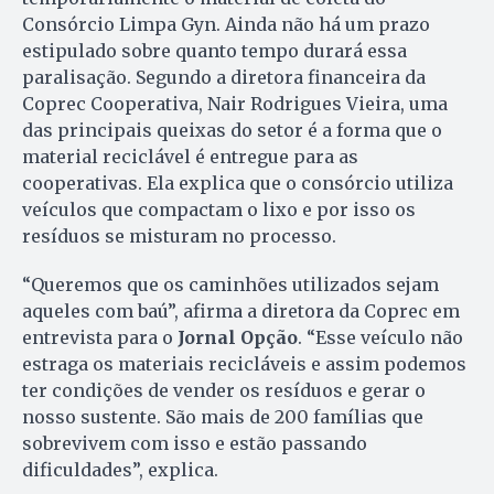
Consórcio Limpa Gyn. Ainda não há um prazo
estipulado sobre quanto tempo durará essa
paralisação. Segundo a diretora financeira da
Coprec Cooperativa, Nair Rodrigues Vieira, uma
das principais queixas do setor é a forma que o
material reciclável é entregue para as
cooperativas. Ela explica que o consórcio utiliza
veículos que compactam o lixo e por isso os
resíduos se misturam no processo.
“Queremos que os caminhões utilizados sejam
aqueles com baú”, afirma a diretora da Coprec em
entrevista para o
Jornal Opção
. “Esse veículo não
estraga os materiais recicláveis e assim podemos
ter condições de vender os resíduos e gerar o
nosso sustente. São mais de 200 famílias que
sobrevivem com isso e estão passando
dificuldades”, explica.