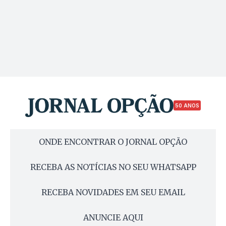
50 ANOS
ONDE ENCONTRAR O JORNAL OPÇÃO
RECEBA AS NOTÍCIAS NO SEU WHATSAPP
RECEBA NOVIDADES EM SEU EMAIL
ANUNCIE AQUI