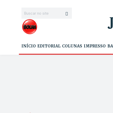
INÍCIO
EDITORIAL
COLUNAS
IMPRESSO
BA