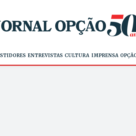
STIDORES
ENTREVISTAS
CULTURA
IMPRENSA
OPÇÃO