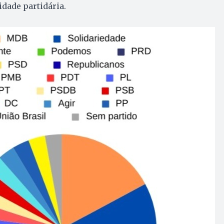
idade partidária.