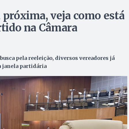
a próxima, veja como está
artido na Câmara
busca pela reeleição, diversos vereadores já
 janela partidária