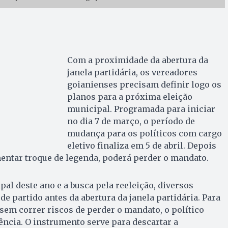
Com a proximidade da abertura da
janela partidária, os vereadores
goianienses precisam definir logo os
planos para a próxima eleição
municipal. Programada para iniciar
no dia 7 de março, o período de
mudança para os políticos com cargo
eletivo finaliza em 5 de abril. Depois
entar troque de legenda, poderá perder o mandato.
pal deste ano e a busca pela reeleição, diversos
e partido antes da abertura da janela partidária. Para
 sem correr riscos de perder o mandato, o político
ência. O instrumento serve para descartar a