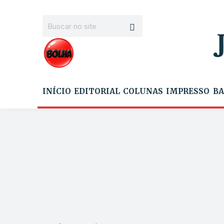
INÍCIO
EDITORIAL
COLUNAS
IMPRESSO
BA