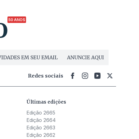
50 ANOS
IDADES EM SEU EMAIL
ANUNCIE AQUI
Redes sociais
Últimas edições
Edição 2665
Edição 2664
Edição 2663
Edição 2662