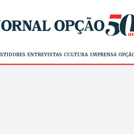
STIDORES
ENTREVISTAS
CULTURA
IMPRENSA
OPÇÃO