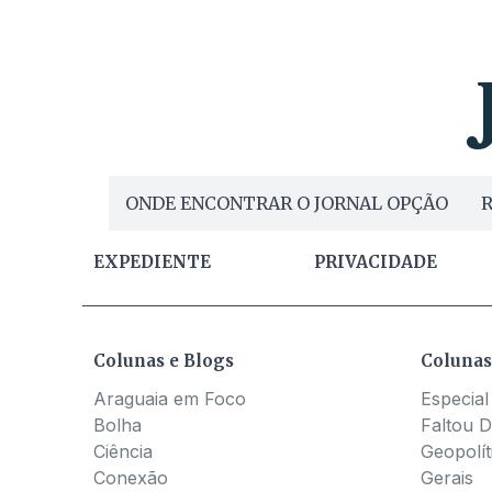
ONDE ENCONTRAR O JORNAL OPÇÃO
R
EXPEDIENTE
PRIVACIDADE
Colunas e Blogs
Colunas
Araguaia em Foco
Especial
Bolha
Faltou D
Ciência
Geopolít
Conexão
Gerais