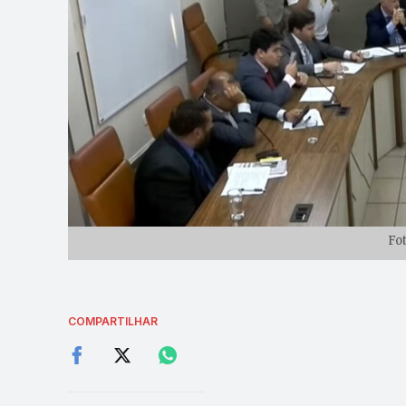
Fo
COMPARTILHAR