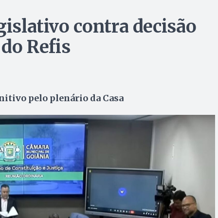
gislativo contra decisão
 do Refis
nitivo pelo plenário da Casa