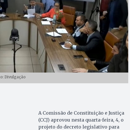
to: Divulgação
A Comissão de Constituição e Justiça
(CCJ) aprovou nesta quarta-feira, 4, o
projeto do decreto legislativo para