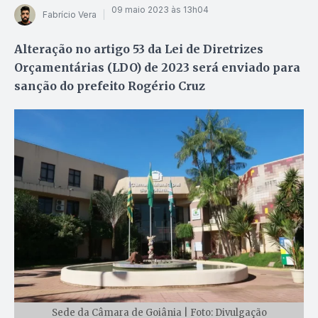
09 maio 2023 às 13h04
Fabrício Vera
Alteração no artigo 53 da Lei de Diretrizes
Orçamentárias (LDO) de 2023 será enviado para
sanção do prefeito Rogério Cruz
Sede da Câmara de Goiânia | Foto: Divulgação