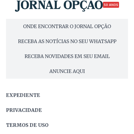
50 ANOS
ONDE ENCONTRAR O JORNAL OPÇÃO
RECEBA AS NOTÍCIAS NO SEU WHATSAPP
RECEBA NOVIDADES EM SEU EMAIL
ANUNCIE AQUI
EXPEDIENTE
PRIVACIDADE
TERMOS DE USO