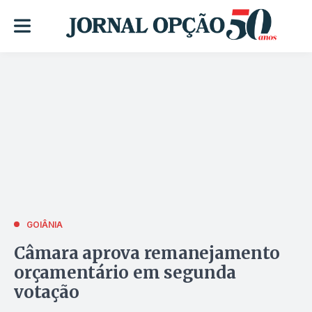
GOIÂNIA
Câmara aprova remanejamento
orçamentário em segunda
votação