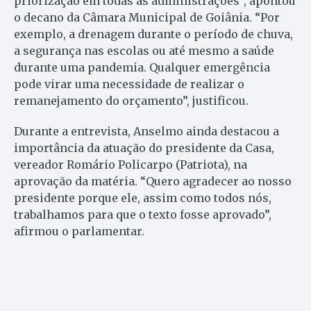
priorização em todas as administrações”, apontou
o decano da Câmara Municipal de Goiânia. “Por
exemplo, a drenagem durante o período de chuva,
a segurança nas escolas ou até mesmo a saúde
durante uma pandemia. Qualquer emergência
pode virar uma necessidade de realizar o
remanejamento do orçamento”, justificou.
Durante a entrevista, Anselmo ainda destacou a
importância da atuação do presidente da Casa,
vereador Romário Policarpo (Patriota), na
aprovação da matéria. “Quero agradecer ao nosso
presidente porque ele, assim como todos nós,
trabalhamos para que o texto fosse aprovado”,
afirmou o parlamentar.