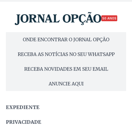
50 ANOS
ONDE ENCONTRAR O JORNAL OPÇÃO
RECEBA AS NOTÍCIAS NO SEU WHATSAPP
RECEBA NOVIDADES EM SEU EMAIL
ANUNCIE AQUI
EXPEDIENTE
PRIVACIDADE