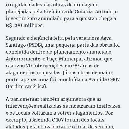
irregularidades nas obras de drenagem
planejadas pela Prefeitura de Goiânia. Ao todo, o
investimento anunciado para a questão chega a
R$ 200 milhões.
Segundo a denúncia feita pela vereadora Aava
Santiago (PSDB), uma pequena parte das obras foi
concluída dentro do planejamento anunciado.
Anteriormente, o Paço Municipal afirmou que
realizou 70 intervenções em 99 áreas de
alagamentos mapeadas. Já nas obras de maior
porte, apenas uma foi concluída na Avenida C-107
(Jardim América).
A parlamentar também argumenta que as
intervenções realizadas se mostraram ineficazes
e os locais voltaram a sofrer alagamentos. Por
exemplo, a Avenida C-107 foi um dos locais
afetados pela chuva durante o final de semana,