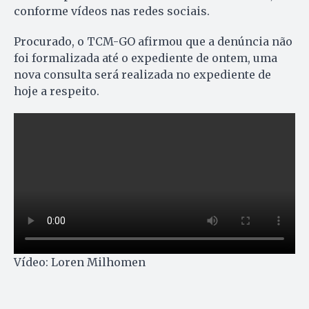
conforme vídeos nas redes sociais.
Procurado, o TCM-GO afirmou que a denúncia não
foi formalizada até o expediente de ontem, uma
nova consulta será realizada no expediente de
hoje a respeito.
Vídeo: Loren Milhomen