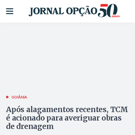
GOIÂNIA
Após alagamentos recentes, TCM
é acionado para averiguar obras
de drenagem