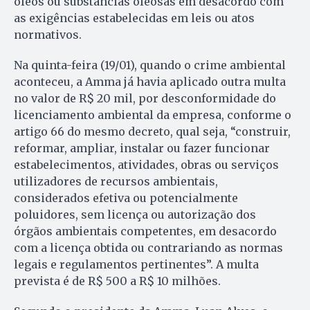
óleos ou substâncias oleosas em desacordo com
as exigências estabelecidas em leis ou atos
normativos.
Na quinta-feira (19/01), quando o crime ambiental
aconteceu, a Amma já havia aplicado outra multa
no valor de R$ 20 mil, por desconformidade do
licenciamento ambiental da empresa, conforme o
artigo 66 do mesmo decreto, qual seja, “construir,
reformar, ampliar, instalar ou fazer funcionar
estabelecimentos, atividades, obras ou serviços
utilizadores de recursos ambientais,
considerados efetiva ou potencialmente
poluidores, sem licença ou autorização dos
órgãos ambientais competentes, em desacordo
com a licença obtida ou contrariando as normas
legais e regulamentos pertinentes”. A multa
prevista é de R$ 500 a R$ 10 milhões.