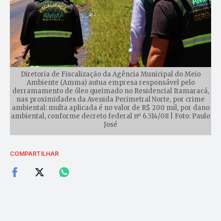
Diretoria de Fiscalização da Agência Municipal do Meio
Ambiente (Amma) autua empresa responsável pelo
derramamento de óleo queimado no Residencial Itamaracá,
nas proximidades da Avenida Perimetral Norte, por crime
ambiental: multa aplicada é no valor de R$ 200 mil, por dano
ambiental, conforme decreto federal nº 6.514/08 | Foto: Paulo
José
COMPARTILHAR