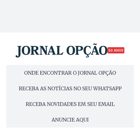
50 ANOS
ONDE ENCONTRAR O JORNAL OPÇÃO
RECEBA AS NOTÍCIAS NO SEU WHATSAPP
RECEBA NOVIDADES EM SEU EMAIL
ANUNCIE AQUI