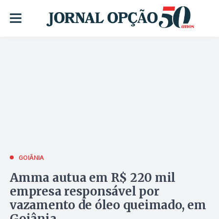
GOIÂNIA
Amma autua em R$ 220 mil
empresa responsável por
vazamento de óleo queimado, em
Goiânia