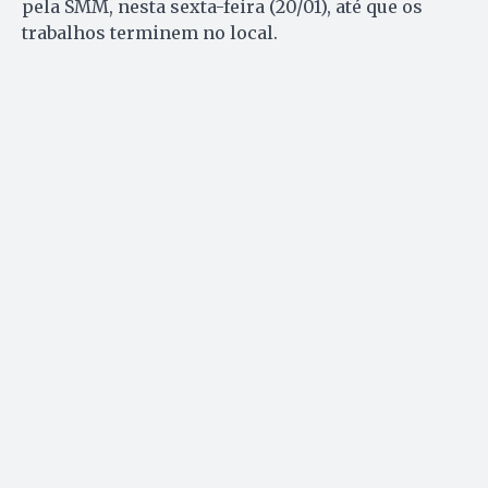
pela SMM, nesta sexta-feira (20/01), até que os
trabalhos terminem no local.