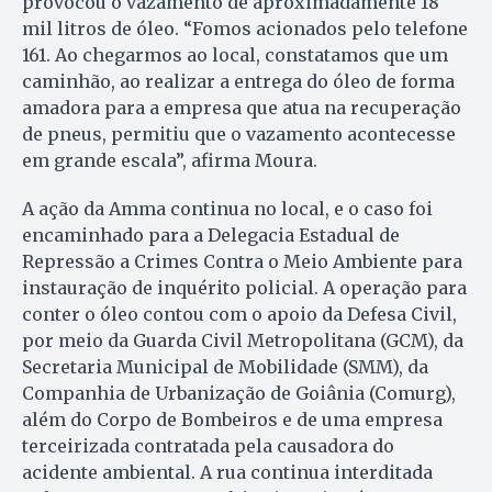
provocou o vazamento de aproximadamente 18
mil litros de óleo. “Fomos acionados pelo telefone
161. Ao chegarmos ao local, constatamos que um
caminhão, ao realizar a entrega do óleo de forma
amadora para a empresa que atua na recuperação
de pneus, permitiu que o vazamento acontecesse
em grande escala”, afirma Moura.
A ação da Amma continua no local, e o caso foi
encaminhado para a Delegacia Estadual de
Repressão a Crimes Contra o Meio Ambiente para
instauração de inquérito policial. A operação para
conter o óleo contou com o apoio da Defesa Civil,
por meio da Guarda Civil Metropolitana (GCM), da
Secretaria Municipal de Mobilidade (SMM), da
Companhia de Urbanização de Goiânia (Comurg),
além do Corpo de Bombeiros e de uma empresa
terceirizada contratada pela causadora do
acidente ambiental. A rua continua interditada