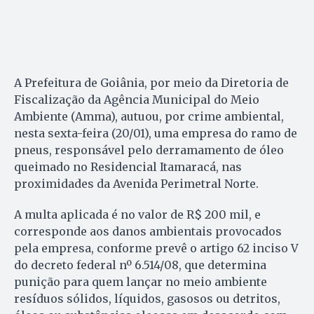
A Prefeitura de Goiânia, por meio da Diretoria de
Fiscalização da Agência Municipal do Meio
Ambiente (Amma), autuou, por crime ambiental,
nesta sexta-feira (20/01), uma empresa do ramo de
pneus, responsável pelo derramamento de óleo
queimado no Residencial Itamaracá, nas
proximidades da Avenida Perimetral Norte.
A multa aplicada é no valor de R$ 200 mil, e
corresponde aos danos ambientais provocados
pela empresa, conforme prevê o artigo 62 inciso V
do decreto federal nº 6.514/08, que determina
punição para quem lançar no meio ambiente
resíduos sólidos, líquidos, gasosos ou detritos,