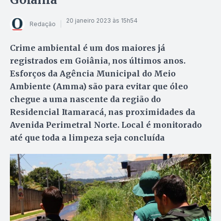
20 janeiro 2023 às 15h54
Redação
Crime ambiental é um dos maiores já
registrados em Goiânia, nos últimos anos.
Esforços da Agência Municipal do Meio
Ambiente (Amma) são para evitar que óleo
chegue a uma nascente da região do
Residencial Itamaracá, nas proximidades da
Avenida Perimetral Norte. Local é monitorado
até que toda a limpeza seja concluída