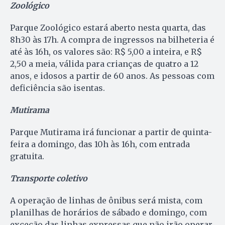
Zoológico
Parque Zoológico estará aberto nesta quarta, das
8h30 às 17h. A compra de ingressos na bilheteria é
até às 16h, os valores são: R$ 5,00 a inteira, e R$
2,50 a meia, válida para crianças de quatro a 12
anos, e idosos a partir de 60 anos. As pessoas com
deficiência são isentas.
Mutirama
Parque Mutirama irá funcionar a partir de quinta-
feira a domingo, das 10h às 16h, com entrada
gratuita.
Transporte coletivo
A operação de linhas de ônibus será mista, com
planilhas de horários de sábado e domingo, com
exceção das linhas expressas que não irão operar.