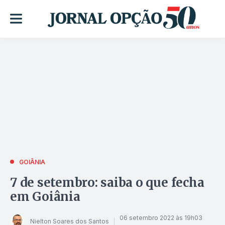
GOIÂNIA
7 de setembro: saiba o que fecha
em Goiânia
06 setembro 2022 às 19h03
Nielton Soares dos Santos