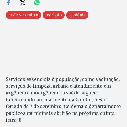
7 de Setembro
Feriado
Goiânia
Serviços essenciais à população, como vacinação,
serviços de limpeza urbana e atendimento em
urgência e emergência na saúde seguem
funcionando normalmente na Capital, neste
feriado de 7 de setembro. Os demais departamento
públicos municipais abrirão na próxima quinta-
feira, 8.