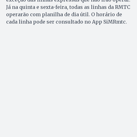
Já na quinta e sexta-feira, todas as linhas da RMTC
operarão com planilha de dia útil. O horário de
cada linha pode ser consultado no App SiMRmtc.