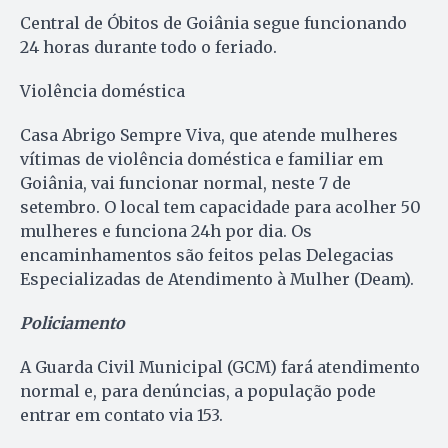
Central de Óbitos de Goiânia segue funcionando
24 horas durante todo o feriado.
Violência doméstica
Casa Abrigo Sempre Viva, que atende mulheres
vítimas de violência doméstica e familiar em
Goiânia, vai funcionar normal, neste 7 de
setembro. O local tem capacidade para acolher 50
mulheres e funciona 24h por dia. Os
encaminhamentos são feitos pelas Delegacias
Especializadas de Atendimento à Mulher (Deam).
Policiamento
A Guarda Civil Municipal (GCM) fará atendimento
normal e, para denúncias, a população pode
entrar em contato via 153.