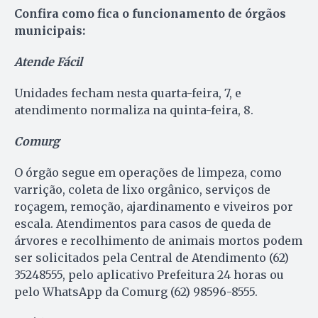
Confira como fica o funcionamento de órgãos
municipais:
Atende Fácil
Unidades fecham nesta quarta-feira, 7, e
atendimento normaliza na quinta-feira, 8.
Comurg
O órgão segue em operações de limpeza, como
varrição, coleta de lixo orgânico, serviços de
roçagem, remoção, ajardinamento e viveiros por
escala. Atendimentos para casos de queda de
árvores e recolhimento de animais mortos podem
ser solicitados pela Central de Atendimento (62)
35248555, pelo aplicativo Prefeitura 24 horas ou
pelo WhatsApp da Comurg (62) 98596-8555.