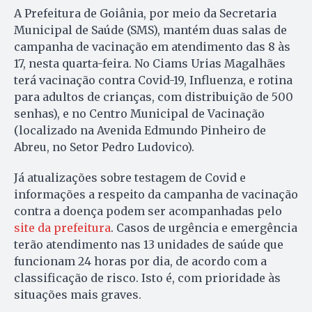
A Prefeitura de Goiânia, por meio da Secretaria
Municipal de Saúde (SMS), mantém duas salas de
campanha de vacinação em atendimento das 8 às
17, nesta quarta-feira. No Ciams Urias Magalhães
terá vacinação contra Covid-19, Influenza, e rotina
para adultos de crianças, com distribuição de 500
senhas), e no Centro Municipal de Vacinação
(localizado na Avenida Edmundo Pinheiro de
Abreu, no Setor Pedro Ludovico).
Já atualizações sobre testagem de Covid e
informações a respeito da campanha de vacinação
contra a doença podem ser acompanhadas pelo
site da prefeitura
. Casos de urgência e emergência
terão atendimento nas 13 unidades de saúde que
funcionam 24 horas por dia, de acordo com a
classificação de risco. Isto é, com prioridade às
situações mais graves.