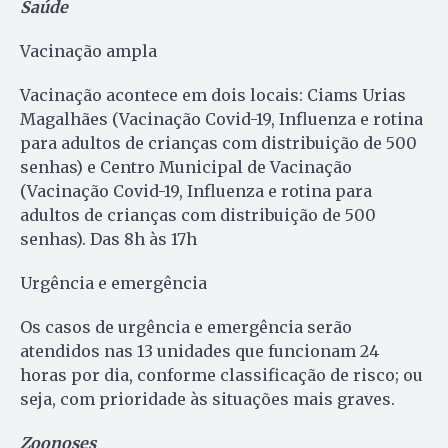
Saúde
Vacinação ampla
Vacinação acontece em dois locais: Ciams Urias
Magalhães (Vacinação Covid-19, Influenza e rotina
para adultos de crianças com distribuição de 500
senhas) e Centro Municipal de Vacinação
(Vacinação Covid-19, Influenza e rotina para
adultos de crianças com distribuição de 500
senhas). Das 8h às 17h
Urgência e emergência
Os casos de urgência e emergência serão
atendidos nas 13 unidades que funcionam 24
horas por dia, conforme classificação de risco; ou
seja, com prioridade às situações mais graves.
Zoonoses