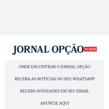
50 ANOS
ONDE ENCONTRAR O JORNAL OPÇÃO
RECEBA AS NOTÍCIAS NO SEU WHATSAPP
RECEBA NOVIDADES EM SEU EMAIL
ANUNCIE AQUI