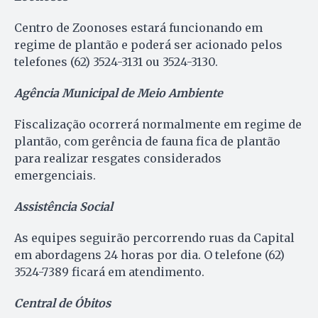
Centro de Zoonoses estará funcionando em
regime de plantão e poderá ser acionado pelos
telefones (62) 3524-3131 ou 3524-3130.
Agência Municipal de Meio Ambiente
Fiscalização ocorrerá normalmente em regime de
plantão, com gerência de fauna fica de plantão
para realizar resgates considerados
emergenciais.
Assistência Social
As equipes seguirão percorrendo ruas da Capital
em abordagens 24 horas por dia. O telefone (62)
3524-7389 ficará em atendimento.
Central de Óbitos