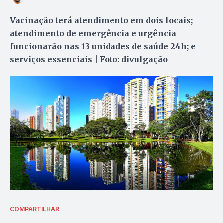
Vacinação terá atendimento em dois locais;
atendimento de emergência e urgência
funcionarão nas 13 unidades de saúde 24h; e
serviços essenciais | Foto: divulgação
COMPARTILHAR