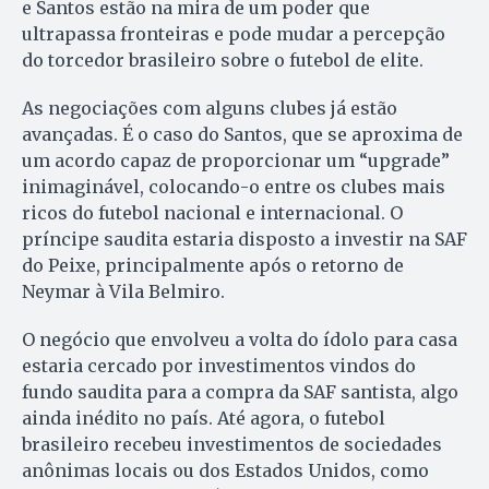
e Santos estão na mira de um poder que
ultrapassa fronteiras e pode mudar a percepção
do torcedor brasileiro sobre o futebol de elite.
As negociações com alguns clubes já estão
avançadas. É o caso do Santos, que se aproxima de
um acordo capaz de proporcionar um “upgrade”
inimaginável, colocando-o entre os clubes mais
ricos do futebol nacional e internacional. O
príncipe saudita estaria disposto a investir na SAF
do Peixe, principalmente após o retorno de
Neymar à Vila Belmiro.
O negócio que envolveu a volta do ídolo para casa
estaria cercado por investimentos vindos do
fundo saudita para a compra da SAF santista, algo
ainda inédito no país. Até agora, o futebol
brasileiro recebeu investimentos de sociedades
anônimas locais ou dos Estados Unidos, como