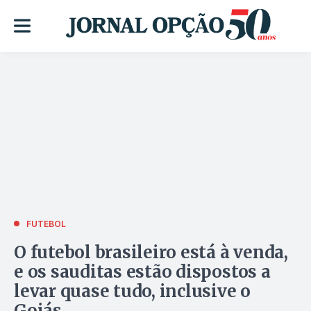
FUTEBOL
O futebol brasileiro está à venda,
e os sauditas estão dispostos a
levar quase tudo, inclusive o
Goiás