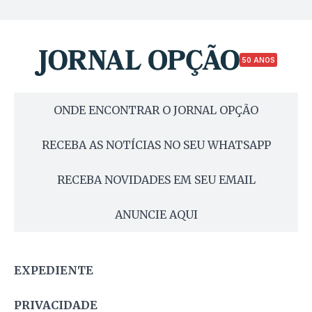
50 ANOS
ONDE ENCONTRAR O JORNAL OPÇÃO
RECEBA AS NOTÍCIAS NO SEU WHATSAPP
RECEBA NOVIDADES EM SEU EMAIL
ANUNCIE AQUI
EXPEDIENTE
PRIVACIDADE