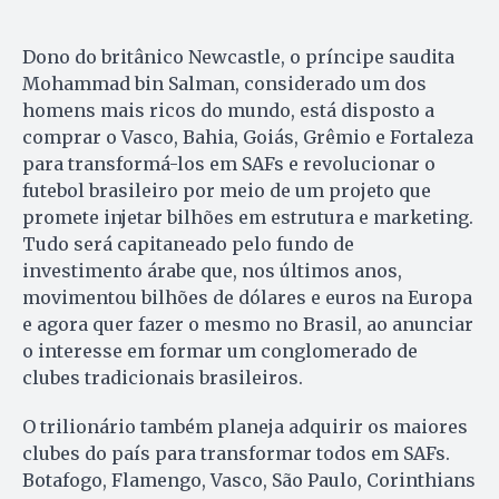
Dono do britânico Newcastle, o príncipe saudita
Mohammad bin Salman, considerado um dos
homens mais ricos do mundo, está disposto a
comprar o Vasco, Bahia, Goiás, Grêmio e Fortaleza
para transformá-los em SAFs e revolucionar o
futebol brasileiro por meio de um projeto que
promete injetar bilhões em estrutura e marketing.
Tudo será capitaneado pelo fundo de
investimento árabe que, nos últimos anos,
movimentou bilhões de dólares e euros na Europa
e agora quer fazer o mesmo no Brasil, ao anunciar
o interesse em formar um conglomerado de
clubes tradicionais brasileiros.
O trilionário também planeja adquirir os maiores
clubes do país para transformar todos em SAFs.
Botafogo, Flamengo, Vasco, São Paulo, Corinthians