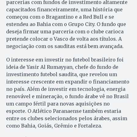
parcerias com fundos de investimento altamente
capacitados financeiramente, uma história que
começou com o Bragantino e a Red Bull e se
estendeu ao Bahia com o Grupo City. O fundo que
deseja firmar uma parceria com o clube carioca
pretende colocar o Vasco de volta aos títulos. A
negociação com os sauditas está bem avançada.
O interesse em investir no futebol brasileiro foi
ideia de Yasir Al Rumayyan, chefe do fundo de
investimento futebol saudita, que revelou um
interesse crescente em expandir o financiamento
no país. Além de investir em tecnologia, energia
renovável e mineração, o fundo árabe vê no Brasil
um campo fértil para novas aquisições no
esporte. O Atlético Paranaense também estaria
entre os clubes selecionados pelos árabes, assim
como Bahia, Goiás, Grêmio e Fortaleza.