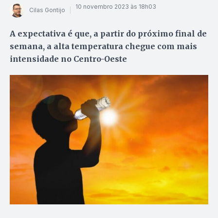
10 novembro 2023 às 18h03
Cilas Gontijo
A expectativa é que, a partir do próximo final de
semana, a alta temperatura chegue com mais
intensidade no Centro-Oeste