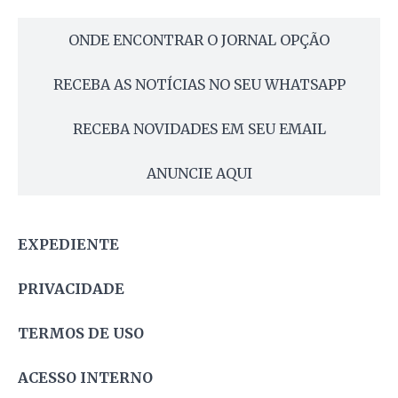
ONDE ENCONTRAR O JORNAL OPÇÃO
RECEBA AS NOTÍCIAS NO SEU WHATSAPP
RECEBA NOVIDADES EM SEU EMAIL
ANUNCIE AQUI
EXPEDIENTE
PRIVACIDADE
TERMOS DE USO
ACESSO INTERNO