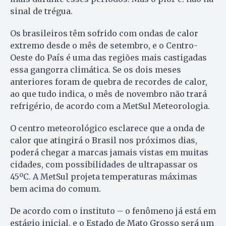
sinal de trégua.
Os brasileiros têm sofrido com ondas de calor
extremo desde o mês de setembro, e o Centro-
Oeste do País é uma das regiões mais castigadas
essa gangorra climática. Se os dois meses
anteriores foram de quebra de recordes de calor,
ao que tudo indica, o mês de novembro não trará
refrigério, de acordo com a MetSul Meteorologia.
O centro meteorológico esclarece que a onda de
calor que atingirá o Brasil nos próximos dias,
poderá chegar a marcas jamais vistas em muitas
cidades, com possibilidades de ultrapassar os
45ºC. A MetSul projeta temperaturas máximas
bem acima do comum.
De acordo com o instituto – o fenômeno já está em
estágio inicial, e o Estado de Mato Grosso será um