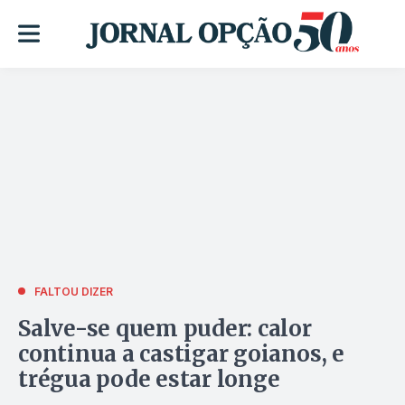
FALTOU DIZER
Salve-se quem puder: calor
continua a castigar goianos, e
trégua pode estar longe