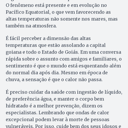
O fenômeno está presente e em evolução no
Pacífico Equatorial, o que vem favorecendo as
altas temperaturas não somente nos mares, mas
também na atmosfera.
É fácil perceber a dimensão das altas
temperaturas que estão assolando a capital
goiana e todo o Estado de Goiás. Em uma conversa
rápida sobre o assunto com amigos e familiares, o
sentimento é que o mundo está esquentando além
do normal dia após dia. Mesmo em época de
chuva, a sensação é que o calor não passa.
É preciso cuidar da saúde com ingestão de líquido,
de preferência água, e manter o corpo bem
hidratado é a melhor prevenção, dizem os
especialistas. Lembrando que ondas de calor
excepcional podem levar à morte de pessoas
vulneráveis. Por isso, cuide bem dos seus idosos e