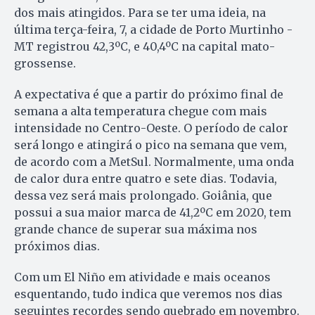
dos mais atingidos. Para se ter uma ideia, na
última terça-feira, 7, a cidade de Porto Murtinho -
MT registrou 42,3ºC, e 40,4ºC na capital mato-
grossense.
A expectativa é que a partir do próximo final de
semana a alta temperatura chegue com mais
intensidade no Centro-Oeste. O período de calor
será longo e atingirá o pico na semana que vem,
de acordo com a MetSul. Normalmente, uma onda
de calor dura entre quatro e sete dias. Todavia,
dessa vez será mais prolongado. Goiânia, que
possui a sua maior marca de 41,2ºC em 2020, tem
grande chance de superar sua máxima nos
próximos dias.
Com um El Niño em atividade e mais oceanos
esquentando, tudo indica que veremos nos dias
seguintes recordes sendo quebrado em novembro.