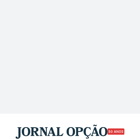
50 ANOS