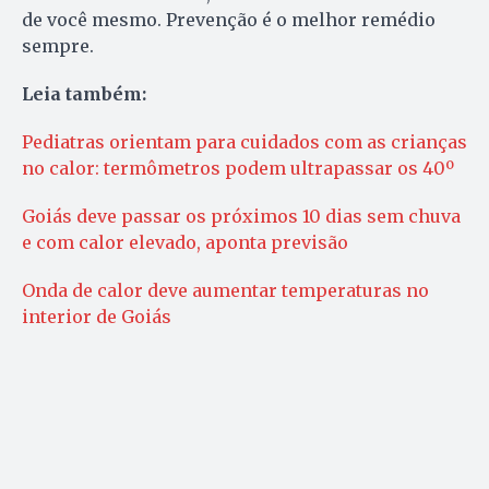
de você mesmo. Prevenção é o melhor remédio
sempre.
Leia também:
Pediatras orientam para cuidados com as crianças
no calor: termômetros podem ultrapassar os 40º
Goiás deve passar os próximos 10 dias sem chuva
e com calor elevado, aponta previsão
Onda de calor deve aumentar temperaturas no
interior de Goiás