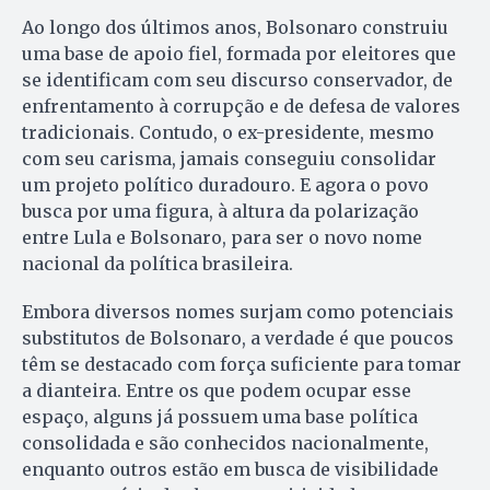
Ao longo dos últimos anos, Bolsonaro construiu
uma base de apoio fiel, formada por eleitores que
se identificam com seu discurso conservador, de
enfrentamento à corrupção e de defesa de valores
tradicionais. Contudo, o ex-presidente, mesmo
com seu carisma, jamais conseguiu consolidar
um projeto político duradouro. E agora o povo
busca por uma figura, à altura da polarização
entre Lula e Bolsonaro, para ser o novo nome
nacional da política brasileira.
Embora diversos nomes surjam como potenciais
substitutos de Bolsonaro, a verdade é que poucos
têm se destacado com força suficiente para tomar
a dianteira. Entre os que podem ocupar esse
espaço, alguns já possuem uma base política
consolidada e são conhecidos nacionalmente,
enquanto outros estão em busca de visibilidade