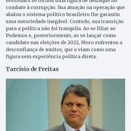
Bolsonaro se tornou uma figura de destaque no
combate à corrupção. Sua atuação na operação que
abalou o sistema político brasileiro lhe garantiu
uma notoriedade inegável. Contudo, sua transição
para a política não foi tranquila. Ao se filiar ao
Podemos e, posteriormente, ao se lançar como
candidato nas eleições de 2022, Moro enfrentou a
desconfiança de muitos, que o viam como uma
figura sem experiência política direta.
Tarcísio de Freitas