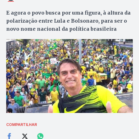
E agora o povo busca por uma figura, à altura da
polarização entre Lula e Bolsonaro, para ser o
novo nome nacional da política brasileira
COMPARTILHAR