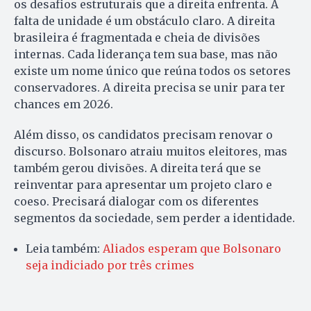
os desafios estruturais que a direita enfrenta. A
falta de unidade é um obstáculo claro. A direita
brasileira é fragmentada e cheia de divisões
internas. Cada liderança tem sua base, mas não
existe um nome único que reúna todos os setores
conservadores. A direita precisa se unir para ter
chances em 2026.
Além disso, os candidatos precisam renovar o
discurso. Bolsonaro atraiu muitos eleitores, mas
também gerou divisões. A direita terá que se
reinventar para apresentar um projeto claro e
coeso. Precisará dialogar com os diferentes
segmentos da sociedade, sem perder a identidade.
Leia também:
Aliados esperam que Bolsonaro
seja indiciado por três crimes