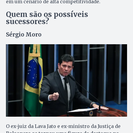
em um cenário de alta competitividade.
Quem são os possíveis
sucessores?
Sérgio Moro
O ex-juiz da Lava Jato e ex-ministro da Justiça de