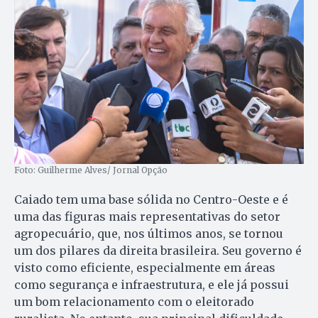
Foto: Guilherme Alves/ Jornal Opção
Caiado tem uma base sólida no Centro-Oeste e é
uma das figuras mais representativas do setor
agropecuário, que, nos últimos anos, se tornou
um dos pilares da direita brasileira. Seu governo é
visto como eficiente, especialmente em áreas
como segurança e infraestrutura, e ele já possui
um bom relacionamento com o eleitorado