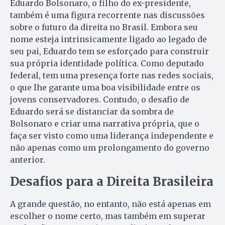
Eduardo Bolsonaro, o filho do ex-presidente,
também é uma figura recorrente nas discussões
sobre o futuro da direita no Brasil. Embora seu
nome esteja intrinsicamente ligado ao legado de
seu pai, Eduardo tem se esforçado para construir
sua própria identidade política. Como deputado
federal, tem uma presença forte nas redes sociais,
o que lhe garante uma boa visibilidade entre os
jovens conservadores. Contudo, o desafio de
Eduardo será se distanciar da sombra de
Bolsonaro e criar uma narrativa própria, que o
faça ser visto como uma liderança independente e
não apenas como um prolongamento do governo
anterior.
Desafios para a Direita Brasileira
A grande questão, no entanto, não está apenas em
escolher o nome certo, mas também em superar