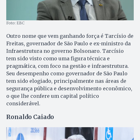
Foto: EBC
Outro nome que vem ganhando força é Tarcísio de
Freitas, governador de São Paulo e ex-ministro da
Infraestrutura no governo Bolsonaro. Tarcísio
tem sido visto como uma figura técnica e
pragmática, com foco na gestão e infraestrutura.
Seu desempenho como governador de São Paulo
tem sido elogiado, principalmente nas áreas de
segurança pública e desenvolvimento econômico,
o que lhe confere um capital político
considerável.
Ronaldo Caiado