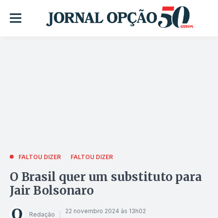
FALTOU DIZER
FALTOU DIZER
O Brasil quer um substituto para
Jair Bolsonaro
22 novembro 2024 às 13h02
Redação