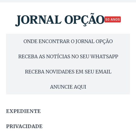
50 ANOS
ONDE ENCONTRAR O JORNAL OPÇÃO
RECEBA AS NOTÍCIAS NO SEU WHATSAPP
RECEBA NOVIDADES EM SEU EMAIL
ANUNCIE AQUI
EXPEDIENTE
PRIVACIDADE