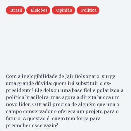
Brasil
Eleições
Opinião
Política
Com a inelegibilidade de Jair Bolsonaro, surge
uma grande dúvida: quem irá substituir o ex-
presidente? Ele deixou uma base fiel e polarizou a
política brasileira, mas agora a direita busca um
novo líder. O Brasil precisa de alguém que una o
campo conservador e ofereça um projeto para o
futuro. A questão é: quem tem força para
preencher esse vazio?