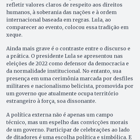
refletir valores claros de respeito aos direitos
humanos, à soberania das nações e à ordem
internacional baseada em regras. Lula, ao
comparecer ao evento, colocou essa tradição em
xeque.
Ainda mais grave é o contraste entre o discurso e
a prática. O presidente Lula se apresentou nas
eleições de 2022 como defensor da democracia e
da normalidade institucional. No entanto, sua
presença em uma cerimônia marcada por desfiles
militares e nacionalismo belicista, promovida por
um governo que atualmente ocupa território
estrangeiro à força, soa dissonante.
A política externa não é apenas um campo
técnico, mas um espelho das convicções morais
de um governo. Participar de celebrações ao lado
de ditadores é uma escolha política e simbólica. E