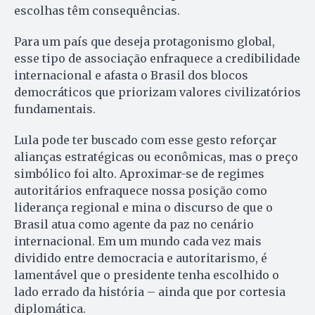
escolhas têm consequências.
Para um país que deseja protagonismo global,
esse tipo de associação enfraquece a credibilidade
internacional e afasta o Brasil dos blocos
democráticos que priorizam valores civilizatórios
fundamentais.
Lula pode ter buscado com esse gesto reforçar
alianças estratégicas ou econômicas, mas o preço
simbólico foi alto. Aproximar-se de regimes
autoritários enfraquece nossa posição como
liderança regional e mina o discurso de que o
Brasil atua como agente da paz no cenário
internacional. Em um mundo cada vez mais
dividido entre democracia e autoritarismo, é
lamentável que o presidente tenha escolhido o
lado errado da história – ainda que por cortesia
diplomática.