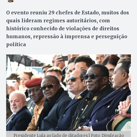
O evento reuniu 29 chefes de Estado, muitos dos
quais lideram regimes autoritários, com
histórico conhecido de violações de direitos
humanos, repressão à imprensa e perseguição
política
Presidente Lula ao lado de ditadores l Foto: Divulgação