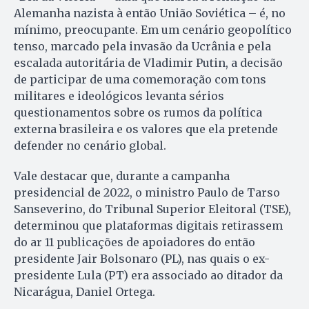
Alemanha nazista à então União Soviética – é, no
mínimo, preocupante. Em um cenário geopolítico
tenso, marcado pela invasão da Ucrânia e pela
escalada autoritária de Vladimir Putin, a decisão
de participar de uma comemoração com tons
militares e ideológicos levanta sérios
questionamentos sobre os rumos da política
externa brasileira e os valores que ela pretende
defender no cenário global.
Vale destacar que, durante a campanha
presidencial de 2022, o ministro Paulo de Tarso
Sanseverino, do Tribunal Superior Eleitoral (TSE),
determinou que plataformas digitais retirassem
do ar 11 publicações de apoiadores do então
presidente Jair Bolsonaro (PL), nas quais o ex-
presidente Lula (PT) era associado ao ditador da
Nicarágua, Daniel Ortega.