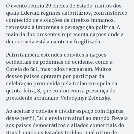
O evento reuniu 29 chefes de Estado, muitos dos
quais lideram regimes autoritários, com histórico
conhecido de violações de direitos humanos,
repressão à imprensa e perseguição política. A
maioria dos presentes representa nações onde a
democracia está ausente ou fragilizada.
Putin também estendeu convites a nações
ocidentais ou próximas do ocidente, como a
Coreia do Sul, mas todos recusaram. Muitos
desses países optaram por participar da
celebração promovida pela União Europeia na
quinta-feira, 8, que contou com a presença do
presidente ucraniano, Volodymyr Zelensky.
Ao aceitar o convite e dividir espaço com figuras
desse perfil, Lula envia um sinal ao mundo. Revela
aos países democráticos e aliados comerciais do
Brasil, como os Estados Unidos, qual o tipo de