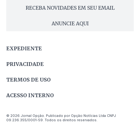
RECEBA NOVIDADES EM SEU EMAIL
ANUNCIE AQUI
EXPEDIENTE
PRIVACIDADE
TERMOS DE USO
ACESSO INTERNO
© 2026 Jornal Opção. Publicado por Opção Notícias Ltda CNPJ
09.236.355/0001-59. Todos os direitos reservados.