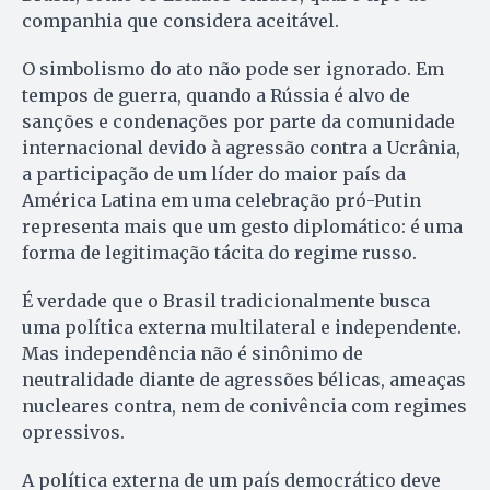
companhia que considera aceitável.
O simbolismo do ato não pode ser ignorado. Em
tempos de guerra, quando a Rússia é alvo de
sanções e condenações por parte da comunidade
internacional devido à agressão contra a Ucrânia,
a participação de um líder do maior país da
América Latina em uma celebração pró-Putin
representa mais que um gesto diplomático: é uma
forma de legitimação tácita do regime russo.
É verdade que o Brasil tradicionalmente busca
uma política externa multilateral e independente.
Mas independência não é sinônimo de
neutralidade diante de agressões bélicas, ameaças
nucleares contra, nem de conivência com regimes
opressivos.
A política externa de um país democrático deve