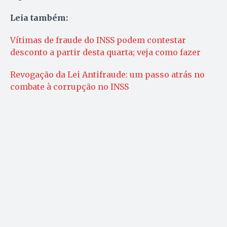
Leia também:
Vítimas de fraude do INSS podem contestar
desconto a partir desta quarta; veja como fazer
Revogação da Lei Antifraude: um passo atrás no
combate à corrupção no INSS