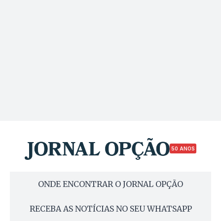
50 ANOS
ONDE ENCONTRAR O JORNAL OPÇÃO
RECEBA AS NOTÍCIAS NO SEU WHATSAPP