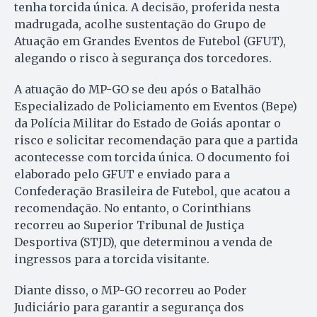
tenha torcida única. A decisão, proferida nesta
madrugada, acolhe sustentação do Grupo de
Atuação em Grandes Eventos de Futebol (GFUT),
alegando o risco à segurança dos torcedores.
A atuação do MP-GO se deu após o Batalhão
Especializado de Policiamento em Eventos (Bepe)
da Polícia Militar do Estado de Goiás apontar o
risco e solicitar recomendação para que a partida
acontecesse com torcida única. O documento foi
elaborado pelo GFUT e enviado para a
Confederação Brasileira de Futebol, que acatou a
recomendação. No entanto, o Corinthians
recorreu ao Superior Tribunal de Justiça
Desportiva (STJD), que determinou a venda de
ingressos para a torcida visitante.
Diante disso, o MP-GO recorreu ao Poder
Judiciário para garantir a segurança dos