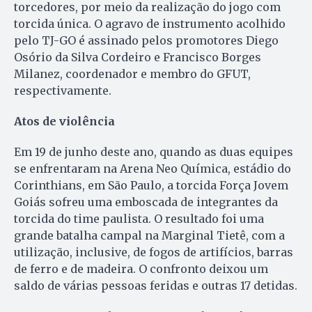
torcedores, por meio da realização do jogo com
torcida única. O agravo de instrumento acolhido
pelo TJ-GO é assinado pelos promotores Diego
Osório da Silva Cordeiro e Francisco Borges
Milanez, coordenador e membro do GFUT,
respectivamente.
Atos de violência
Em 19 de junho deste ano, quando as duas equipes
se enfrentaram na Arena Neo Química, estádio do
Corinthians, em São Paulo, a torcida Força Jovem
Goiás sofreu uma emboscada de integrantes da
torcida do time paulista. O resultado foi uma
grande batalha campal na Marginal Tietê, com a
utilização, inclusive, de fogos de artifícios, barras
de ferro e de madeira. O confronto deixou um
saldo de várias pessoas feridas e outras 17 detidas.