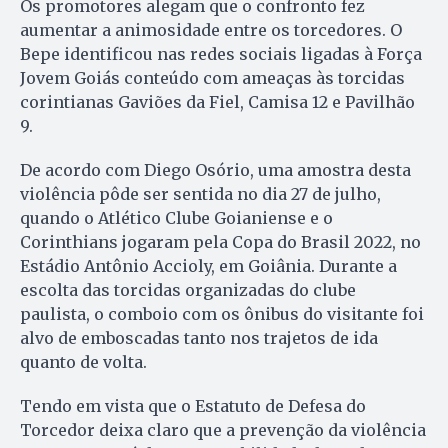
Os promotores alegam que o confronto fez
aumentar a animosidade entre os torcedores. O
Bepe identificou nas redes sociais ligadas à Força
Jovem Goiás conteúdo com ameaças às torcidas
corintianas Gaviões da Fiel, Camisa 12 e Pavilhão
9.
De acordo com Diego Osório, uma amostra desta
violência pôde ser sentida no dia 27 de julho,
quando o Atlético Clube Goianiense e o
Corinthians jogaram pela Copa do Brasil 2022, no
Estádio Antônio Accioly, em Goiânia. Durante a
escolta das torcidas organizadas do clube
paulista, o comboio com os ônibus do visitante foi
alvo de emboscadas tanto nos trajetos de ida
quanto de volta.
Tendo em vista que o Estatuto de Defesa do
Torcedor deixa claro que a prevenção da violência