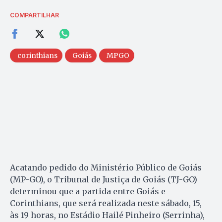
COMPARTILHAR
corinthians
Goiás
MPGO
Acatando pedido do Ministério Público de Goiás
(MP-GO), o Tribunal de Justiça de Goiás (TJ-GO)
determinou que a partida entre Goiás e
Corinthians, que será realizada neste sábado, 15,
às 19 horas, no Estádio Hailé Pinheiro (Serrinha),