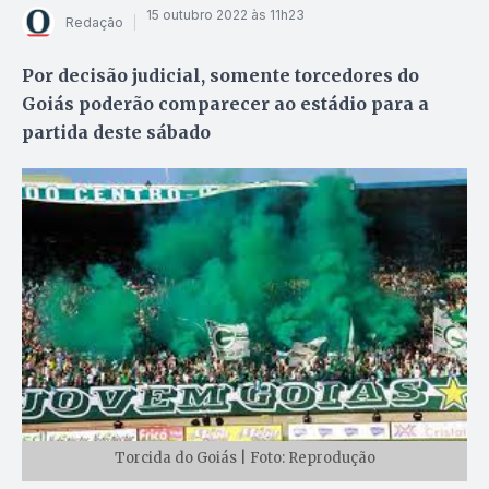
15 outubro 2022 às 11h23
Redação
Por decisão judicial, somente torcedores do
Goiás poderão comparecer ao estádio para a
partida deste sábado
Torcida do Goiás | Foto: Reprodução