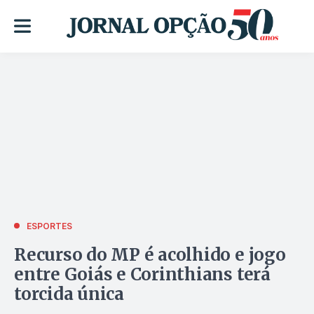
ESPORTES
Recurso do MP é acolhido e jogo
entre Goiás e Corinthians terá
torcida única