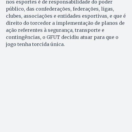
nos esportes é de responsabilidade do poder
público, das confederações, federações, ligas,
clubes, associações e entidades esportivas, e que é
direito do torcedor a implementação de planos de
ação referentes à segurança, transporte e
contingências, o GFUT decidiu atuar para que o
jogo tenha torcida única.