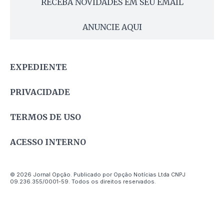
RECEBA NOVIDADES EM SEU EMAIL
ANUNCIE AQUI
EXPEDIENTE
PRIVACIDADE
TERMOS DE USO
ACESSO INTERNO
© 2026 Jornal Opção. Publicado por Opção Notícias Ltda CNPJ
09.236.355/0001-59. Todos os direitos reservados.