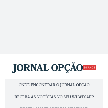
50 ANOS
ONDE ENCONTRAR O JORNAL OPÇÃO
RECEBA AS NOTÍCIAS NO SEU WHATSAPP