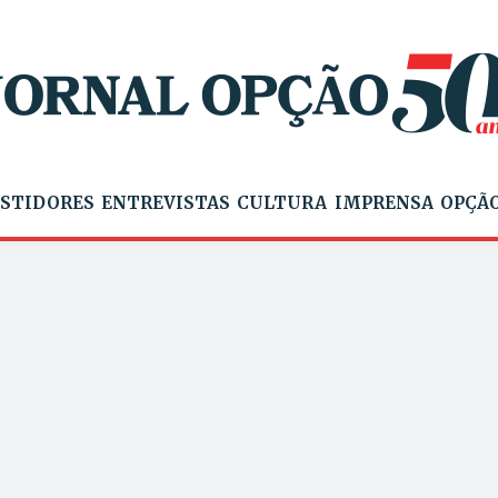
STIDORES
ENTREVISTAS
CULTURA
IMPRENSA
OPÇÃO