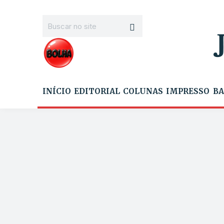
INÍCIO
EDITORIAL
COLUNAS
IMPRESSO
BA