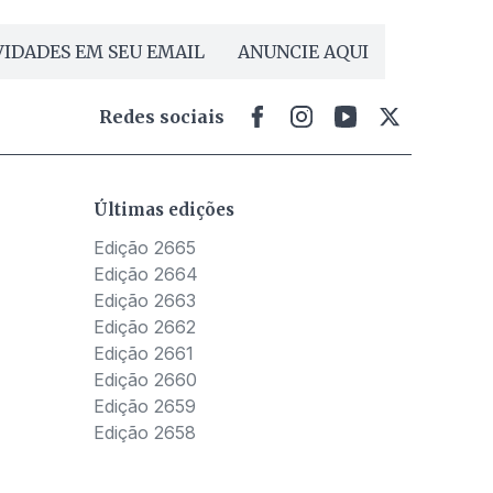
IDADES EM SEU EMAIL
ANUNCIE AQUI
Redes sociais
Últimas edições
Edição 2665
Edição 2664
Edição 2663
Edição 2662
Edição 2661
Edição 2660
Edição 2659
Edição 2658