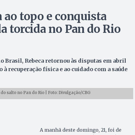
 ao topo e conquista
da torcida no Pan do Rio
 Brasil, Rebeca retornou às disputas em abril
 à recuperação física e ao cuidado com a saúde
 do salto no Pan do Rio | Foto: Divulgação/CBG
A manhã deste domingo, 21, foi de