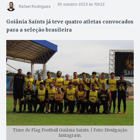
30 outubro 2023 às 10h22
Rafael Rodrigues
Goiânia Saints já teve quatro atletas convocados
para a seleção brasileira
Time de Flag Football Goiânia Saints. | Foto: Divulgação
Instagram.