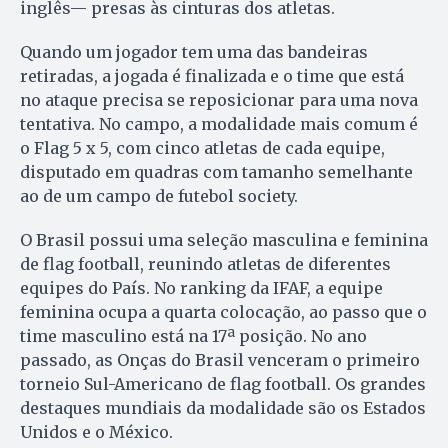
inglês— presas às cinturas dos atletas.
Quando um jogador tem uma das bandeiras
retiradas, a jogada é finalizada e o time que está
no ataque precisa se reposicionar para uma nova
tentativa. No campo, a modalidade mais comum é
o Flag 5 x 5, com cinco atletas de cada equipe,
disputado em quadras com tamanho semelhante
ao de um campo de futebol society.
O Brasil possui uma seleção masculina e feminina
de flag football, reunindo atletas de diferentes
equipes do País. No ranking da IFAF, a equipe
feminina ocupa a quarta colocação, ao passo que o
time masculino está na 17ª posição. No ano
passado, as Onças do Brasil venceram o primeiro
torneio Sul-Americano de flag football. Os grandes
destaques mundiais da modalidade são os Estados
Unidos e o México.