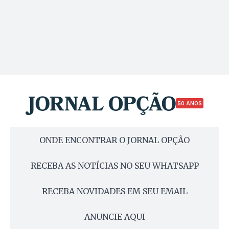
50 ANOS
ONDE ENCONTRAR O JORNAL OPÇÃO
RECEBA AS NOTÍCIAS NO SEU WHATSAPP
RECEBA NOVIDADES EM SEU EMAIL
ANUNCIE AQUI