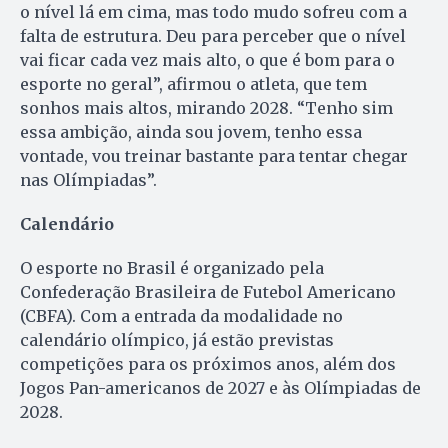
o nível lá em cima, mas todo mudo sofreu com a
falta de estrutura. Deu para perceber que o nível
vai ficar cada vez mais alto, o que é bom para o
esporte no geral”, afirmou o atleta, que tem
sonhos mais altos, mirando 2028. “Tenho sim
essa ambição, ainda sou jovem, tenho essa
vontade, vou treinar bastante para tentar chegar
nas Olímpiadas”.
Calendário
O esporte no Brasil é organizado pela
Confederação Brasileira de Futebol Americano
(CBFA). Com a entrada da modalidade no
calendário olímpico, já estão previstas
competições para os próximos anos, além dos
Jogos Pan-americanos de 2027 e às Olímpiadas de
2028.