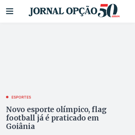
ESPORTES
Novo esporte olímpico, flag
football já é praticado em
Goiânia