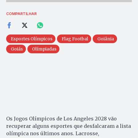
COMPARTILHAR
Esportes Olímpicos
Flag Footbal
Goiânia
Goiás
Olímpiadas
Os Jogos Olímpicos de Los Angeles 2028 vão
recuperar alguns esportes que desfalcaram a lista
olímpica nos últimos anos. Lacrosse,