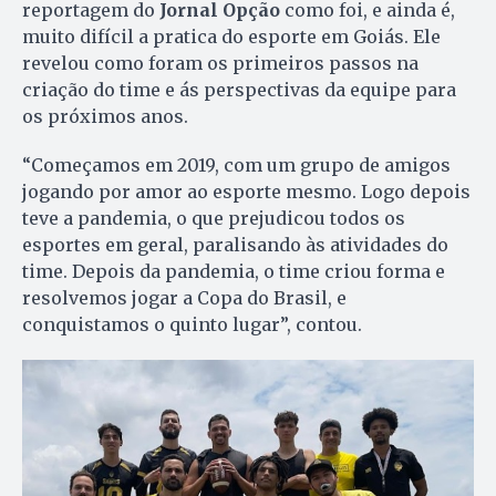
reportagem do
Jornal Opção
como foi, e ainda é,
muito difícil a pratica do esporte em Goiás. Ele
revelou como foram os primeiros passos na
criação do time e ás perspectivas da equipe para
os próximos anos.
“Começamos em 2019, com um grupo de amigos
jogando por amor ao esporte mesmo. Logo depois
teve a pandemia, o que prejudicou todos os
esportes em geral, paralisando às atividades do
time. Depois da pandemia, o time criou forma e
resolvemos jogar a Copa do Brasil, e
conquistamos o quinto lugar”, contou.