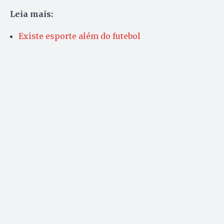
Leia mais:
Existe esporte além do futebol