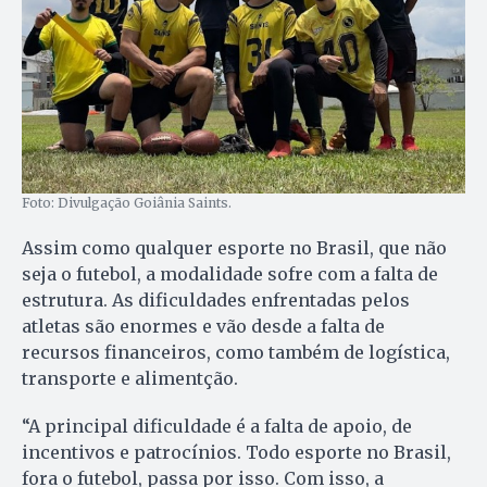
Foto: Divulgação Goiânia Saints.
Assim como qualquer esporte no Brasil, que não
seja o futebol, a modalidade sofre com a falta de
estrutura. As dificuldades enfrentadas pelos
atletas são enormes e vão desde a falta de
recursos financeiros, como também de logística,
transporte e alimentção.
“A principal dificuldade é a falta de apoio, de
incentivos e patrocínios. Todo esporte no Brasil,
fora o futebol, passa por isso. Com isso, a