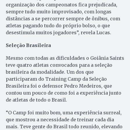
organização dos campeonatos fica prejudicada,
sempre tudo muito improvisado, com longas
distâncias a se percorrer sempre de ônibus, com
atletas pagando tudo do próprio bolso, o que
desestimula muitos jogadores”, revela Lucas.
Seleção Brasileira
Mesmo com todas as dificuldades o Goiânia Saints
teve quatro atletas convocados para a seleção
brasileira da modalidade. Um dos que
participaram do Training Camp da Seleção
Brasileira foi o defensor Pedro Medeiros, que
contou um pouco de como foi a experiência junto
de atletas de todo o Brasil.
“O Camp foi muito bom, uma experiência surreal,
que mostrou a necessidade de treinar cada dia
mais. Teve gente do Brasil todo reunido, elevando