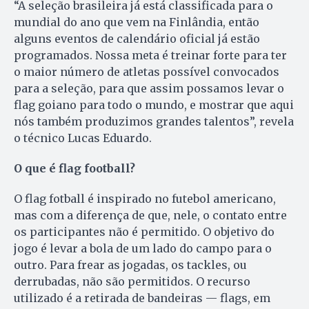
“A seleção brasileira já está classificada para o
mundial do ano que vem na Finlândia, então
alguns eventos de calendário oficial já estão
programados. Nossa meta é treinar forte para ter
o maior número de atletas possível convocados
para a seleção, para que assim possamos levar o
flag goiano para todo o mundo, e mostrar que aqui
nós também produzimos grandes talentos”, revela
o técnico Lucas Eduardo.
O que é flag football?
O flag fotball é inspirado no futebol americano,
mas com a diferença de que, nele, o contato entre
os participantes não é permitido. O objetivo do
jogo é levar a bola de um lado do campo para o
outro. Para frear as jogadas, os tackles, ou
derrubadas, não são permitidos. O recurso
utilizado é a retirada de bandeiras — flags, em