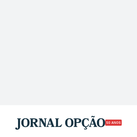
50 ANOS