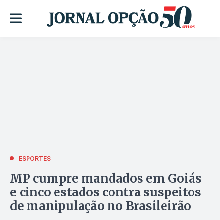
ESPORTES
MP cumpre mandados em Goiás
e cinco estados contra suspeitos
de manipulação no Brasileirão