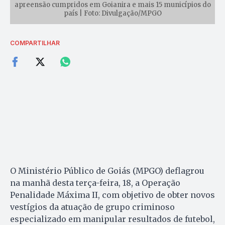
apreensão cumpridos em Goianira e mais 15 municípios do
país | Foto: Divulgação/MPGO
COMPARTILHAR
O Ministério Público de Goiás (MPGO) deflagrou
na manhã desta terça-feira, 18, a Operação
Penalidade Máxima II, com objetivo de obter novos
vestígios da atuação de grupo criminoso
especializado em manipular resultados de futebol,