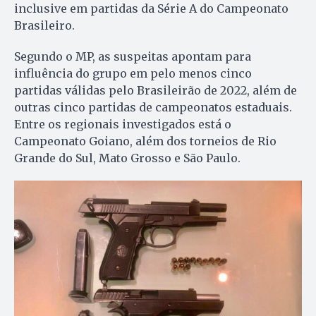
inclusive em partidas da Série A do Campeonato
Brasileiro.
Segundo o MP, as suspeitas apontam para
influência do grupo em pelo menos cinco
partidas válidas pelo Brasileirão de 2022, além de
outras cinco partidas de campeonatos estaduais.
Entre os regionais investigados está o
Campeonato Goiano, além dos torneios de Rio
Grande do Sul, Mato Grosso e São Paulo.