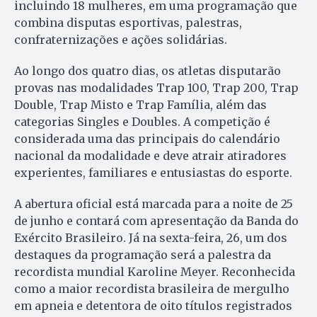
incluindo 18 mulheres, em uma programação que
combina disputas esportivas, palestras,
confraternizações e ações solidárias.
Ao longo dos quatro dias, os atletas disputarão
provas nas modalidades Trap 100, Trap 200, Trap
Double, Trap Misto e Trap Família, além das
categorias Singles e Doubles. A competição é
considerada uma das principais do calendário
nacional da modalidade e deve atrair atiradores
experientes, familiares e entusiastas do esporte.
A abertura oficial está marcada para a noite de 25
de junho e contará com apresentação da Banda do
Exército Brasileiro. Já na sexta-feira, 26, um dos
destaques da programação será a palestra da
recordista mundial Karoline Meyer. Reconhecida
como a maior recordista brasileira de mergulho
em apneia e detentora de oito títulos registrados