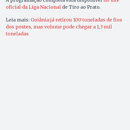
oficial da Liga Nacional
de Tiro ao Prato.
Leia mais:
Goiânia já retirou 100 toneladas de fios
dos postes, mas volume pode chegar a 1,3 mil
toneladas