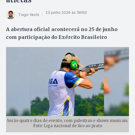
23 junho 2026 às 19h50
Tiago Vechi
A abertura oficial acontecerá no 25 de junho
com participação do Exército Brasileiro
Serão quatro dias de evento, com palestras e shows musicais.
Foto: Liga nacional de tiro ao prato