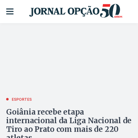
ESPORTES
Goiânia recebe etapa
internacional da Liga Nacional de
Tiro ao Prato com mais de 220
atletas