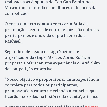
realizadas as disputas do Top Gun Feminino e
Masculino, reunindo os melhores colocados da
competição.
O encerramento contará com cerimônia de
premiação, seguida de confraternização entre os
participantes e show da dupla Leonardo e
Raphael.
Segundo o delegado da Liga Nacional e
organizador da etapa, Marcos Abrão Roriz, a
proposta é oferecer uma experiência que vá além
da competição esportiva.
“Nosso objetivo é proporcionar uma experiência
completa para todos os participantes,
promovendo o esporte e criando memórias que
ficarão marcadas na história do evento”, afirmou.
A programação completa está disponível
no site