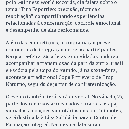
pelo Guinness World Records, ela falará sobre o
tema “Tiro Esportivo: precisão, técnica e
respiração”, compartilhando experiências
relacionadas à concentração, controle emocional
e desempenho de alta performance.
Além das competições, a programação prevê
momentos de integração entre os participantes.
Na quarta-feira, 24, atletas e convidados poderão
acompanhar a transmissão da partida entre Brasil
e Escócia pela Copa do Mundo. Já na sexta-feira,
acontece a tradicional Copa Entrevero de Trap
Noturno, seguida de jantar de confraternização.
O evento também terá caráter social. No sábado, 27,
parte dos recursos arrecadados durante a etapa,
somados a doações voluntárias dos participantes,
será destinada à Liga Solidária para o Centro de
Formação Integral. Na mesma data serão