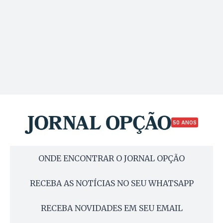
50 ANOS
ONDE ENCONTRAR O JORNAL OPÇÃO
RECEBA AS NOTÍCIAS NO SEU WHATSAPP
RECEBA NOVIDADES EM SEU EMAIL