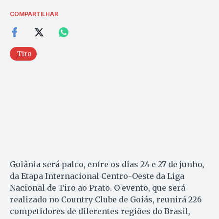
COMPARTILHAR
Tiro
Goiânia será palco, entre os dias 24 e 27 de junho,
da Etapa Internacional Centro-Oeste da Liga
Nacional de Tiro ao Prato. O evento, que será
realizado no Country Clube de Goiás, reunirá 226
competidores de diferentes regiões do Brasil,