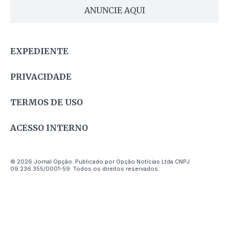
ANUNCIE AQUI
EXPEDIENTE
PRIVACIDADE
TERMOS DE USO
ACESSO INTERNO
© 2026 Jornal Opção. Publicado por Opção Notícias Ltda CNPJ
09.236.355/0001-59. Todos os direitos reservados.