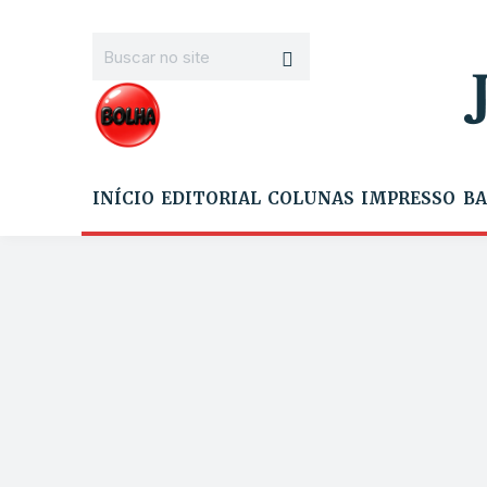
INÍCIO
EDITORIAL
COLUNAS
IMPRESSO
BA