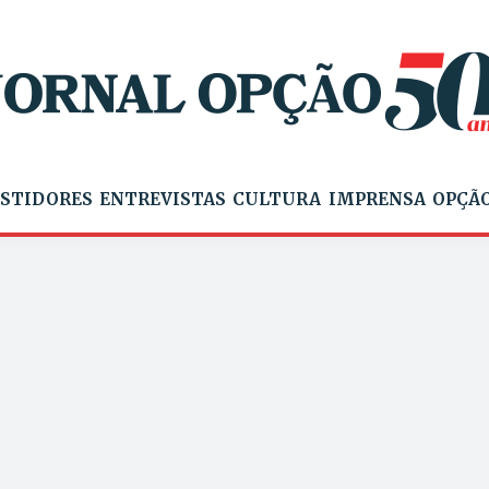
STIDORES
ENTREVISTAS
CULTURA
IMPRENSA
OPÇÃO