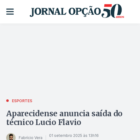
ESPORTES
Aparecidense anuncia saída do
técnico Lucio Flavio
01 setembro 2025 às 13h16
Fabrício Vera