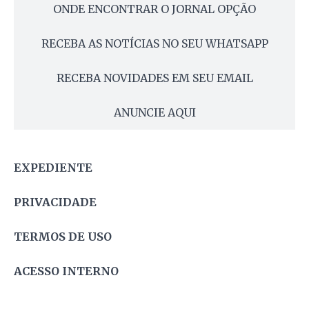
ONDE ENCONTRAR O JORNAL OPÇÃO
RECEBA AS NOTÍCIAS NO SEU WHATSAPP
RECEBA NOVIDADES EM SEU EMAIL
ANUNCIE AQUI
EXPEDIENTE
PRIVACIDADE
TERMOS DE USO
ACESSO INTERNO