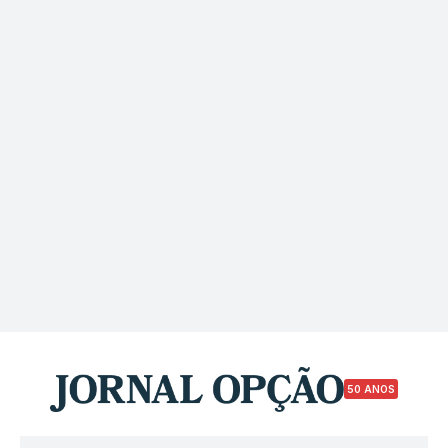
50 ANOS