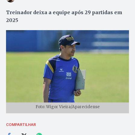
Treinador deixa a equipe após 29 partidas em
2025
Foto: Wigor Vieira/Aparecidense
COMPARTILHAR