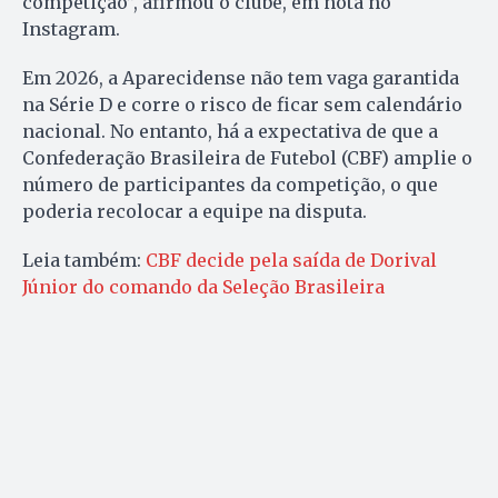
competição”, afirmou o clube, em nota no
Instagram.
Em 2026, a Aparecidense não tem vaga garantida
na Série D e corre o risco de ficar sem calendário
nacional. No entanto, há a expectativa de que a
Confederação Brasileira de Futebol (CBF) amplie o
número de participantes da competição, o que
poderia recolocar a equipe na disputa.
Leia também:
CBF decide pela saída de Dorival
Júnior do comando da Seleção Brasileira