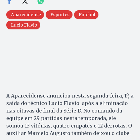
Aparecidense
Esportes
Futebol
Lucio Flavio
A Aparecidense anunciou nesta segunda-feira, 1º, a
saída do técnico Lucio Flavio, após a eliminação
nas oitavas de final da Série D. No comando da
equipe em 29 partidas nesta temporada, ele
somou 13 vitórias, quatro empates e 12 derrotas. O
auxiliar Marcelo Augusto também deixou o clube.