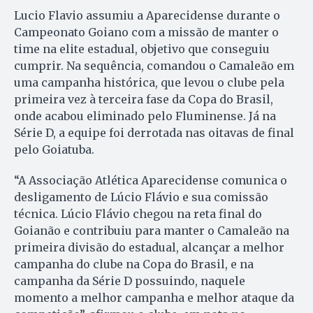
Lucio Flavio assumiu a Aparecidense durante o
Campeonato Goiano com a missão de manter o
time na elite estadual, objetivo que conseguiu
cumprir. Na sequência, comandou o Camaleão em
uma campanha histórica, que levou o clube pela
primeira vez à terceira fase da Copa do Brasil,
onde acabou eliminado pelo Fluminense. Já na
Série D, a equipe foi derrotada nas oitavas de final
pelo Goiatuba.
“A Associação Atlética Aparecidense comunica o
desligamento de Lúcio Flávio e sua comissão
técnica. Lúcio Flávio chegou na reta final do
Goianão e contribuiu para manter o Camaleão na
primeira divisão do estadual, alcançar a melhor
campanha do clube na Copa do Brasil, e na
campanha da Série D possuindo, naquele
momento a melhor campanha e melhor ataque da