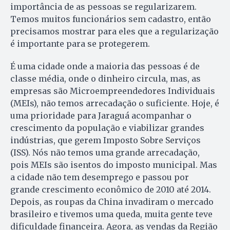
importância de as pessoas se regularizarem.
Temos muitos funcionários sem cadastro, então
precisamos mostrar para eles que a regularização
é importante para se protegerem.
É uma cidade onde a maioria das pessoas é de
classe média, onde o dinheiro circula, mas, as
empresas são Microempreendedores Individuais
(MEIs), não temos arrecadação o suficiente. Hoje, é
uma prioridade para Jaraguá acompanhar o
crescimento da população e viabilizar grandes
indústrias, que gerem Imposto Sobre Serviços
(ISS). Nós não temos uma grande arrecadação,
pois MEIs são isentos do imposto municipal. Mas
a cidade não tem desemprego e passou por
grande crescimento econômico de 2010 até 2014.
Depois, as roupas da China invadiram o mercado
brasileiro e tivemos uma queda, muita gente teve
dificuldade financeira. Agora, as vendas da Região