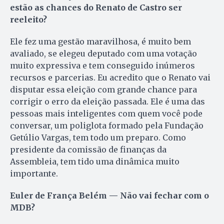
estão as chances do Renato de Castro ser
reeleito?
Ele fez uma gestão maravilhosa, é muito bem
avaliado, se elegeu deputado com uma votação
muito expressiva e tem conseguido inúmeros
recursos e parcerias. Eu acredito que o Renato vai
disputar essa eleição com grande chance para
corrigir o erro da eleição passada. Ele é uma das
pessoas mais inteligentes com quem você pode
conversar, um poliglota formado pela Fundação
Getúlio Vargas, tem todo um preparo. Como
presidente da comissão de finanças da
Assembleia, tem tido uma dinâmica muito
importante.
Euler de França Belém — Não vai fechar com o
MDB?