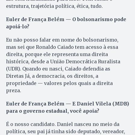
estrutura, trajetória política, ética, tudo.
Euler de França Belém — O bolsonarismo pode
apoiá-lo?
Eu não posso falar em nome do bolsonarismo,
mas sei que Ronaldo Caiado tem acesso à essa
direita, porque ele representa uma direita
histórica, desde a União Democrática Ruralista
(UDR). Quando eu nasci, Caiado defendia as
Diretas Já, a democracia, os direitos, a
propriedade — valores pelos quais a direita
preza.
Euler de França Belém — E Daniel Vilela (MDB)
para o governo estadual, você apoia?
É o nosso candidato. Daniel nasceu no meio da
política, seu pai já tinha sido deputado, vereador,