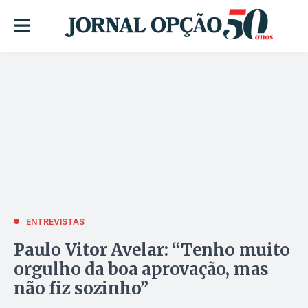
ENTREVISTAS
Paulo Vitor Avelar: “Tenho muito
orgulho da boa aprovação, mas
não fiz sozinho”