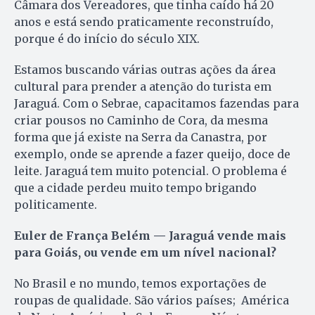
Câmara dos Vereadores, que tinha caído há 20
anos e está sendo praticamente reconstruído,
porque é do início do século XIX.
Estamos buscando várias outras ações da área
cultural para prender a atenção do turista em
Jaraguá. Com o Sebrae, capacitamos fazendas para
criar pousos no Caminho de Cora, da mesma
forma que já existe na Serra da Canastra, por
exemplo, onde se aprende a fazer queijo, doce de
leite. Jaraguá tem muito potencial. O problema é
que a cidade perdeu muito tempo brigando
politicamente.
Euler de França Belém — Jaraguá vende mais
para Goiás, ou vende em um nível nacional?
No Brasil e no mundo, temos exportações de
roupas de qualidade. São vários países; América