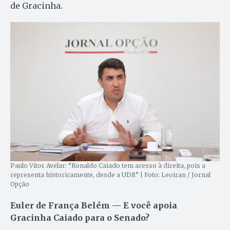
de Gracinha.
Paulo Vitor Avelar: “Ronaldo Caiado tem acesso à direita, pois a
representa historicamente, desde a UDR” | Foto: Leoiran / Jornal
Opção
Euler de França Belém — E você apoia
Gracinha Caiado para o Senado?