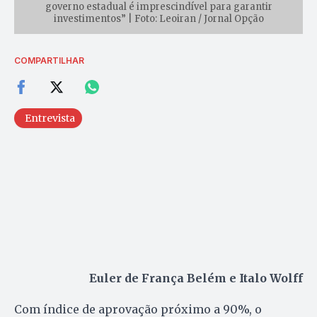
governo estadual é imprescindível para garantir
investimentos” | Foto: Leoiran / Jornal Opção
COMPARTILHAR
Entrevista
Euler de França Belém e Italo Wolff
Com índice de aprovação próximo a 90%, o