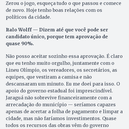
Zerou o jogo, esqueça tudo o que passou e comece
de novo. Hoje tenho boas relações com os
políticos da cidade.
Italo Wolff — Dizem até que você pode ser
candidato único, porque tem aprovação de
quase 90%.
Não posso aceitar sozinho essa aprovação. É claro
que eu tenho muito orgulho, juntamente com o
Lineu Olímpio, os vereadores, os secretários, as
equipes, que vestiram a camisa e não
descansaram um minuto. Eu me doei para isso. O
apoio do governo estadual foi imprescindível.
Jaraguá não sobrevive financeiramente com a
arrecadação do município — seríamos capazes
apenas de acertar a folha de pagamento e limpar a
cidade, mas não faríamos investimentos. Quase
todos os recursos das obras vêm do governo