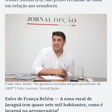
em relação aos senadores.
Paulo Vitor Avelar: “Eu apoiaria Gracinha até para presidente da
ONU!” | Foto: Leoiran / Jornal Opção
Euler de França Belém — A zona rural de
Jaraguá tem quase sete mil habitantes, como é
Jaraguá na agropecuária?