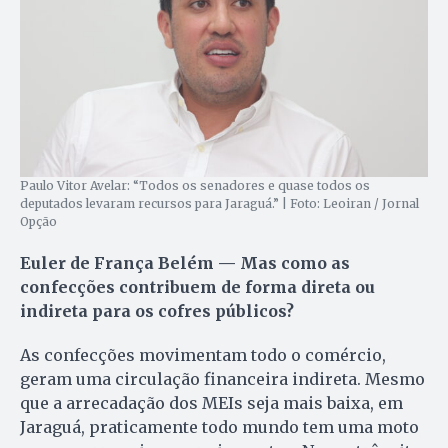
Paulo Vitor Avelar: “Todos os senadores e quase todos os
deputados levaram recursos para Jaraguá.” | Foto: Leoiran / Jornal
Opção
Euler de França Belém — Mas como as
confecções contribuem de forma direta ou
indireta para os cofres públicos?
As confecções movimentam todo o comércio,
geram uma circulação financeira indireta. Mesmo
que a arrecadação dos MEIs seja mais baixa, em
Jaraguá, praticamente todo mundo tem uma moto