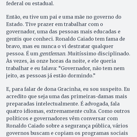
federal ou estadual.
Então, eu tive um pai e uma mãe no governo do
Estado. Tive prazer em trabalhar com o
governador, uma das pessoas mais educadas e
gentis que conheci. Ronaldo Caiado tem fama de
bravo, mas eu nunca o vi destratar qualquer
pessoa. É um
gentleman
. Muitíssimo disciplinado.
Às vezes, às onze horas da noite, e ele queria
trabalhar e eu falava: “Governador, não tem nem
jeito, as pessoas já estão dormindo.”
E, para falar de dona Gracinha, eu sou suspeito. Eu
acredito que seja uma das primeiras-damas mais
preparadas intelectualmente. É advogada, fala
quatro idiomas, extremamente culta. Como outros
políticos e governadores vêm conversar com
Ronaldo Caiado sobre a segurança pública, vários
governos buscam e copiam os programas sociais