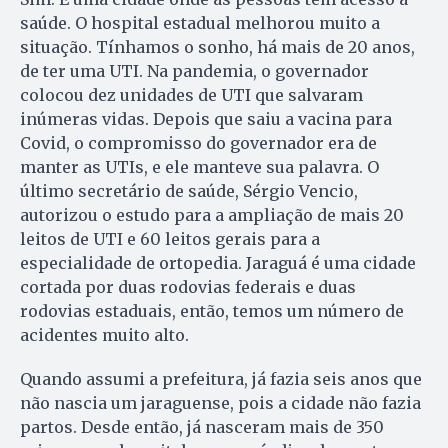
saúde. O hospital estadual melhorou muito a
situação. Tínhamos o sonho, há mais de 20 anos,
de ter uma UTI. Na pandemia, o governador
colocou dez unidades de UTI que salvaram
inúmeras vidas. Depois que saiu a vacina para
Covid, o compromisso do governador era de
manter as UTIs, e ele manteve sua palavra. O
último secretário de saúde, Sérgio Vencio,
autorizou o estudo para a ampliação de mais 20
leitos de UTI e 60 leitos gerais para a
especialidade de ortopedia. Jaraguá é uma cidade
cortada por duas rodovias federais e duas
rodovias estaduais, então, temos um número de
acidentes muito alto.
Quando assumi a prefeitura, já fazia seis anos que
não nascia um jaraguense, pois a cidade não fazia
partos. Desde então, já nasceram mais de 350