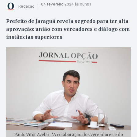
04 fevereiro 2024 às 00h01
Redação
Prefeito de Jaraguá revela segredo para ter alta
aprovação: união com vereadores e diálogo com
instâncias superiores
Paulo Vitor Avelar: “A colaboração dos vereadores e do