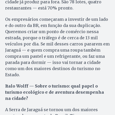
cidade já produz para fora. São 78 lotes, quatro
restaurantes — está 70% pronto.
Os empresários começaram a investir de um lado
e do outro da BR, em função da sua duplicação.
Queremos criar um ponto de comércio nessa
estrada, porque o tráfego é de cerca de 13 mil
veículos por dia. Se mil desses carros pararem em
Jaraguá — e quem compra uma roupa também
compra um pastel e um refrigerante, ou faz uma
parada para dormir — isso vai tornar a cidade
como um dos maiores destinos do turismo no
Estado.
Italo Wolff — Sobre o turismo: qual papel o
turismo ecológico e de aventura desempenha
na cidade?
A Serra de Jaraguá se tornou um dos maiores