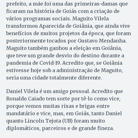
prefeito, a mãe foi uma das primeiras-damas que
ficaram na história de Goiás com a criação de
vários programas sociais. Maguito Vilela
transformou Aparecida de Goiânia, que ainda vive
benefícios de muitos projetos da época, que foram
posteriormente tocados por Gustavo Mendanha.
Maguito também ganhou a eleição em Goiânia,
que teve um grande desvio do destino durante a
pandemia de Covid-19. Acredito que, se Goiânia
estivesse hoje sob a administração de Maguito,
seria uma cidade totalmente diferente.
Daniel Vilela é um amigo pessoal. Acredito que
Ronaldo Caiado tem sorte por tê-lo como vice,
porque vemos muitas rixas e brigas entre
mandatário e vice, mas, em Goiás, tanto Daniel
quanto Lincoln Tejota (UB) foram muito
diplomáticos, parceiros e de grande fineza.