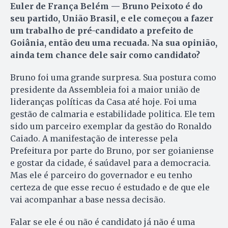
Euler de França Belém — Bruno Peixoto é do
seu partido, União Brasil, e ele começou a fazer
um trabalho de pré-candidato a prefeito de
Goiânia, então deu uma recuada. Na sua opinião,
ainda tem chance dele sair como candidato?
Bruno foi uma grande surpresa. Sua postura como
presidente da Assembleia foi a maior união de
lideranças políticas da Casa até hoje. Foi uma
gestão de calmaria e estabilidade politica. Ele tem
sido um parceiro exemplar da gestão do Ronaldo
Caiado. A manifestação de interesse pela
Prefeitura por parte do Bruno, por ser goianiense
e gostar da cidade, é saúdavel para a democracia.
Mas ele é parceiro do governador e eu tenho
certeza de que esse recuo é estudado e de que ele
vai acompanhar a base nessa decisão.
Falar se ele é ou não é candidato já não é uma