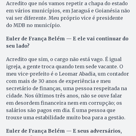
Acredito que nós vamos repetir a chapa do estado
em vários municípios, em Jaraguá e Goianésia não
vai ser diferente. Meu próprio vice é presidente
do MDB no município.
Euler de França Belém — E ele vai continuar do
seu lado?
Acredito que sim, o cargo não está vago. É igual
igreja, a gente troca quando tem sede vacante. O
meu vice-prefeito é o Leomar Abadia, um contador
com mais de 30 anos de experiência e meu
secretário de finanças, uma pessoa respeitada na
cidade. Nos últimos três anos, não se ouve falar
em desordem financeira nem em corrupção; os
salários são pagos em dia. É uma pessoa que
trouxe uma estabilidade muito boa para a gestão.
Euler de França Belém — E seus adversários,