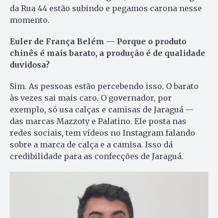
da Rua 44 estão subindo e pegamos carona nesse
momento.
Euler de França Belém — Porque o produto
chinês é mais barato, a produção é de qualidade
duvidosa?
Sim. As pessoas estão percebendo isso. O barato
às vezes sai mais caro. O governador, por
exemplo, só usa calças e camisas de Jaraguá —
das marcas Mazzoty e Palatino. Ele posta nas
redes sociais, tem vídeos no Instagram falando
sobre a marca de calça e a camisa. Isso dá
credibilidade para as confecções de Jaraguá.