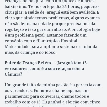
crianças no hospital com um índice de mortes
baixíssimo. Temos ortopedia 24 horas, pequenas
cirurgias; a saúde de Jaraguá está bem avaliada. É
claro que ainda temos problemas, alguns exames
não são feitos na cidade porque precisamos da
regulação e isso gera um atraso. A oncologia hoje
é um problema geral. Estamos fazendo um
convênio com o filantrópico Hospital
Maternidade para ampliar o sistema e cuidar da
mãe, da criança e do idoso.
Euler de França Belém — Jaraguá tem 13
vereadores, como é a sua relação com a
Câmara?
Um grande feito da minha gestão é a parceria com
os vereadores. Eu nunca chamei apenas um
parlamentar para conversar, chamo todos e
trabalho com os 13. Eu ganhei a eleição com cinco