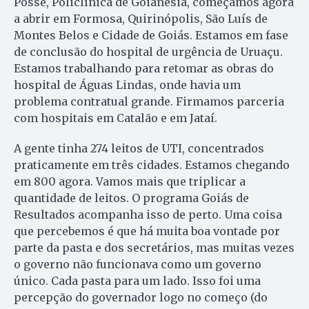
Posse, Policlínica de Goianésia, começamos agora
a abrir em Formosa, Quirinópolis, São Luís de
Montes Belos e Cidade de Goiás. Estamos em fase
de conclusão do hospital de urgência de Uruaçu.
Estamos trabalhando para retomar as obras do
hospital de Águas Lindas, onde havia um
problema contratual grande. Firmamos parceria
com hospitais em Catalão e em Jataí.
A gente tinha 274 leitos de UTI, concentrados
praticamente em três cidades. Estamos chegando
em 800 agora. Vamos mais que triplicar a
quantidade de leitos. O programa Goiás de
Resultados acompanha isso de perto. Uma coisa
que percebemos é que há muita boa vontade por
parte da pasta e dos secretários, mas muitas vezes
o governo não funcionava como um governo
único. Cada pasta para um lado. Isso foi uma
percepção do governador logo no começo (do