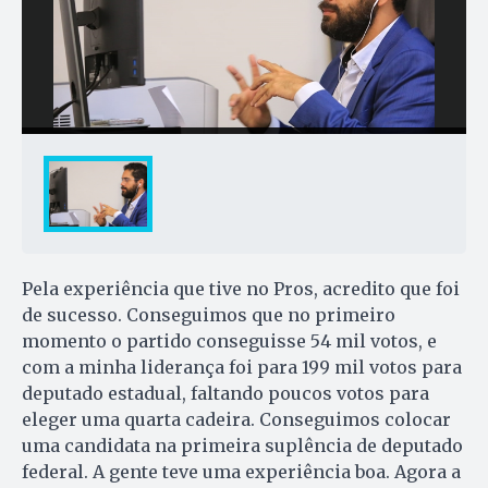
Pela experiência que tive no Pros, acredito que foi
de sucesso. Conseguimos que no primeiro
momento o partido conseguisse 54 mil votos, e
com a minha liderança foi para 199 mil votos para
deputado estadual, faltando poucos votos para
eleger uma quarta cadeira. Conseguimos colocar
uma candidata na primeira suplência de deputado
federal. A gente teve uma experiência boa. Agora a