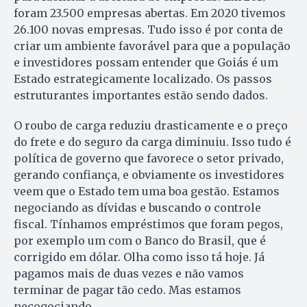
foram 23.500 empresas abertas. Em 2020 tivemos
26.100 novas empresas. Tudo isso é por conta de
criar um ambiente favorável para que a população
e investidores possam entender que Goiás é um
Estado estrategicamente localizado. Os passos
estruturantes importantes estão sendo dados.
O roubo de carga reduziu drasticamente e o preço
do frete e do seguro da carga diminuiu. Isso tudo é
política de governo que favorece o setor privado,
gerando confiança, e obviamente os investidores
veem que o Estado tem uma boa gestão. Estamos
negociando as dívidas e buscando o controle
fiscal. Tínhamos empréstimos que foram pegos,
por exemplo um com o Banco do Brasil, que é
corrigido em dólar. Olha como isso tá hoje. Já
pagamos mais de duas vezes e não vamos
terminar de pagar tão cedo. Mas estamos
necogociando.