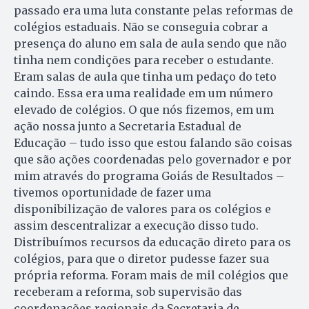
passado era uma luta constante pelas reformas de
colégios estaduais. Não se conseguia cobrar a
presença do aluno em sala de aula sendo que não
tinha nem condições para receber o estudante.
Eram salas de aula que tinha um pedaço do teto
caindo. Essa era uma realidade em um número
elevado de colégios. O que nós fizemos, em um
ação nossa junto a Secretaria Estadual de
Educação – tudo isso que estou falando são coisas
que são ações coordenadas pelo governador e por
mim através do programa Goiás de Resultados –
tivemos oportunidade de fazer uma
disponibilização de valores para os colégios e
assim descentralizar a execução disso tudo.
Distribuímos recursos da educação direto para os
colégios, para que o diretor pudesse fazer sua
própria reforma. Foram mais de mil colégios que
receberam a reforma, sob supervisão das
coordenações regionais da Secretaria de