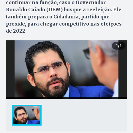
continuar na função, caso o Governador
Ronaldo Caiado (DEM) busque a reeleição. Ele
também prepara o Cidadania, partido que
preside, para chegar competitivo nas eleições
de 2022
1
/1