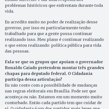
problemas históricos que enfrentam durante toda
vida.
Eu acredito muito no poder de realização desse
governo, por isso eu particularmente tenho
trabalhado para que a gente possa continuar
realizando isso. Meu plano é continuar realizando
o que estou realizando: política pública para vida
das pessoas.
Fala-se que os grupos que apoiam o governador
Ronaldo Caiado pretendem montar três grandes
chapas para deputado federal. O Cidadania
participa dessa articulação?
Eu não conto com a possibilidade de mudanças
nas regras eleitorais em Brasília. Pode ser que
aconteça ou não. Estamos em um momento muito
conturbado. Então cada partido tem que cuidar de
si. O cidadania é um dos partidos mais leves que