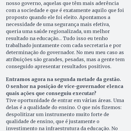
nosso governo, aquelas que têm mais aderência
com a sociedade e que é exatamente aquilo que foi
proposto quando ele foi eleito. Apontamos a
necessidade de uma segurança mais efetiva,
queria uma saúde regionalizada, um melhor
resultado na educação… Tudo isso eu tenho
trabalhado juntamente com cada secretaria e por
determinação do governador. No meu meu caso as
atribuições são grandes, pesadas, mas a gente tem
conseguido apresentar resultados positivos.
Entramos agora na segunda metade da gestão.
O senhor na posição de vice-governador elenca
quais ações que conseguiu executar?
Tive oportunidade de entrar em várias áreas. Uma
delas é a qualidade do ensino. O que nós fizemos:
despolitizar um instrumento muito forte de
qualidade de ensino, que é justamente o
investimento na infraestrutura da educação. No