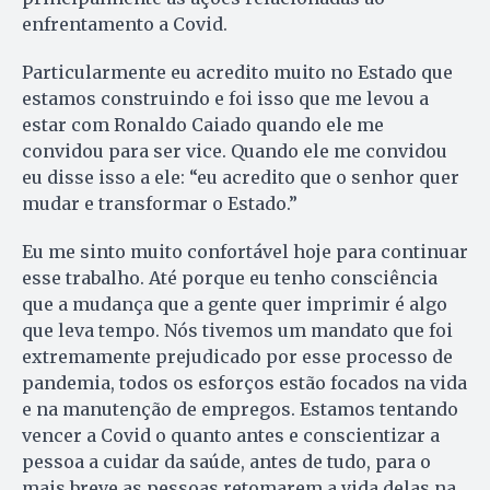
enfrentamento a Covid.
Particularmente eu acredito muito no Estado que
estamos construindo e foi isso que me levou a
estar com Ronaldo Caiado quando ele me
convidou para ser vice. Quando ele me convidou
eu disse isso a ele: “eu acredito que o senhor quer
mudar e transformar o Estado.”
Eu me sinto muito confortável hoje para continuar
esse trabalho. Até porque eu tenho consciência
que a mudança que a gente quer imprimir é algo
que leva tempo. Nós tivemos um mandato que foi
extremamente prejudicado por esse processo de
pandemia, todos os esforços estão focados na vida
e na manutenção de empregos. Estamos tentando
vencer a Covid o quanto antes e conscientizar a
pessoa a cuidar da saúde, antes de tudo, para o
mais breve as pessoas retomarem a vida delas na