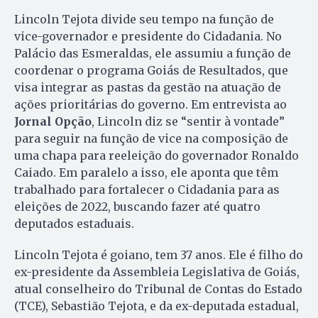
Lincoln Tejota divide seu tempo na função de
vice-governador e presidente do Cidadania. No
Palácio das Esmeraldas, ele assumiu a função de
coordenar o programa Goiás de Resultados, que
visa integrar as pastas da gestão na atuação de
ações prioritárias do governo. Em entrevista ao
Jornal Opção
, Lincoln diz se “sentir à vontade”
para seguir na função de vice na composição de
uma chapa para reeleição do governador Ronaldo
Caiado. Em paralelo a isso, ele aponta que têm
trabalhado para fortalecer o Cidadania para as
eleições de 2022, buscando fazer até quatro
deputados estaduais.
Lincoln Tejota é goiano, tem 37 anos. Ele é filho do
ex-presidente da Assembleia Legislativa de Goiás,
atual conselheiro do Tribunal de Contas do Estado
(TCE), Sebastião Tejota, e da ex-deputada estadual,