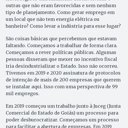
outras que não eram favorecidas e sem nenhum
tipo de planejamento. Como gerar emprego em
um local que não tem energia elétrica ou
banheiro? Como levar a indústria para esse lugar?
São coisas básicas que percebemos que estavam
faltando. Começamos a trabalhar de forma clara.
Começamos a rever políticas públicas. Algumas
pessoas disseram que mexer no incentivo fiscal
iria desindustrializar o Estado. Isso não ocorreu.
Tivemos em 2019 e 2020 assinatura de protocolos
de intenção de mais de 200 empresas que querem
se instalar aqui. Isso com uma perspectiva de 99
mil empregos.
Em 2019 começou um trabalho junto à Juceg (Junta
Comercial do Estado de Goiás) um processo para
poder desburocratizar. Começamos um processo
para facilitar a abertura de empresas. Em 2019