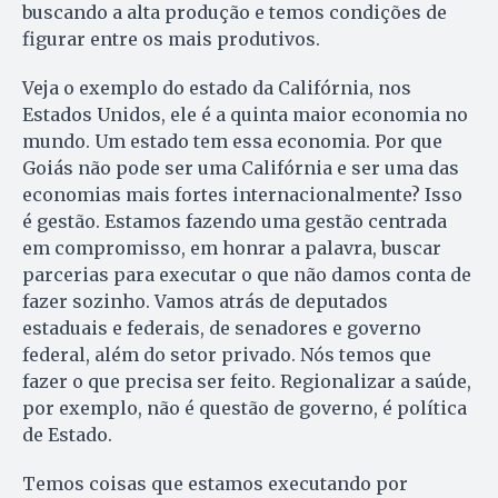
buscando a alta produção e temos condições de
figurar entre os mais produtivos.
Veja o exemplo do estado da Califórnia, nos
Estados Unidos, ele é a quinta maior economia no
mundo. Um estado tem essa economia. Por que
Goiás não pode ser uma Califórnia e ser uma das
economias mais fortes internacionalmente? Isso
é gestão. Estamos fazendo uma gestão centrada
em compromisso, em honrar a palavra, buscar
parcerias para executar o que não damos conta de
fazer sozinho. Vamos atrás de deputados
estaduais e federais, de senadores e governo
federal, além do setor privado. Nós temos que
fazer o que precisa ser feito. Regionalizar a saúde,
por exemplo, não é questão de governo, é política
de Estado.
Temos coisas que estamos executando por