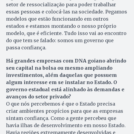
setor de ressocialização para poder trabalhar
essas pessoas e colocá-las na sociedade. Pegamos
modelos que estão funcionando em outros
estados e estamos montando o nosso próprio
modelo, que é eficiente. Tudo isso vai ao encontro
do que tem se falado: somos um governo que
passa confiança.
Há grandes empresas com DNA goiano abrindo
seu capital na bolsa ou mesmo ampliando
investimentos, além daquelas que possuem
algum interesse em se instalar no Estado. O
governo estadual está alinhado às demandas e
avanços do setor privado?
O que nós percebemos é que o Estado precisa
criar ambientes propícios para que as empresas
sintam confiança. Como a gente percebeu que
havia ilhas de desenvolvimento em nosso Estado.
Havia regiões extremamente desenvolvidas e