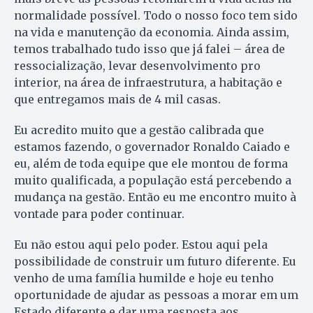
normalidade possível. Todo o nosso foco tem sido
na vida e manutenção da economia. Ainda assim,
temos trabalhado tudo isso que já falei – área de
ressocialização, levar desenvolvimento pro
interior, na área de infraestrutura, a habitação e
que entregamos mais de 4 mil casas.
Eu acredito muito que a gestão calibrada que
estamos fazendo, o governador Ronaldo Caiado e
eu, além de toda equipe que ele montou de forma
muito qualificada, a população está percebendo a
mudança na gestão. Então eu me encontro muito à
vontade para poder continuar.
Eu não estou aqui pelo poder. Estou aqui pela
possibilidade de construir um futuro diferente. Eu
venho de uma família humilde e hoje eu tenho
oportunidade de ajudar as pessoas a morar em um
Estado diferente e dar uma resposta aos