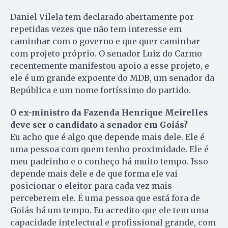
Daniel Vilela tem declarado abertamente por
repetidas vezes que não tem interesse em
caminhar com o governo e que quer caminhar
com projeto próprio. O senador Luiz do Carmo
recentemente manifestou apoio a esse projeto, e
ele é um grande expoente do MDB, um senador da
República e um nome fortíssimo do partido.
O ex-ministro da Fazenda Henrique Meirelles
deve ser o candidato a senador em Goiás?
Eu acho que é algo que depende mais dele. Ele é
uma pessoa com quem tenho proximidade. Ele é
meu padrinho e o conheço há muito tempo. Isso
depende mais dele e de que forma ele vai
posicionar o eleitor para cada vez mais
perceberem ele. É uma pessoa que está fora de
Goiás há um tempo. Eu acredito que ele tem uma
capacidade intelectual e profissional grande, com