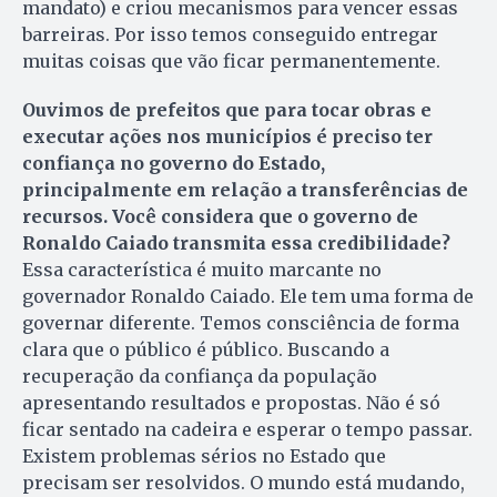
mandato) e criou mecanismos para vencer essas
barreiras. Por isso temos conseguido entregar
muitas coisas que vão ficar permanentemente.
Ouvimos de prefeitos que para tocar obras e
executar ações nos municípios é preciso ter
confiança no governo do Estado,
principalmente em relação a transferências de
recursos. Você considera que o governo de
Ronaldo Caiado transmita essa credibilidade?
Essa característica é muito marcante no
governador Ronaldo Caiado. Ele tem uma forma de
governar diferente. Temos consciência de forma
clara que o público é público. Buscando a
recuperação da confiança da população
apresentando resultados e propostas. Não é só
ficar sentado na cadeira e esperar o tempo passar.
Existem problemas sérios no Estado que
precisam ser resolvidos. O mundo está mudando,