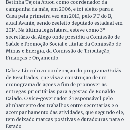
Betinha Tejota Atuou como coordenador da
campanha da mãe, em 2006, e foi eleito para a
Casa pela primeira vez em 2010, pelo PT do B,
atual Avante, sendo reeleito deputado estadual em
2014. Na última legislatura, esteve como 3º
secretário da Alego onde presidiu a Comissão de
Saúde e Promoção Social e titular da Comissão de
Minas e Energia, da Comissão de Tributação,
Finanças e Orçamento.
Cabe a Lincoln a coordenação do programa Goiás
de Resultados, que visa a construção de um
cronograma de ações a fim de promover as
entregas prioritárias para a gestão de Ronaldo
Caiado. O vice-governador é responsável pelo
alinhamento dos trabalhos entre secretarias e o
acompanhamento das atividades, que segundo ele,
tem deixado marcas positivas e duradouras para o
Estado.