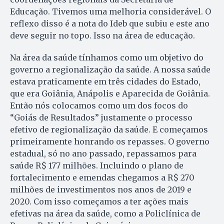
Educação. Tivemos uma melhoria considerável. O
reflexo disso é a nota do Ideb que subiu e este ano
deve seguir no topo. Isso na área de educação.
Na área da saúde tínhamos como um objetivo do
governo a regionalização da saúde. A nossa saúde
estava praticamente em três cidades do Estado,
que era Goiânia, Anápolis e Aparecida de Goiânia.
Então nós colocamos como um dos focos do
“Goiás de Resultados” justamente o processo
efetivo de regionalização da saúde. E começamos
primeiramente honrando os repasses. O governo
estadual, só no ano passado, repassamos para
saúde R$ 177 milhões. Incluindo o plano de
fortalecimento e emendas chegamos a R$ 270
milhões de investimentos nos anos de 2019 e
2020. Com isso começamos a ter ações mais
efetivas na área da saúde, como a Policlínica de