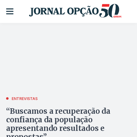
ENTREVISTAS
“Buscamos a recuperação da
confiança da população
apresentando resultados e
propostas”