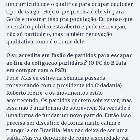
um currículo que o qualifica para ocupar qualquer
tipo de cargo. Hoje o que precisa é ele vir para
Goiás e mostrar isso pra população. Eu penso que
o cenário político está aberto e pede renovação,
não só partidário, mas também renovação
qualitativa como é o nome dele.
O sr. acredita em fusão de partidos para escapar
ao fim da coligação partidária? (O PC do B fala
em compor com o PSB)
Pode. Mas eu estive na semana passada
conversando com o presidente (do Cidadania)
Roberto Freire, e os movimentos estão
acontecendo. Os partidos querem sobreviver, mas
essa não é uma forma de sobreviver. Na verdade é
uma forma de fundar um novo partido. Então isso
precisa ser discutido de forma muito calma e
tranquila em Brasília. Mas não deixa de ser uma
saída. Mas vai depender de como a sociedade vai