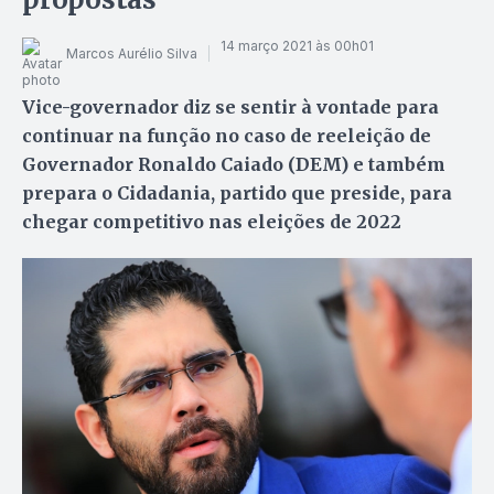
14 março 2021 às 00h01
Marcos Aurélio Silva
Vice-governador diz se sentir à vontade para
continuar na função no caso de reeleição de
Governador Ronaldo Caiado (DEM) e também
prepara o Cidadania, partido que preside, para
chegar competitivo nas eleições de 2022