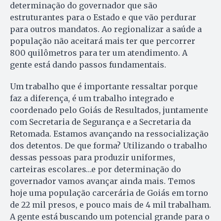
determinação do governador que são
estruturantes para o Estado e que vão perdurar
para outros mandatos. Ao regionalizar a saúde a
população não aceitará mais ter que percorrer
800 quilômetros para ter um atendimento. A
gente está dando passos fundamentais.
Um trabalho que é importante ressaltar porque
faz a diferença, é um trabalho integrado e
coordenado pelo Goiás de Resultados, juntamente
com Secretaria de Segurança e a Secretaria da
Retomada. Estamos avançando na ressocialização
dos detentos. De que forma? Utilizando o trabalho
dessas pessoas para produzir uniformes,
carteiras escolares…e por determinação do
governador vamos avançar ainda mais. Temos
hoje uma população carcerária de Goiás em torno
de 22 mil presos, e pouco mais de 4 mil trabalham.
A gente está buscando um potencial grande para o