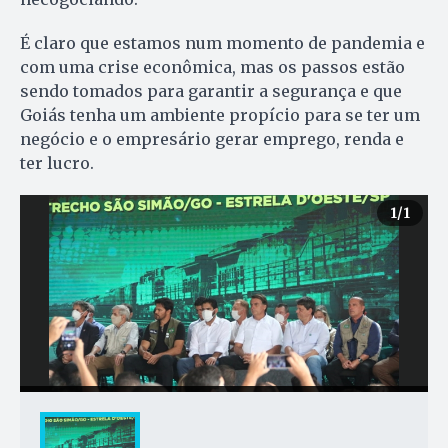
É claro que estamos num momento de pandemia e
com uma crise econômica, mas os passos estão
sendo tomados para garantir a segurança e que
Goiás tenha um ambiente propício para se ter um
negócio e o empresário gerar emprego, renda e
ter lucro.
1
/1