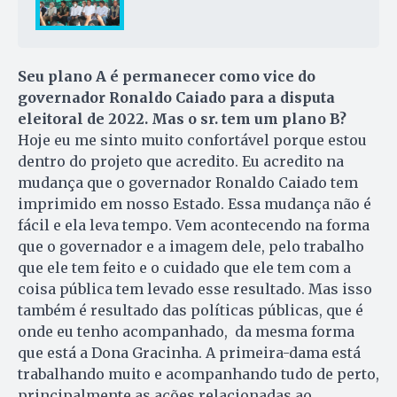
Seu plano A é permanecer como vice do
governador Ronaldo Caiado para a disputa
eleitoral de 2022. Mas o sr. tem um plano B?
Hoje eu me sinto muito confortável porque estou
dentro do projeto que acredito. Eu acredito na
mudança que o governador Ronaldo Caiado tem
imprimido em nosso Estado. Essa mudança não é
fácil e ela leva tempo. Vem acontecendo na forma
que o governador e a imagem dele, pelo trabalho
que ele tem feito e o cuidado que ele tem com a
coisa pública tem levado esse resultado. Mas isso
também é resultado das políticas públicas, que é
onde eu tenho acompanhado, da mesma forma
que está a Dona Gracinha. A primeira-dama está
trabalhando muito e acompanhando tudo de perto,
principalmente as ações relacionadas ao