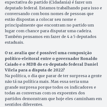
expectativa do partido (Cidadania) é fazer um
deputado federal. Estamos trabalhando para isso e
conversando com bons nomes de pessoas que
estão dispostas a colocar seu nome e
principalmente que encontram no partido um
lugar com chance para disputar uma cadeira.
Também pensamos em fazer de 4 a 5 deputados
estaduais.
O sr. avalia que é possível uma composição
político-eleitoral entre o governador Ronaldo
Caiado e o MDB do ex-deputado federal Daniel
Vilela para a disputa de 2022?
Na política, o dia que parar de ter surpresa a gente
não tá na política mais. Mas essa seria uma
grande surpresa porque todos os indicadores e
todas as conversas com os expoentes dos
partidos demonstram que hoje eles caminham em
sentidos diferentes.