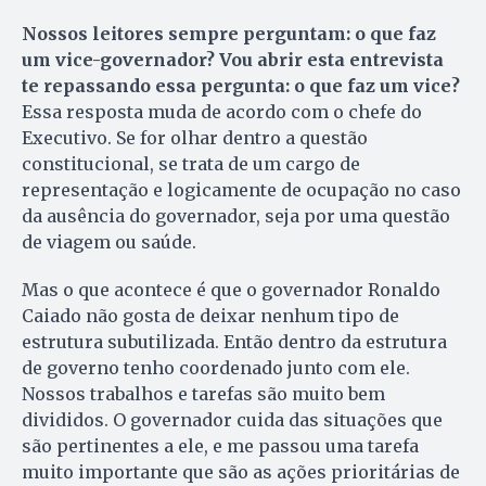
Nossos leitores sempre perguntam: o que faz
um vice-governador? Vou abrir esta entrevista
te repassando essa pergunta: o que faz um vice?
Essa resposta muda de acordo com o chefe do
Executivo. Se for olhar dentro a questão
constitucional, se trata de um cargo de
representação e logicamente de ocupação no caso
da ausência do governador, seja por uma questão
de viagem ou saúde.
Mas o que acontece é que o governador Ronaldo
Caiado não gosta de deixar nenhum tipo de
estrutura subutilizada. Então dentro da estrutura
de governo tenho coordenado junto com ele.
Nossos trabalhos e tarefas são muito bem
divididos. O governador cuida das situações que
são pertinentes a ele, e me passou uma tarefa
muito importante que são as ações prioritárias de