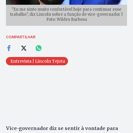
"Eu me sinto muito confortável hoje para continuar esse
trabalho", diz Lincoln sobre a função de vice-governador |
Foto: Wildes Barbosa
COMPARTILHAR
Entrevista | Lincoln Tejota
Vice-governador diz se sentir à vontade para