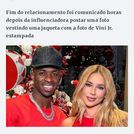
Fim do relacionamento foi comunicado horas
depois da influenciadora postar uma foto
vestindo uma jaqueta com a foto de Vini Jr.
estampada