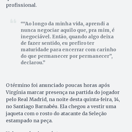
profissional.
“Ao longo da minha vida, aprendi a
nunca negociar aquilo que, pra mim, é
inegociável. Então, quando algo deixa
de fazer sentido, eu prefiro ter
maturidade para encerrar com carinho
do que permanecer por permanecer”,
declarou.
O término foi anunciado poucas horas após
Virgínia marcar presença na partida do jogador
pelo Real Madrid, na noite desta quinta-feira, 14,
no Santiago Barnabéu. Ela chegou a vestir uma
jaqueta com o rosto do atacante da Seleção
estampado na peça.