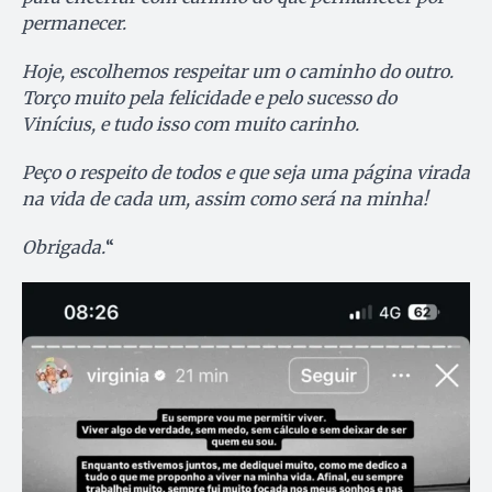
permanecer.
Hoje, escolhemos respeitar um o caminho do outro.
Torço muito pela felicidade e pelo sucesso do
Vinícius, e tudo isso com muito carinho.
Peço o respeito de todos e que seja uma página virada
na vida de cada um, assim como será na minha!
Obrigada.
“