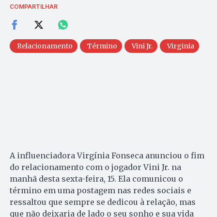
COMPARTILHAR
Relacionamento
Término
Vini Jr.
Virginia
A influenciadora Virgínia Fonseca anunciou o fim
do relacionamento com o jogador Vini Jr. na
manhã desta sexta-feira, 15. Ela comunicou o
término em uma postagem nas redes sociais e
ressaltou que sempre se dedicou à relação, mas
que não deixaria de lado o seu sonho e sua vida