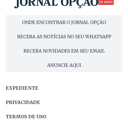
50 ANOS
ONDE ENCONTRAR O JORNAL OPÇÃO
RECEBA AS NOTÍCIAS NO SEU WHATSAPP
RECEBA NOVIDADES EM SEU EMAIL
ANUNCIE AQUI
EXPEDIENTE
PRIVACIDADE
TERMOS DE USO