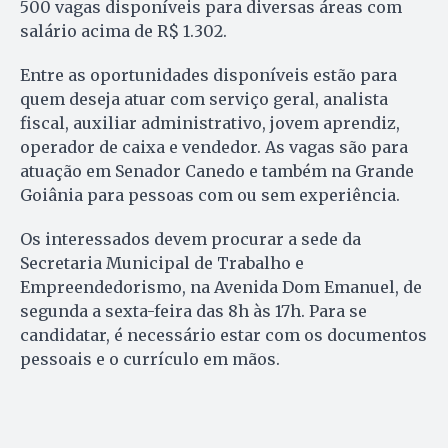
500 vagas disponíveis para diversas áreas com
salário acima de R$ 1.302.
Entre as oportunidades disponíveis estão para
quem deseja atuar com serviço geral, analista
fiscal, auxiliar administrativo, jovem aprendiz,
operador de caixa e vendedor. As vagas são para
atuação em Senador Canedo e também na Grande
Goiânia para pessoas com ou sem experiência.
Os interessados devem procurar a sede da
Secretaria Municipal de Trabalho e
Empreendedorismo, na Avenida Dom Emanuel, de
segunda a sexta-feira das 8h às 17h. Para se
candidatar, é necessário estar com os documentos
pessoais e o currículo em mãos.