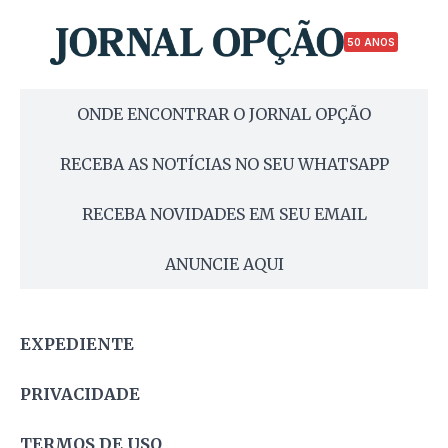
50 ANOS
ONDE ENCONTRAR O JORNAL OPÇÃO
RECEBA AS NOTÍCIAS NO SEU WHATSAPP
RECEBA NOVIDADES EM SEU EMAIL
ANUNCIE AQUI
EXPEDIENTE
PRIVACIDADE
TERMOS DE USO