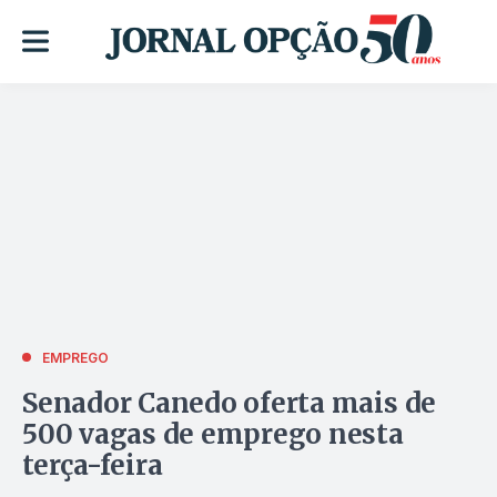
EMPREGO
Senador Canedo oferta mais de
500 vagas de emprego nesta
terça-feira