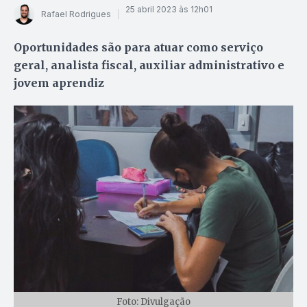
25 abril 2023 às 12h01
Rafael Rodrigues
Oportunidades são para atuar como serviço
geral, analista fiscal, auxiliar administrativo e
jovem aprendiz
Foto: Divulgação