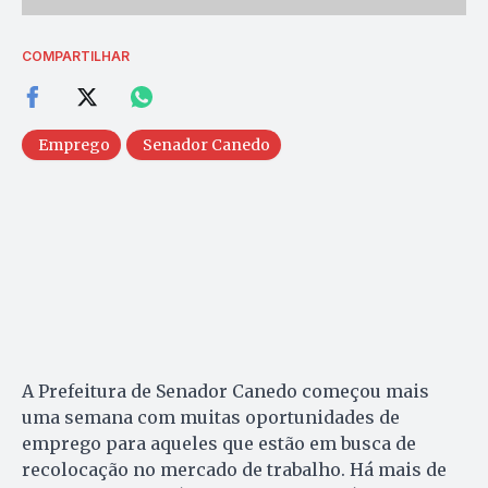
COMPARTILHAR
Emprego
Senador Canedo
A Prefeitura de Senador Canedo começou mais
uma semana com muitas oportunidades de
emprego para aqueles que estão em busca de
recolocação no mercado de trabalho. Há mais de