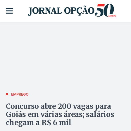
EMPREGO
Concurso abre 200 vagas para
Goiás em várias áreas; salários
chegam a R$ 6 mil