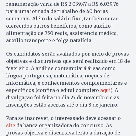
remuneração varia de R$ 2.039,47 a R$ 6.039,76
para uma jornada de trabalho de 40 horas
semanais. Além do salário fixo, também serão
oferecidos outros benefícios, como auxílio-
alimentação de 750 reais, assistência médica,
auxílio transporte e folga natalícia.
Os candidatos serão avaliados por meio de provas
objetivas e discursivas que será realizado em 18 de
fevereiro. A análise contemplará áreas como
língua portuguesa, matemática, noções de
informática, e conhecimentos complementares e
específicos (confira o edital completo
aqui
). A
divulgação foi feita no dia 27 de novembro e as
inscrições estão abertas até o dia 8 de janeiro.
Para se inscrever, o interessado deve acessar o
site
da banca organizadora do concurso. As
provas objetiva e discursiva terão a duração de