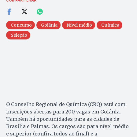
COMPARTILHAR
Concurso
Goiânia
Nível médio
Química
Seleção
O Conselho Regional de Química (CRQ) está com
inscrições abertas para 200 vagas em Goiânia.
Também há oportunidades para as cidades de
Brasília e Palmas. Os cargos são para nível médio
e superior (confira todos ao final) e a