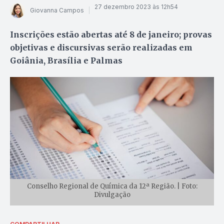
27 dezembro 2023 às 12h54
Giovanna Campos
Inscrições estão abertas até 8 de janeiro; provas
objetivas e discursivas serão realizadas em
Goiânia, Brasília e Palmas
Conselho Regional de Química da 12ª Região. | Foto:
Divulgação