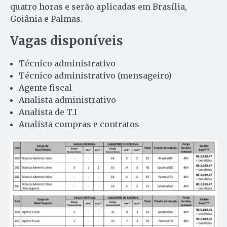
quatro horas e serão aplicadas em Brasília,
Goiânia e Palmas.
Vagas disponíveis
Técnico administrativo
Técnico administrativo (mensageiro)
Agente fiscal
Analista administrativo
Analista de T.I
Analista compras e contratos