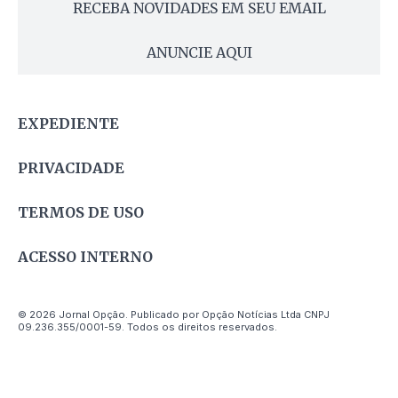
RECEBA NOVIDADES EM SEU EMAIL
ANUNCIE AQUI
EXPEDIENTE
PRIVACIDADE
TERMOS DE USO
ACESSO INTERNO
© 2026 Jornal Opção. Publicado por Opção Notícias Ltda CNPJ
09.236.355/0001-59. Todos os direitos reservados.