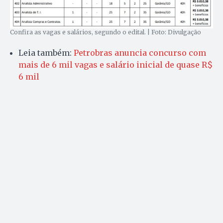
Confira as vagas e salários, segundo o edital. | Foto: Divulgação
Leia também:
Petrobras anuncia concurso com
mais de 6 mil vagas e salário inicial de quase R$
6 mil