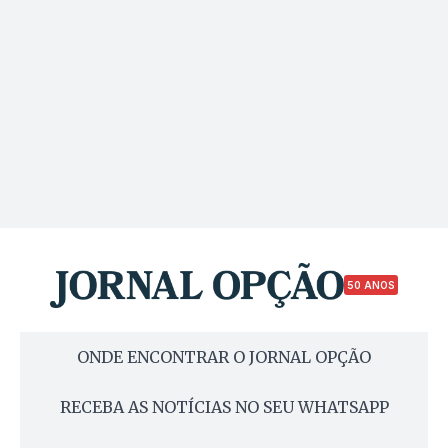
50 ANOS
ONDE ENCONTRAR O JORNAL OPÇÃO
RECEBA AS NOTÍCIAS NO SEU WHATSAPP