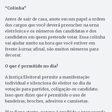
“Colinha”
Antes de sair de casa, anote em um papel a ordem
dos cargos que você deverá preencher na urna
eletrônica e os números das candidatas e dos
candidatos em quem pretende votar. Essa colinha
vai ajudar muito na hora que você estiver em
frente à urna; afinal, são muitos números para
decorar.
O que é permitido no dia?
A Justiça Eleitoral permite a manifestação
individual e silenciosa do eleitor no dia da
votação para partidos, coligação ou candidato.
Isso quer dizer que é permitido o uso de
bandeiras, broches, adesivos e camisetas.