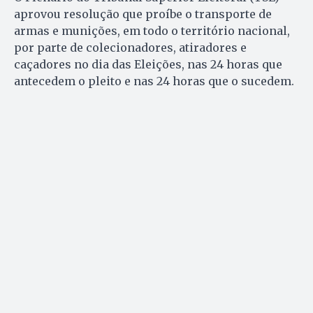
aprovou resolução que proíbe o transporte de
armas e munições, em todo o território nacional,
por parte de colecionadores, atiradores e
caçadores no dia das Eleições, nas 24 horas que
antecedem o pleito e nas 24 horas que o sucedem.