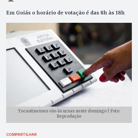
Em Goiás o horário de votação é das 8h às 18h
Tocantinenses vão às urnas neste domingo | Foto:
Reprodução
COMPARTILHAR