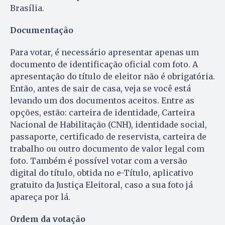
Brasília.
Documentação
Para votar, é necessário apresentar apenas um
documento de identificação oficial com foto. A
apresentação do título de eleitor não é obrigatória.
Então, antes de sair de casa, veja se você está
levando um dos documentos aceitos. Entre as
opções, estão: carteira de identidade, Carteira
Nacional de Habilitação (CNH), identidade social,
passaporte, certificado de reservista, carteira de
trabalho ou outro documento de valor legal com
foto. Também é possível votar com a versão
digital do título, obtida no e-Título, aplicativo
gratuito da Justiça Eleitoral, caso a sua foto já
apareça por lá.
Ordem da votação