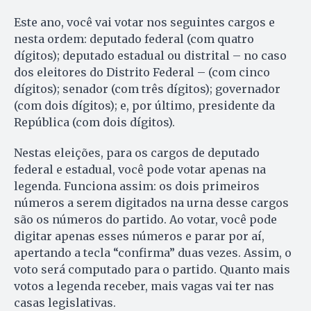
Este ano, você vai votar nos seguintes cargos e
nesta ordem: deputado federal (com quatro
dígitos); deputado estadual ou distrital – no caso
dos eleitores do Distrito Federal – (com cinco
dígitos); senador (com três dígitos); governador
(com dois dígitos); e, por último, presidente da
República (com dois dígitos).
Nestas eleições, para os cargos de deputado
federal e estadual, você pode votar apenas na
legenda. Funciona assim: os dois primeiros
números a serem digitados na urna desse cargos
são os números do partido. Ao votar, você pode
digitar apenas esses números e parar por aí,
apertando a tecla “confirma” duas vezes. Assim, o
voto será computado para o partido. Quanto mais
votos a legenda receber, mais vagas vai ter nas
casas legislativas.