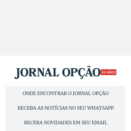
50 ANOS
ONDE ENCONTRAR O JORNAL OPÇÃO
RECEBA AS NOTÍCIAS NO SEU WHATSAPP
RECEBA NOVIDADES EM SEU EMAIL