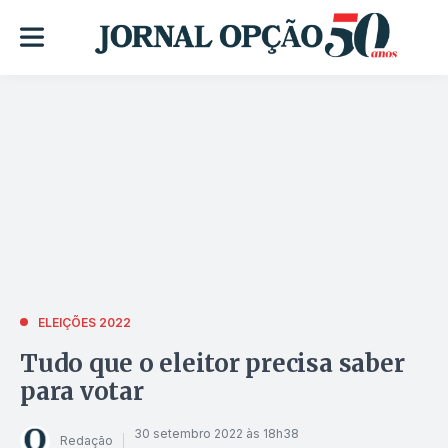
ELEIÇÕES 2022
Tudo que o eleitor precisa saber
para votar
30 setembro 2022 às 18h38
Redação