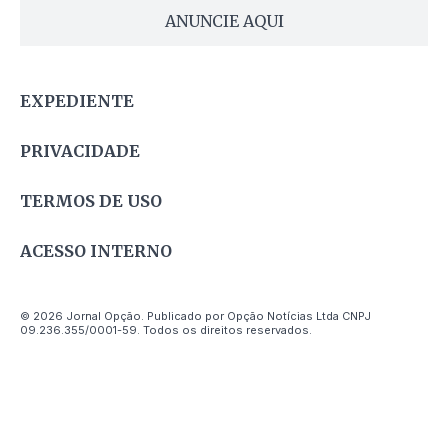
ANUNCIE AQUI
EXPEDIENTE
PRIVACIDADE
TERMOS DE USO
ACESSO INTERNO
© 2026 Jornal Opção. Publicado por Opção Notícias Ltda CNPJ
09.236.355/0001-59. Todos os direitos reservados.