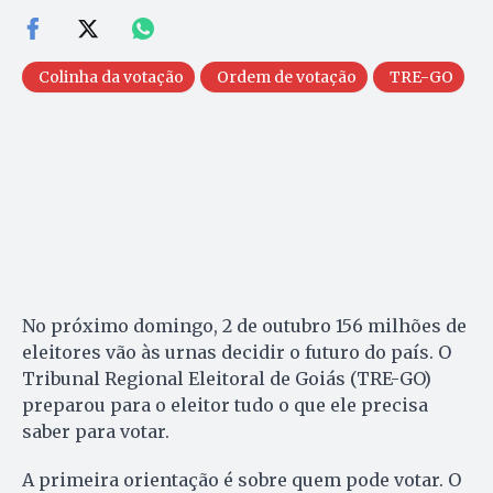
Colinha da votação
Ordem de votação
TRE-GO
No próximo domingo, 2 de outubro 156 milhões de
eleitores vão às urnas decidir o futuro do país. O
Tribunal Regional Eleitoral de Goiás (TRE-GO)
preparou para o eleitor tudo o que ele precisa
saber para votar.
A primeira orientação é sobre quem pode votar. O