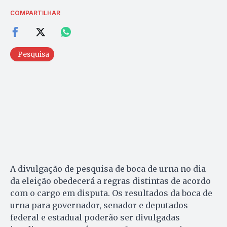
COMPARTILHAR
Pesquisa
A divulgação de pesquisa de boca de urna no dia
da eleição obedecerá a regras distintas de acordo
com o cargo em disputa. Os resultados da boca de
urna para governador, senador e deputados
federal e estadual poderão ser divulgadas