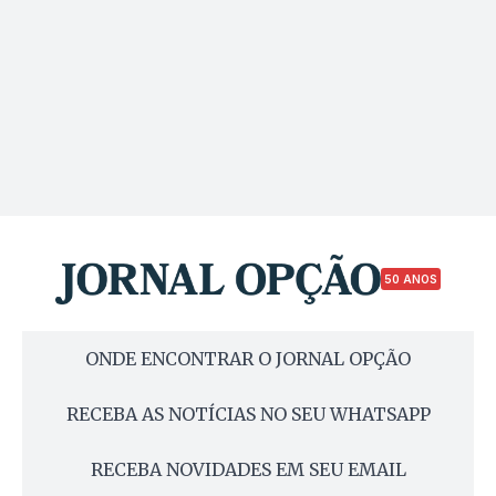
50 ANOS
ONDE ENCONTRAR O JORNAL OPÇÃO
RECEBA AS NOTÍCIAS NO SEU WHATSAPP
RECEBA NOVIDADES EM SEU EMAIL