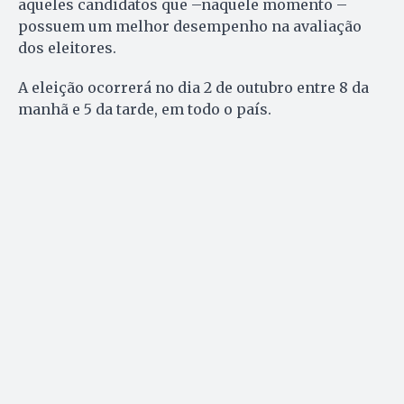
aqueles candidatos que –naquele momento –
possuem um melhor desempenho na avaliação
dos eleitores.
A eleição ocorrerá no dia 2 de outubro entre 8 da
manhã e 5 da tarde, em todo o país.