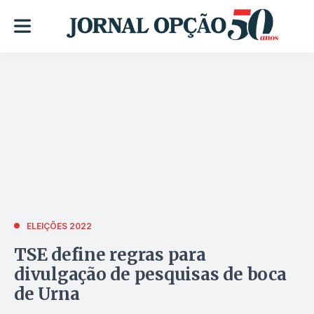
ELEIÇÕES 2022
TSE define regras para
divulgação de pesquisas de boca
de Urna