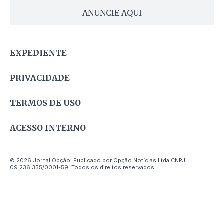
ANUNCIE AQUI
EXPEDIENTE
PRIVACIDADE
TERMOS DE USO
ACESSO INTERNO
© 2026 Jornal Opção. Publicado por Opção Notícias Ltda CNPJ
09.236.355/0001-59. Todos os direitos reservados.