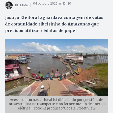
04 outubro 2022 às 12h20
PH Mota
Justiça Eleitoral aguardava contagem de votos
de comunidade ribeirinha do Amazonas que
precisou utilizar cédulas de papel
Acesso das urnas ao local foi dificultado por questões de
infraestrutura no transporte e no fornecimento de energia
elétrica | Foto: Reprodução/Google Street View