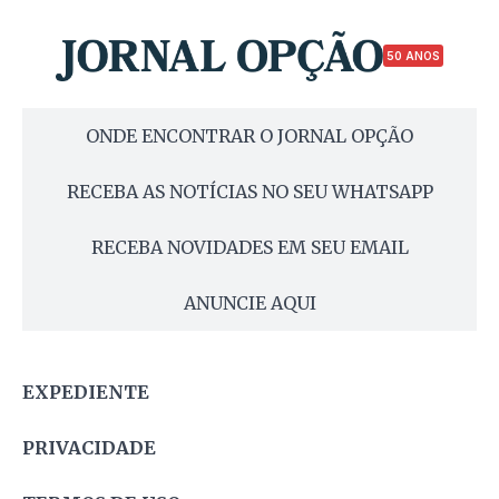
50 ANOS
ONDE ENCONTRAR O JORNAL OPÇÃO
RECEBA AS NOTÍCIAS NO SEU WHATSAPP
RECEBA NOVIDADES EM SEU EMAIL
ANUNCIE AQUI
EXPEDIENTE
PRIVACIDADE