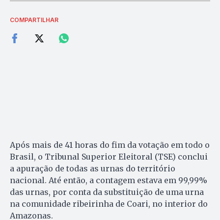
COMPARTILHAR
Após mais de 41 horas do fim da votação em todo o
Brasil, o Tribunal Superior Eleitoral (TSE) conclui
a apuração de todas as urnas do território
nacional. Até então, a contagem estava em 99,99%
das urnas, por conta da substituição de uma urna
na comunidade ribeirinha de Coari, no interior do
Amazonas.