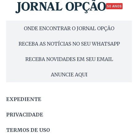
50 ANOS
ONDE ENCONTRAR O JORNAL OPÇÃO
RECEBA AS NOTÍCIAS NO SEU WHATSAPP
RECEBA NOVIDADES EM SEU EMAIL
ANUNCIE AQUI
EXPEDIENTE
PRIVACIDADE
TERMOS DE USO