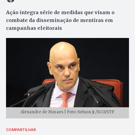
Ação integra série de medidas que visam o
combate da disseminação de mentiras em
campanhas eleitorais
Alexandre de Moraes | Foto: Nelson Jr./SCO/STF
COMPARTILHAR