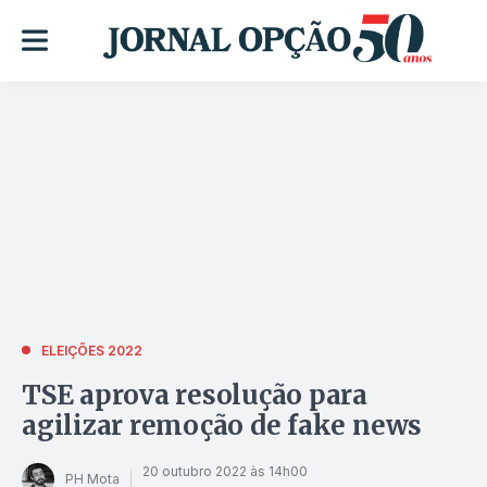
ELEIÇÕES 2022
TSE aprova resolução para
agilizar remoção de fake news
20 outubro 2022 às 14h00
PH Mota