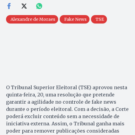
Alexandre de Moraes
Fake News
TSE
O Tribunal Superior Eleitoral (TSE) aprovou nesta
quinta-feira, 20, uma resolução que pretende
garantir a agilidade no controle de fake news
durante o período eleitoral. Com a decisão, a Corte
poderá excluir conteúdo sem a necessidade de
iniciativa externa. Assim, o Tribunal ganha mais
poder para remover publicações consideradas