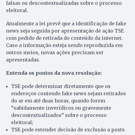
falsas ou descontextualizadas sobre o processo
eleitoral.
Atualmente a lei prevê que a identificação de fake
news seja seguida por apresentação de ação TSE
com pedido de retirada do conteúdo da internet.
Caso a informação esteja sendo reproduzida em
outros meios, novas ações precisam ser
apresentadas.
Entenda os pontos da nova resolução:
TSE pode determinar diretamente que os
endereços contendo fake news sejam retirados
do ar em até duas horas, quando forem
“sabidamente inverídicos ou gravemente
descontextualizados” sobre o processo
eleitoral;
TSE pode estender decisão de exclusão a posts