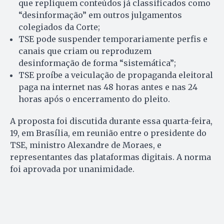
que repliquem conteúdos já classificados como
“desinformação” em outros julgamentos
colegiados da Corte;
TSE pode suspender temporariamente perfis e
canais que criam ou reproduzem
desinformação de forma “sistemática”;
TSE proíbe a veiculação de propaganda eleitoral
paga na internet nas 48 horas antes e nas 24
horas após o encerramento do pleito.
A proposta foi discutida durante essa quarta-feira,
19, em Brasília, em reunião entre o presidente do
TSE, ministro Alexandre de Moraes, e
representantes das plataformas digitais. A norma
foi aprovada por unanimidade.