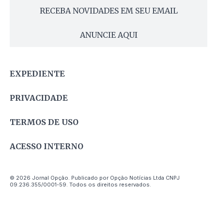
RECEBA NOVIDADES EM SEU EMAIL
ANUNCIE AQUI
EXPEDIENTE
PRIVACIDADE
TERMOS DE USO
ACESSO INTERNO
© 2026 Jornal Opção. Publicado por Opção Notícias Ltda CNPJ
09.236.355/0001-59. Todos os direitos reservados.