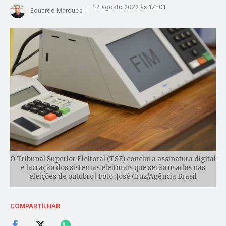
17 agosto 2022 às 17h01
Eduardo Marques
O Tribunal Superior Eleitoral (TSE) conclui a assinatura digital
e lacração dos sistemas eleitorais que serão usados nas
eleições de outubro| Foto: José Cruz/Agência Brasil
COMPARTILHAR