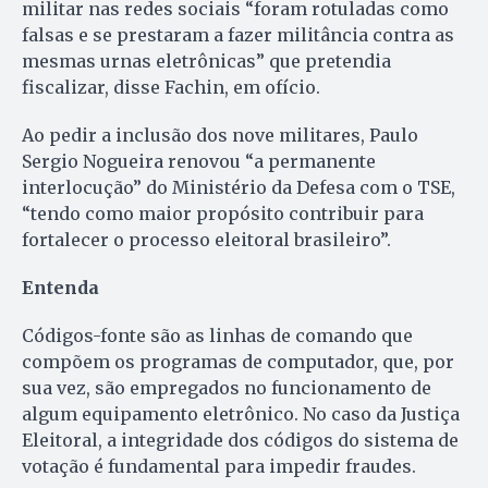
militar nas redes sociais “foram rotuladas como
falsas e se prestaram a fazer militância contra as
mesmas urnas eletrônicas” que pretendia
fiscalizar, disse Fachin, em ofício.
Ao pedir a inclusão dos nove militares, Paulo
Sergio Nogueira renovou “a permanente
interlocução” do Ministério da Defesa com o TSE,
“tendo como maior propósito contribuir para
fortalecer o processo eleitoral brasileiro”.
Entenda
Códigos-fonte são as linhas de comando que
compõem os programas de computador, que, por
sua vez, são empregados no funcionamento de
algum equipamento eletrônico. No caso da Justiça
Eleitoral, a integridade dos códigos do sistema de
votação é fundamental para impedir fraudes.