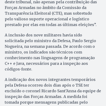
deste tribunal, não apenas pela contribuição das
Forças Armadas no âmbito da Comissão da
Transparência Eleitoral (CTE), mas sobretudo
pelo valioso suporte operacional e logístico
prestado por elas em todas as últimas eleições”.
A inclusão dos nove militares havia sido
solicitada pelo ministro da Defesa, Paulo Sergio
Nogueira, na semana passada. De acordo com o
ministro, os indicados são técnicos com
conhecimento nas linguagens de programação
C++ e Java, necessários para a inspeção aos
códigos-fonte.
A indicação dos novos integrantes temporários
pela Defesa ocorreu dois dias após o TSE ter
excluído o coronel Ricardo Sant’Anna da equipe de
inspeção das Forças Armadas. A medida foi
tomada porque mensagens publicadas pelo