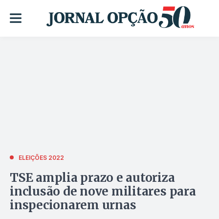
ELEIÇÕES 2022
TSE amplia prazo e autoriza
inclusão de nove militares para
inspecionarem urnas