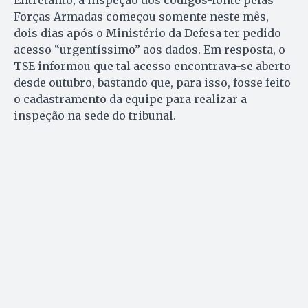
Forças Armadas começou somente neste mês,
dois dias após o Ministério da Defesa ter pedido
acesso “urgentíssimo” aos dados. Em resposta, o
TSE informou que tal acesso encontrava-se aberto
desde outubro, bastando que, para isso, fosse feito
o cadastramento da equipe para realizar a
inspeção na sede do tribunal.