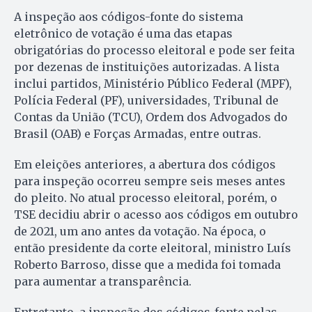
A inspeção aos códigos-fonte do sistema
eletrônico de votação é uma das etapas
obrigatórias do processo eleitoral e pode ser feita
por dezenas de instituições autorizadas. A lista
inclui partidos, Ministério Público Federal (MPF),
Polícia Federal (PF), universidades, Tribunal de
Contas da União (TCU), Ordem dos Advogados do
Brasil (OAB) e Forças Armadas, entre outras.
Em eleições anteriores, a abertura dos códigos
para inspeção ocorreu sempre seis meses antes
do pleito. No atual processo eleitoral, porém, o
TSE decidiu abrir o acesso aos códigos em outubro
de 2021, um ano antes da votação. Na época, o
então presidente da corte eleitoral, ministro Luís
Roberto Barroso, disse que a medida foi tomada
para aumentar a transparência.
Entretanto, a inspeção dos códigos-fonte pelas