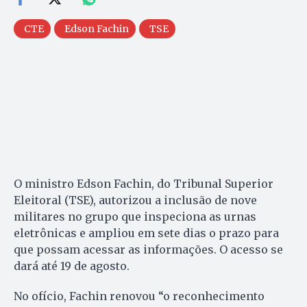
CTE
Edson Fachin
TSE
O ministro Edson Fachin, do Tribunal Superior
Eleitoral (TSE), autorizou a inclusão de nove
militares no grupo que inspeciona as urnas
eletrônicas e ampliou em sete dias o prazo para
que possam acessar as informações. O acesso se
dará até 19 de agosto.
No ofício, Fachin renovou “o reconhecimento