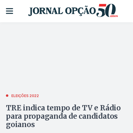
ELEIÇÕES 2022
TRE indica tempo de TV e Rádio
para propaganda de candidatos
goianos