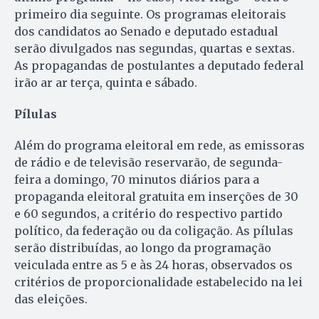
primeiro dia seguinte. Os programas eleitorais
dos candidatos ao Senado e deputado estadual
serão divulgados nas segundas, quartas e sextas.
As propagandas de postulantes a deputado federal
irão ar ar terça, quinta e sábado.
Pílulas
Além do programa eleitoral em rede, as emissoras
de rádio e de televisão reservarão, de segunda-
feira a domingo, 70 minutos diários para a
propaganda eleitoral gratuita em inserções de 30
e 60 segundos, a critério do respectivo partido
político, da federação ou da coligação. As pílulas
serão distribuídas, ao longo da programação
veiculada entre as 5 e às 24 horas, observados os
critérios de proporcionalidade estabelecido na lei
das eleições.