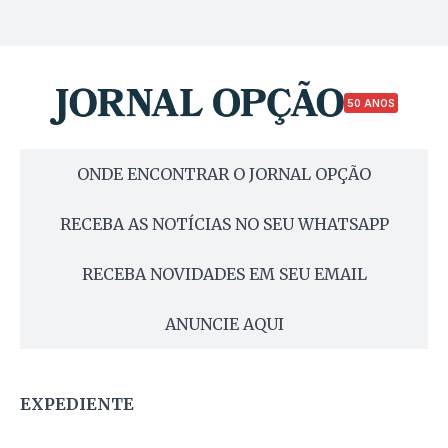
50 ANOS
ONDE ENCONTRAR O JORNAL OPÇÃO
RECEBA AS NOTÍCIAS NO SEU WHATSAPP
RECEBA NOVIDADES EM SEU EMAIL
ANUNCIE AQUI
EXPEDIENTE