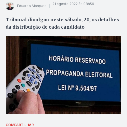
21 agosto 2022 às 08h56
Eduardo Marques
Tribunal divulgou neste sábado, 20, os detalhes
da distribuição de cada candidato
COMPARTILHAR