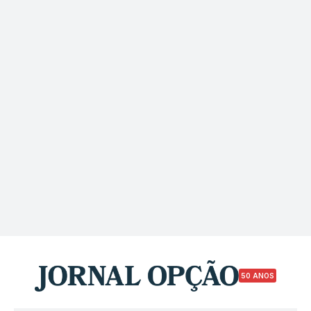
50 ANOS