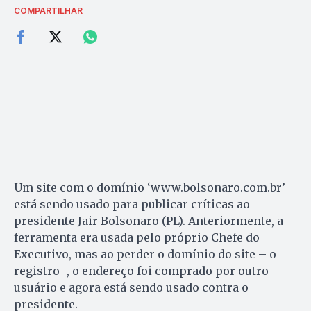
COMPARTILHAR
Um site com o domínio ‘www.bolsonaro.com.br’
está sendo usado para publicar críticas ao
presidente Jair Bolsonaro (PL). Anteriormente, a
ferramenta era usada pelo próprio Chefe do
Executivo, mas ao perder o domínio do site – o
registro -, o endereço foi comprado por outro
usuário e agora está sendo usado contra o
presidente.