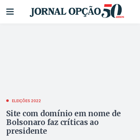
ELEIÇÕES 2022
Site com domínio em nome de
Bolsonaro faz críticas ao
presidente