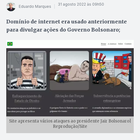
31 agosto 2022 às 09h50
Eduardo Marques
Domínio de internet era usado anteriormente
para divulgar ações do Governo Bolsonaro;
Site apresenta vários ataques ao presidente Jair Bolsonaro|
Reprodução/Site