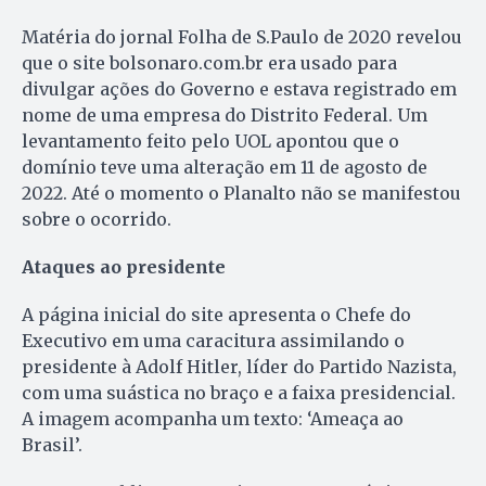
Matéria do jornal Folha de S.Paulo de 2020 revelou
que o site bolsonaro.com.br era usado para
divulgar ações do Governo e estava registrado em
nome de uma empresa do Distrito Federal. Um
levantamento feito pelo UOL apontou que o
domínio teve uma alteração em 11 de agosto de
2022. Até o momento o Planalto não se manifestou
sobre o ocorrido.
Ataques ao presidente
A página inicial do site apresenta o Chefe do
Executivo em uma caracitura assimilando o
presidente à Adolf Hitler, líder do Partido Nazista,
com uma suástica no braço e a faixa presidencial.
A imagem acompanha um texto: ‘Ameaça ao
Brasil’.