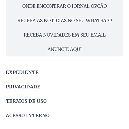
ONDE ENCONTRAR O JORNAL OPÇÃO
RECEBA AS NOTÍCIAS NO SEU WHATSAPP
RECEBA NOVIDADES EM SEU EMAIL
ANUNCIE AQUI
EXPEDIENTE
PRIVACIDADE
TERMOS DE USO
ACESSO INTERNO