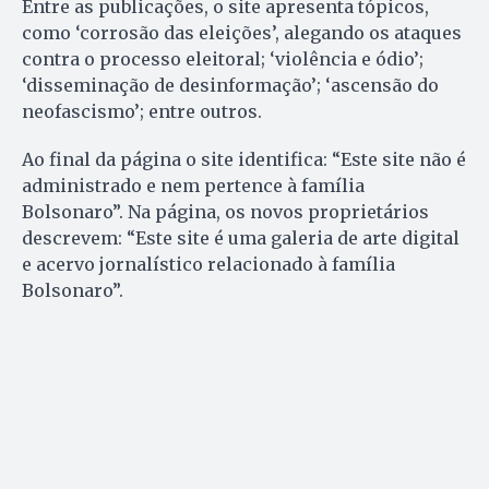
Entre as publicações, o site apresenta tópicos,
como ‘corrosão das eleições’, alegando os ataques
contra o processo eleitoral; ‘violência e ódio’;
‘disseminação de desinformação’; ‘ascensão do
neofascismo’; entre outros.
Ao final da página o site identifica: “Este site não é
administrado e nem pertence à família
Bolsonaro”. Na página, os novos proprietários
descrevem: “Este site é uma galeria de arte digital
e acervo jornalístico relacionado à família
Bolsonaro”.