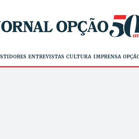
STIDORES
ENTREVISTAS
CULTURA
IMPRENSA
OPÇÃO