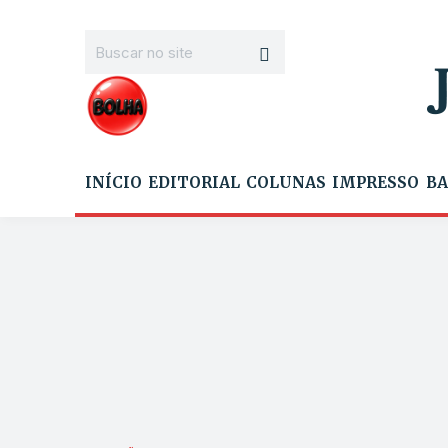
INÍCIO
EDITORIAL
COLUNAS
IMPRESSO
BA