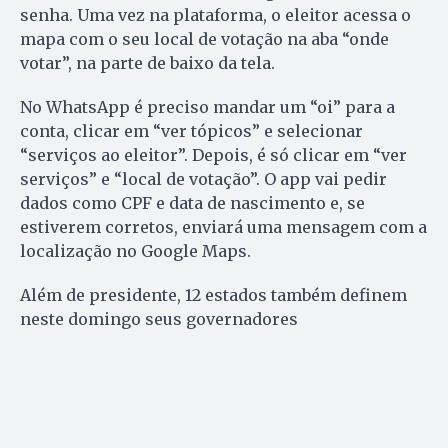
senha. Uma vez na plataforma, o eleitor acessa o
mapa com o seu local de votação na aba “onde
votar”, na parte de baixo da tela.
No WhatsApp é preciso mandar um “oi” para a
conta, clicar em “ver tópicos” e selecionar
“serviços ao eleitor”. Depois, é só clicar em “ver
serviços” e “local de votação”. O app vai pedir
dados como CPF e data de nascimento e, se
estiverem corretos, enviará uma mensagem com a
localização no Google Maps.
Além de presidente, 12 estados também definem
neste domingo seus governadores