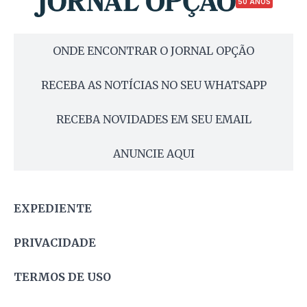
50 ANOS
ONDE ENCONTRAR O JORNAL OPÇÃO
RECEBA AS NOTÍCIAS NO SEU WHATSAPP
RECEBA NOVIDADES EM SEU EMAIL
ANUNCIE AQUI
EXPEDIENTE
PRIVACIDADE
TERMOS DE USO