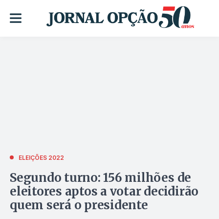
ELEIÇÕES 2022
Segundo turno: 156 milhões de
eleitores aptos a votar decidirão
quem será o presidente