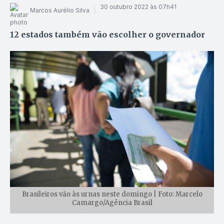
30 outubro 2022 às 07h41
Marcos Aurélio Silva
12 estados também vão escolher o governador
Brasileiros vão às urnas neste domingo | Foto: Marcelo
Camargo/Agência Brasil