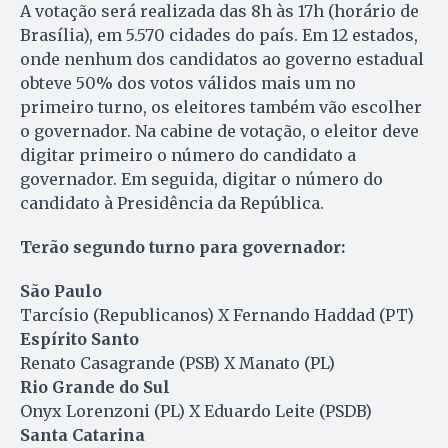
A votação será realizada das 8h às 17h (horário de
Brasília), em 5.570 cidades do país. Em 12 estados,
onde nenhum dos candidatos ao governo estadual
obteve 50% dos votos válidos mais um no
primeiro turno, os eleitores também vão escolher
o governador. Na cabine de votação, o eleitor deve
digitar primeiro o número do candidato a
governador. Em seguida, digitar o número do
candidato à Presidência da República.
Terão segundo turno para governador:
São Paulo
Tarcísio (Republicanos) X Fernando Haddad (PT)
Espírito Santo
Renato Casagrande (PSB) X Manato (PL)
Rio Grande do Sul
Onyx Lorenzoni (PL) X Eduardo Leite (PSDB)
Santa Catarina