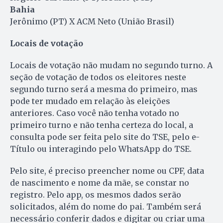
Bahia
Jerônimo (PT) X ACM Neto (União Brasil)
Locais de votação
Locais de votação não mudam no segundo turno. A
seção de votação de todos os eleitores neste
segundo turno será a mesma do primeiro, mas
pode ter mudado em relação às eleições
anteriores. Caso você não tenha votado no
primeiro turno e não tenha certeza do local, a
consulta pode ser feita pelo site do TSE, pelo e-
Título ou interagindo pelo WhatsApp do TSE.
Pelo site, é preciso preencher nome ou CPF, data
de nascimento e nome da mãe, se constar no
registro. Pelo app, os mesmos dados serão
solicitados, além do nome do pai. Também será
necessário conferir dados e digitar ou criar uma