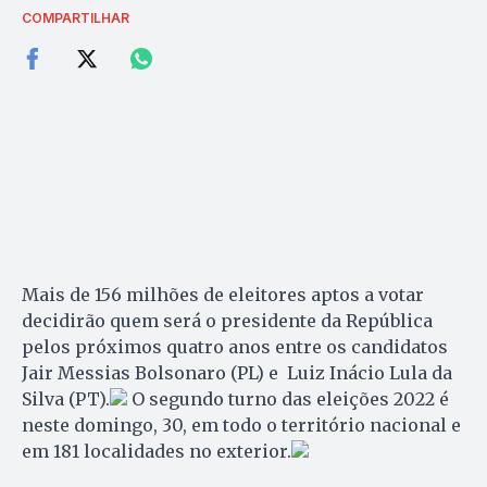
COMPARTILHAR
Mais de 156 milhões de eleitores aptos a votar
decidirão quem será o presidente da República
pelos próximos quatro anos entre os candidatos
Jair Messias Bolsonaro (PL) e Luiz Inácio Lula da
Silva (PT).
O segundo turno das eleições 2022 é
neste domingo, 30, em todo o território nacional e
em 181 localidades no exterior.