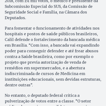
2018, com 151 mil votos, o médico é presidente da
Subcomissão Especial do SUS, da Comissão de
Seguridade Social e Família, na Câmara dos
Deputados.
Para fomentar o funcionamento de atividades nos
hospitais e postos de saúde públicos brasileiros,
Calil defende o fortalecimento da bancada médica
em Brasília. “Com isso, a bancada vai expandindo
poder para conseguir defender e até frear abusos
contra a Saúde brasileira, como por exemplo o
projeto que previa autorização de venda de
remédios em supermercados, e a abertura
indiscriminada de cursos de Medicina em
instituições educacionais, sem devidas estruturas,
dentre outras”.
No entanto, o deputado federal critica a
pulverização de votos entre a classe. “O setor