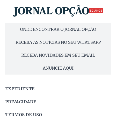
50 ANOS
ONDE ENCONTRAR O JORNAL OPÇÃO
RECEBA AS NOTÍCIAS NO SEU WHATSAPP
RECEBA NOVIDADES EM SEU EMAIL
ANUNCIE AQUI
EXPEDIENTE
PRIVACIDADE
TERMOS DE USO