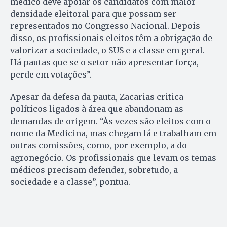
médico deve apoiar os candidatos com maior
densidade eleitoral para que possam ser
representados no Congresso Nacional. Depois
disso, os profissionais eleitos têm a obrigação de
valorizar a sociedade, o SUS e a classe em geral.
Há pautas que se o setor não apresentar força,
perde em votações”.
Apesar da defesa da pauta, Zacarias critica
políticos ligados à área que abandonam as
demandas de origem. “Às vezes são eleitos com o
nome da Medicina, mas chegam lá e trabalham em
outras comissões, como, por exemplo, a do
agronegócio. Os profissionais que levam os temas
médicos precisam defender, sobretudo, a
sociedade e a classe”, pontua.