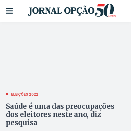
ELEIÇÕES 2022
Saúde é uma das preocupações
dos eleitores neste ano, diz
pesquisa