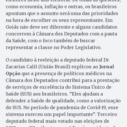
como economia, inflação e outras, os brasileiros
apontam que o assunto será uma das prioridades
na hora de escolher os seus representante. Em
Goiás não deve ser diferente e alguns candidatos
concorrem à Câmara dos Deputados com a pauta
da Saúde, com o foco também de buscar
representar a classe no Poder Legislativo.
O candidato à reeleição a deputado federal Dr
Zacarias Calil (União Brasil) explicou ao
Jornal
Opção
que a presença de políticos médicos na
Câmara dos Deputados contribui para a prestação
de serviços de excelência do Sistema Único de
Saúde (SUS) aos brasileiros. “Eles ajudam a
defender a Saúde de qualidade, como a valorização
do SUS. No período de pandemia de Covid-19, esse
sistema exerceu um papel importante”. Terceiro
deputado federal mais votado nas eleições de