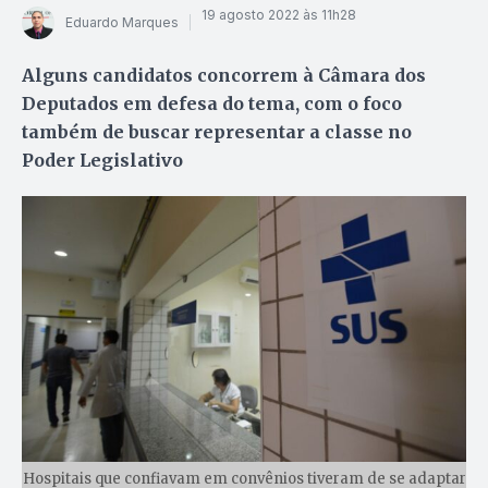
19 agosto 2022 às 11h28
Eduardo Marques
Alguns candidatos concorrem à Câmara dos
Deputados em defesa do tema, com o foco
também de buscar representar a classe no
Poder Legislativo
Hospitais que confiavam em convênios tiveram de se adaptar