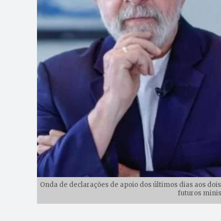
Onda de declarações de apoio dos últimos dias aos doi
futuros minis