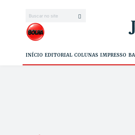
INÍCIO
EDITORIAL
COLUNAS
IMPRESSO
BA