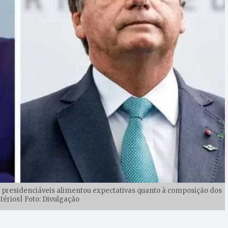
s presidenciáveis alimentou expectativas quanto à composição dos
térios| Foto: Divulgação