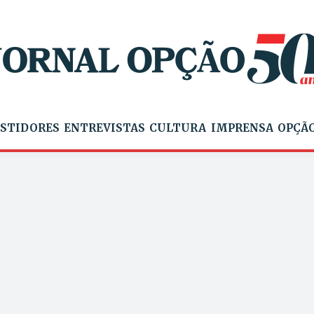
STIDORES
ENTREVISTAS
CULTURA
IMPRENSA
OPÇÃO