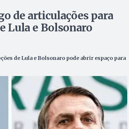
go de articulações para
de Lula e Bolsonaro
ções de Lula e Bolsonaro pode abrir espaço para