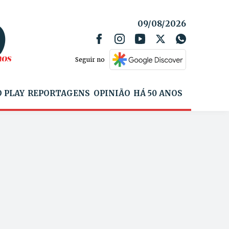
09/08/2026
Seguir no
 PLAY
REPORTAGENS
OPINIÃO
HÁ 50 ANOS