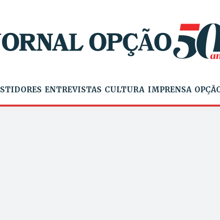
STIDORES
ENTREVISTAS
CULTURA
IMPRENSA
OPÇÃO