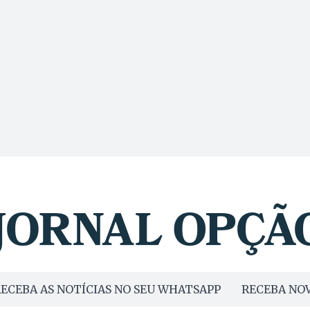
ECEBA AS NOTÍCIAS NO SEU WHATSAPP
RECEBA NOV