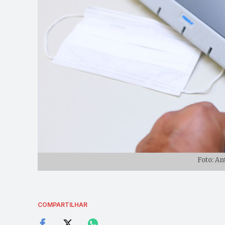
Foto: An
COMPARTILHAR