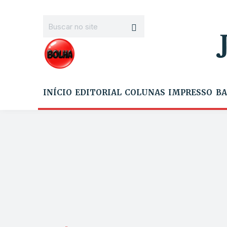
INÍCIO
EDITORIAL
COLUNAS
IMPRESSO
BA