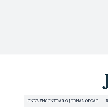
ONDE ENCONTRAR O JORNAL OPÇÃO
R