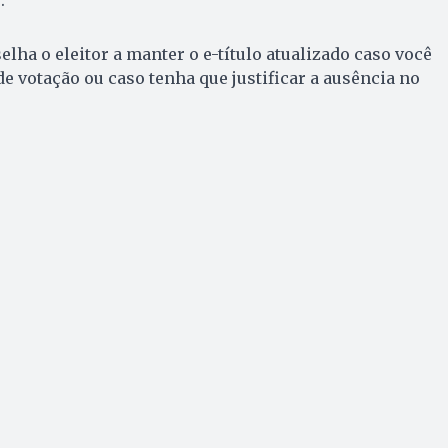
.
lha o eleitor a manter o e-título atualizado caso você
de votação ou caso tenha que justificar a ausência no