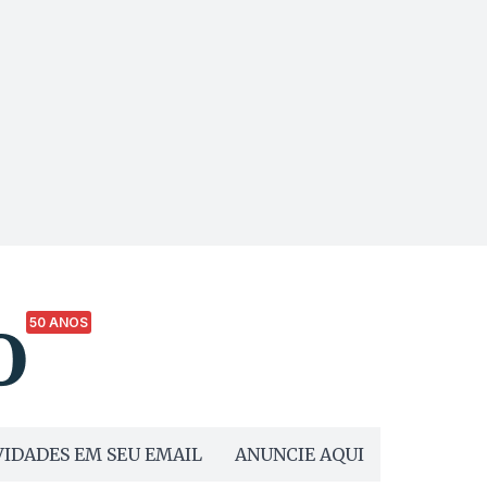
50 ANOS
IDADES EM SEU EMAIL
ANUNCIE AQUI