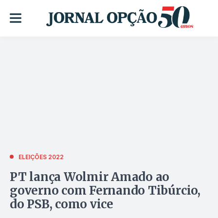
ELEIÇÕES 2022
PT lança Wolmir Amado ao
governo com Fernando Tibúrcio,
do PSB, como vice