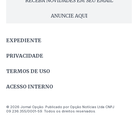
RECEBA NOVIDADES EM SEU EMAIL
ANUNCIE AQUI
EXPEDIENTE
PRIVACIDADE
TERMOS DE USO
ACESSO INTERNO
© 2026 Jornal Opção. Publicado por Opção Notícias Ltda CNPJ
09.236.355/0001-59. Todos os direitos reservados.