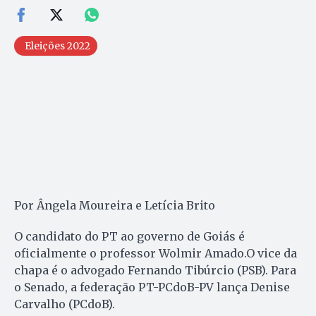
Eleições 2022
Por Ângela Moureira e Letícia Brito
O candidato do PT ao governo de Goiás é
oficialmente o professor Wolmir Amado.O vice da
chapa é o advogado Fernando Tibúrcio (PSB). Para
o Senado, a federação PT-PCdoB-PV lança Denise
Carvalho (PCdoB).