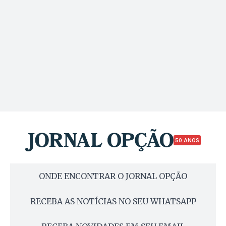
50 ANOS
ONDE ENCONTRAR O JORNAL OPÇÃO
RECEBA AS NOTÍCIAS NO SEU WHATSAPP