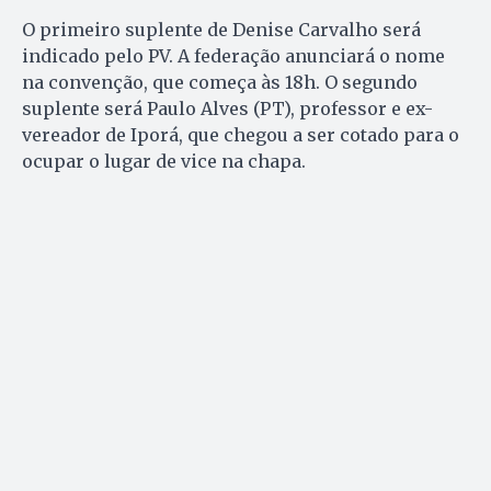
O primeiro suplente de Denise Carvalho será
indicado pelo PV. A federação anunciará o nome
na convenção, que começa às 18h. O segundo
suplente será Paulo Alves (PT), professor e ex-
vereador de Iporá, que chegou a ser cotado para o
ocupar o lugar de vice na chapa.