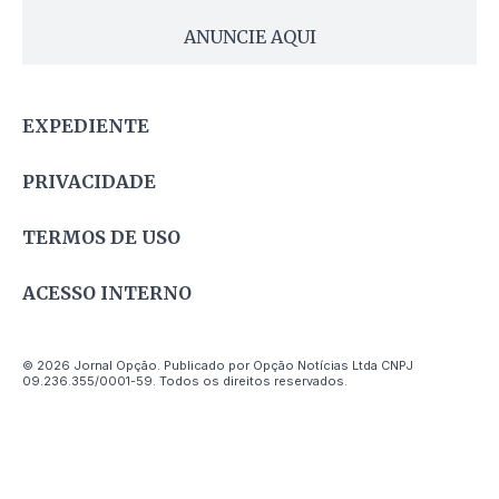
ANUNCIE AQUI
EXPEDIENTE
PRIVACIDADE
TERMOS DE USO
ACESSO INTERNO
© 2026 Jornal Opção. Publicado por Opção Notícias Ltda CNPJ
09.236.355/0001-59. Todos os direitos reservados.