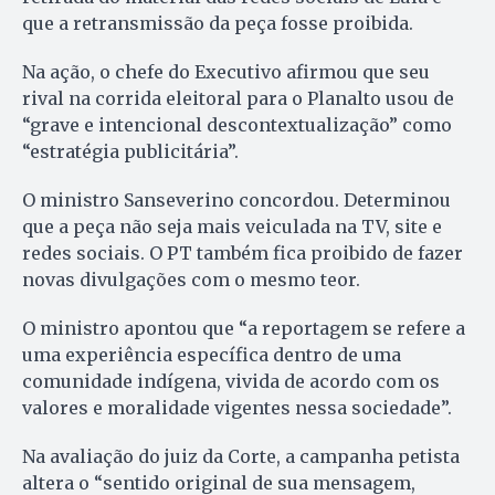
que a retransmissão da peça fosse proibida.
Na ação, o chefe do Executivo afirmou que seu
rival na corrida eleitoral para o Planalto usou de
“grave e intencional descontextualização” como
“estratégia publicitária”.
O ministro Sanseverino concordou. Determinou
que a peça não seja mais veiculada na TV, site e
redes sociais. O PT também fica proibido de fazer
novas divulgações com o mesmo teor.
O ministro apontou que “a reportagem se refere a
uma experiência específica dentro de uma
comunidade indígena, vivida de acordo com os
valores e moralidade vigentes nessa sociedade”.
Na avaliação do juiz da Corte, a campanha petista
altera o “sentido original de sua mensagem,