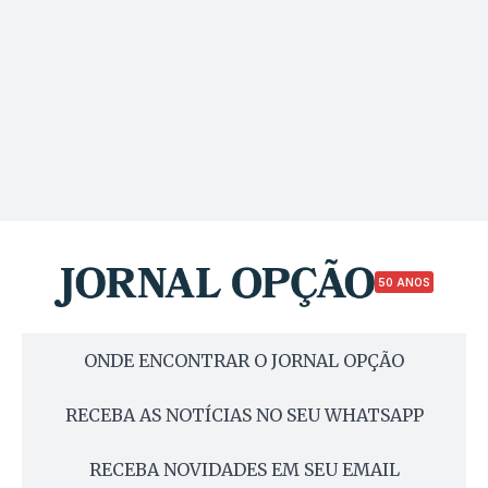
50 ANOS
ONDE ENCONTRAR O JORNAL OPÇÃO
RECEBA AS NOTÍCIAS NO SEU WHATSAPP
RECEBA NOVIDADES EM SEU EMAIL