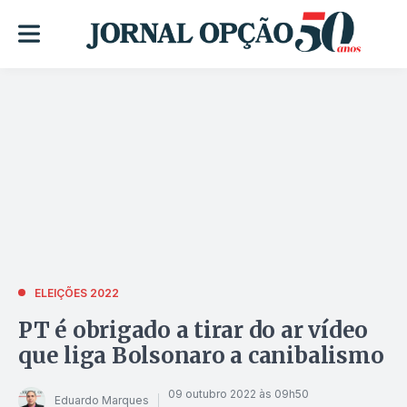
ELEIÇÕES 2022
PT é obrigado a tirar do ar vídeo
que liga Bolsonaro a canibalismo
09 outubro 2022 às 09h50
Eduardo Marques