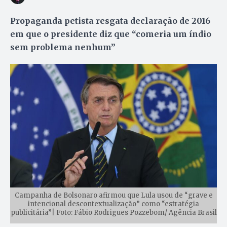
Propaganda petista resgata declaração de 2016
em que o presidente diz que “comeria um índio
sem problema nenhum”
Campanha de Bolsonaro afirmou que Lula usou de “grave e
intencional descontextualização” como “estratégia
publicitária”| Foto: Fábio Rodrigues Pozzebom/ Agência Brasil