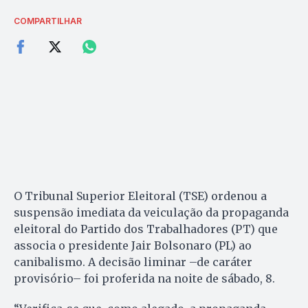
COMPARTILHAR
O Tribunal Superior Eleitoral (TSE) ordenou a
suspensão imediata da veiculação da propaganda
eleitoral do Partido dos Trabalhadores (PT) que
associa o presidente Jair Bolsonaro (PL) ao
canibalismo. A decisão liminar –de caráter
provisório– foi proferida na noite de sábado, 8.