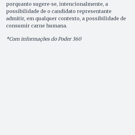
porquanto sugere-se, intencionalmente, a
possibilidade de o candidato representante
admitir, em qualquer contexto, a possibilidade de
consumir carne humana.
*Com informações do Poder 360