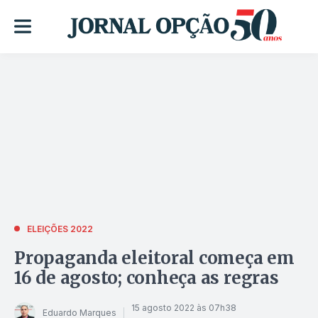
ELEIÇÕES 2022
Propaganda eleitoral começa em
16 de agosto; conheça as regras
15 agosto 2022 às 07h38
Eduardo Marques