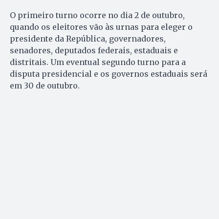
O primeiro turno ocorre no dia 2 de outubro,
quando os eleitores vão às urnas para eleger o
presidente da República, governadores,
senadores, deputados federais, estaduais e
distritais. Um eventual segundo turno para a
disputa presidencial e os governos estaduais será
em 30 de outubro.