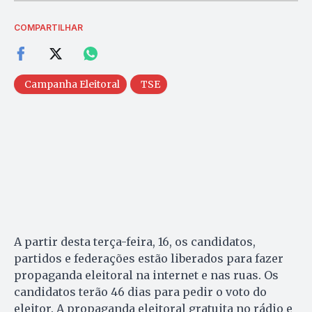
COMPARTILHAR
Campanha Eleitoral
TSE
A partir desta terça-feira, 16, os candidatos,
partidos e federações estão liberados para fazer
propaganda eleitoral na internet e nas ruas. Os
candidatos terão 46 dias para pedir o voto do
eleitor. A propaganda eleitoral gratuita no rádio e