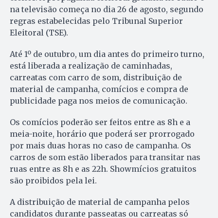
na televisão começa no dia 26 de agosto, segundo
regras estabelecidas pelo Tribunal Superior
Eleitoral (TSE).
Até 1º de outubro, um dia antes do primeiro turno,
está liberada a realização de caminhadas,
carreatas com carro de som, distribuição de
material de campanha, comícios e compra de
publicidade paga nos meios de comunicação.
Os comícios poderão ser feitos entre as 8h e a
meia-noite, horário que poderá ser prorrogado
por mais duas horas no caso de campanha. Os
carros de som estão liberados para transitar nas
ruas entre as 8h e as 22h. Showmícios gratuitos
são proibidos pela lei.
A distribuição de material de campanha pelos
candidatos durante passeatas ou carreatas só