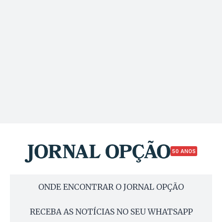
50 ANOS
ONDE ENCONTRAR O JORNAL OPÇÃO
RECEBA AS NOTÍCIAS NO SEU WHATSAPP