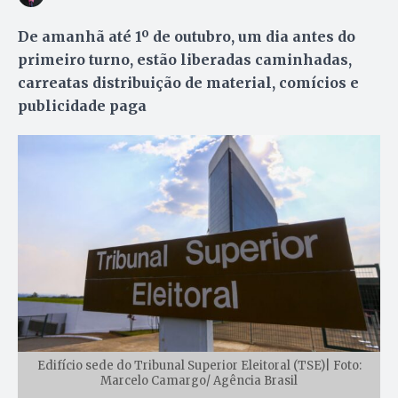
De amanhã até 1º de outubro, um dia antes do
primeiro turno, estão liberadas caminhadas,
carreatas distribuição de material, comícios e
publicidade paga
Edifício sede do Tribunal Superior Eleitoral (TSE)| Foto:
Marcelo Camargo/ Agência Brasil