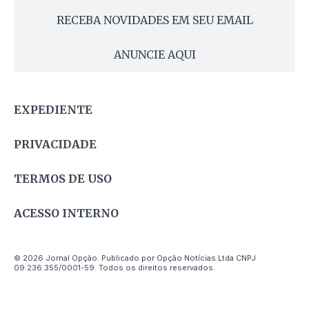
RECEBA NOVIDADES EM SEU EMAIL
ANUNCIE AQUI
EXPEDIENTE
PRIVACIDADE
TERMOS DE USO
ACESSO INTERNO
© 2026 Jornal Opção. Publicado por Opção Notícias Ltda CNPJ
09.236.355/0001-59. Todos os direitos reservados.