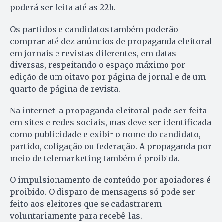
poderá ser feita até as 22h.
Os partidos e candidatos também poderão
comprar até dez anúncios de propaganda eleitoral
em jornais e revistas diferentes, em datas
diversas, respeitando o espaço máximo por
edição de um oitavo por página de jornal e de um
quarto de página de revista.
Na internet, a propaganda eleitoral pode ser feita
em sites e redes sociais, mas deve ser identificada
como publicidade e exibir o nome do candidato,
partido, coligação ou federação. A propaganda por
meio de telemarketing também é proibida.
O impulsionamento de conteúdo por apoiadores é
proibido. O disparo de mensagens só pode ser
feito aos eleitores que se cadastrarem
voluntariamente para recebê-las.