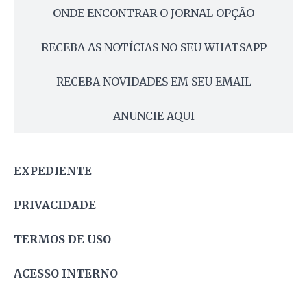
ONDE ENCONTRAR O JORNAL OPÇÃO
RECEBA AS NOTÍCIAS NO SEU WHATSAPP
RECEBA NOVIDADES EM SEU EMAIL
ANUNCIE AQUI
EXPEDIENTE
PRIVACIDADE
TERMOS DE USO
ACESSO INTERNO