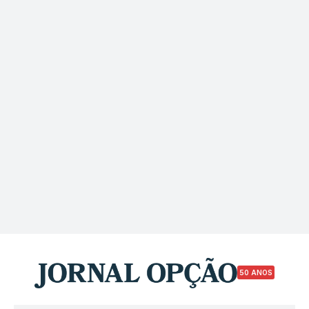
50 ANOS