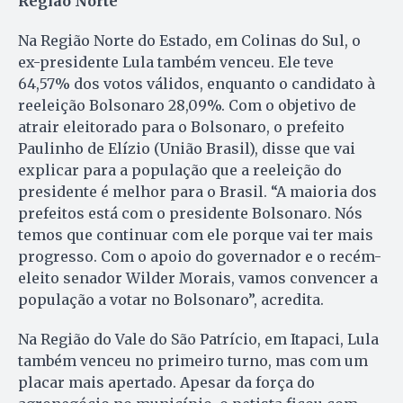
Região Norte
Na Região Norte do Estado, em Colinas do Sul, o
ex-presidente Lula também venceu. Ele teve
64,57% dos votos válidos, enquanto o candidato à
reeleição Bolsonaro 28,09%. Com o objetivo de
atrair eleitorado para o Bolsonaro, o prefeito
Paulinho de Elízio (União Brasil), disse que vai
explicar para a população que a reeleição do
presidente é melhor para o Brasil. “A maioria dos
prefeitos está com o presidente Bolsonaro. Nós
temos que continuar com ele porque vai ter mais
progresso. Com o apoio do governador e o recém-
eleito senador Wilder Morais, vamos convencer a
população a votar no Bolsonaro”, acredita.
Na Região do Vale do São Patrício, em Itapaci, Lula
também venceu no primeiro turno, mas com um
placar mais apertado. Apesar da força do