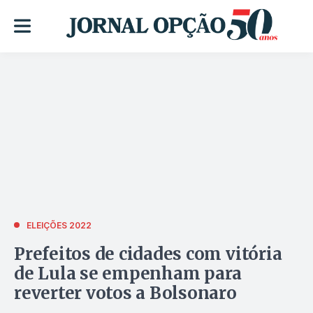
ELEIÇÕES 2022
Prefeitos de cidades com vitória
de Lula se empenham para
reverter votos a Bolsonaro