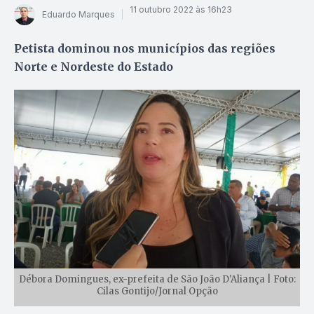
11 outubro 2022 às 16h23
Eduardo Marques
Petista dominou nos municípios das regiões
Norte e Nordeste do Estado
Débora Domingues, ex-prefeita de São João D'Aliança | Foto:
Cilas Gontijo/Jornal Opção