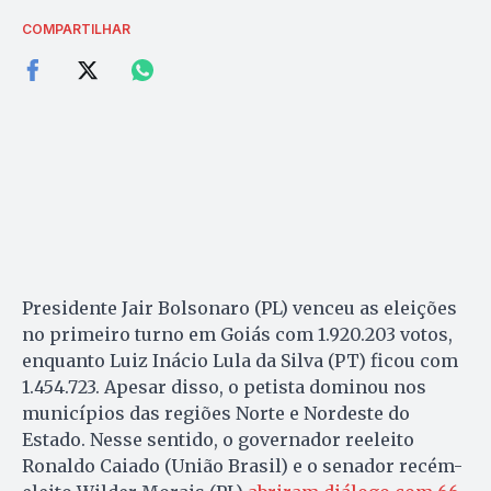
COMPARTILHAR
Presidente Jair Bolsonaro (PL) venceu as eleições
no primeiro turno em Goiás com 1.920.203 votos,
enquanto Luiz Inácio Lula da Silva (PT) ficou com
1.454.723. Apesar disso, o petista dominou nos
municípios das regiões Norte e Nordeste do
Estado. Nesse sentido, o governador reeleito
Ronaldo Caiado (União Brasil) e o senador recém-