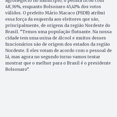
agronegócio no município, o petista ficou com
48,36%, enquanto Bolsonaro 45,41% dos votos
válidos. O prefeito Mário Macaco (PSDB) atribui
essa força da esquerda aos eleitores que são,
principalmente, de origens da região Nordeste do
Brasil. “Temos uma população flutuante. Na nossa
cidade tem uma usina de álcool e muitos desses
funcionários são de origem dos estados da região
Nordeste. E eles votam de acordo com o pessoal de
lá, mas agora no segundo turno vamos tentar
mostrar que o melhor para o Brasil é o presidente
Bolsonaro”.