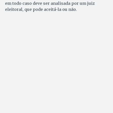
em todo caso deve ser analisada por um juiz
eleitoral, que pode aceitá-la ou não.