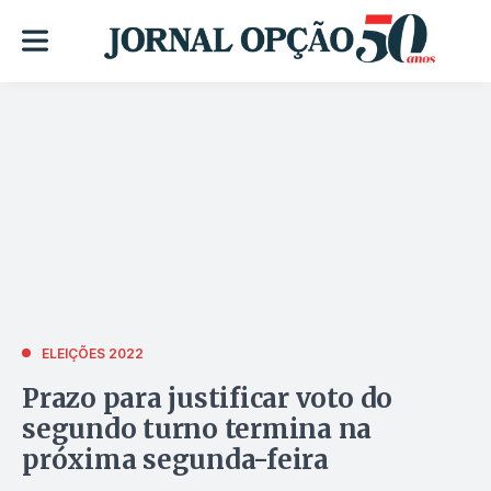
ELEIÇÕES 2022
Prazo para justificar voto do
segundo turno termina na
próxima segunda-feira