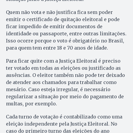
Quem não vota e não justifica fica sem poder
emitir o certificado de quitação eleitoral e pode
ficar impedido de emitir documentos de
identidade ou passaporte, entre outras limitações.
Isso ocorre porque o voto é obrigatório no Brasil,
para quem tem entre 18 e 70 anos de idade.
Para ficar quite com a Justiça Eleitoral é preciso
ter votado em todas as eleições ou justificado as
ausências. O eleitor também não pode ter deixado
de atender aos chamados para trabalhar como
mesário. Caso esteja irregular, é necessário
regularizar a situação por meio do pagamento de
multas, por exemplo.
Cada turno de votação é contabilizado como uma
eleição independente pela Justiça Eleitoral. No
caso do primeiro turno das eleições do ano