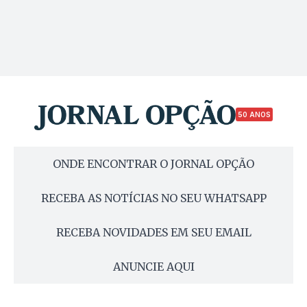
50 ANOS
ONDE ENCONTRAR O JORNAL OPÇÃO
RECEBA AS NOTÍCIAS NO SEU WHATSAPP
RECEBA NOVIDADES EM SEU EMAIL
ANUNCIE AQUI