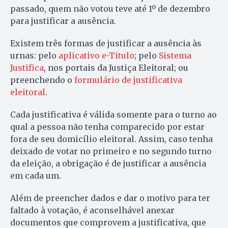
passado, quem não votou teve até 1º de dezembro
para justificar a ausência.
Existem três formas de justificar a ausência às
urnas: pelo
aplicativo e-Titulo
; pelo
Sistema
Justifica
, nos portais da Justiça Eleitoral; ou
preenchendo o
formulário de justificativa
eleitoral
.
Cada justificativa é válida somente para o turno ao
qual a pessoa não tenha comparecido por estar
fora de seu domicílio eleitoral. Assim, caso tenha
deixado de votar no primeiro e no segundo turno
da eleição, a obrigação é de justificar a ausência
em cada um.
Além de preencher dados e dar o motivo para ter
faltado à votação, é aconselhável anexar
documentos que comprovem a justificativa, que