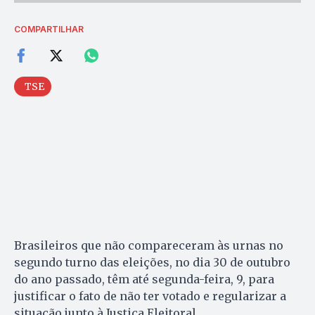
COMPARTILHAR
TSE
Brasileiros que não compareceram às urnas no
segundo turno das eleições, no dia 30 de outubro
do ano passado, têm até segunda-feira, 9, para
justificar o fato de não ter votado e regularizar a
situação junto à Justiça Eleitoral.