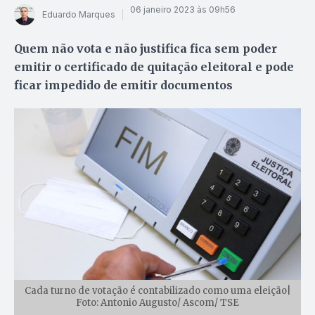
06 janeiro 2023 às 09h56
Eduardo Marques
Quem não vota e não justifica fica sem poder
emitir o certificado de quitação eleitoral e pode
ficar impedido de emitir documentos
Cada turno de votação é contabilizado como uma eleição|
Foto: Antonio Augusto/ Ascom/ TSE