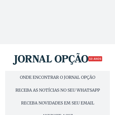
50 ANOS
ONDE ENCONTRAR O JORNAL OPÇÃO
RECEBA AS NOTÍCIAS NO SEU WHATSAPP
RECEBA NOVIDADES EM SEU EMAIL