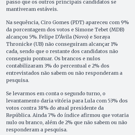
passo que os outros principais candidatos se
mantiveram estáveis.
Na sequência, Ciro Gomes (PDT) apareceu com 9%
da porcentagem dos votos e Simone Tebet (MDB)
alcançou 5%. Felipe D’Ávila (Novo) e Soraya
Thronicke (UB) não conseguiram alcançar 1%
cada, sendo que o restante dos candidatos não
conseguiu pontuar. Os brancos e nulos
contabilizaram 3% do percentual e 2% dos
entrevistados não sabem ou não responderam a
pesquisa.
Se levarmos em conta o segundo turno, o
levantamento daria vitória para Lula com 53% dos
votos contra 38% do atual presidente da
República. Ainda 7% do índice afirmou que votaria
nulo ou branco, além de 2% que não sabem ou não
responderam a pesquisa.