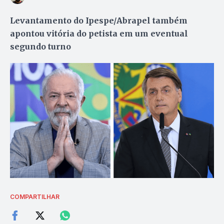
Levantamento do Ipespe/Abrapel também
apontou vitória do petista em um eventual
segundo turno
COMPARTILHAR