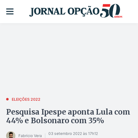
ELEIÇÕES 2022
Pesquisa Ipespe aponta Lula com
44% e Bolsonaro com 35%
03 setembro 2022 às 17h12
Fabrício Vera