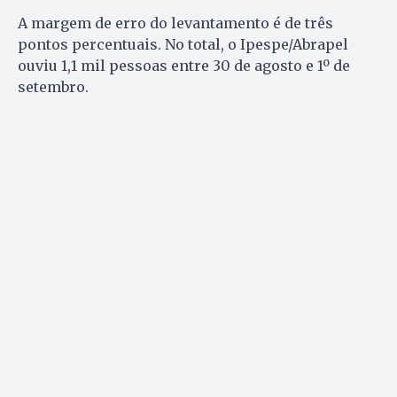
A margem de erro do levantamento é de três
pontos percentuais. No total, o Ipespe/Abrapel
ouviu 1,1 mil pessoas entre 30 de agosto e 1º de
setembro.