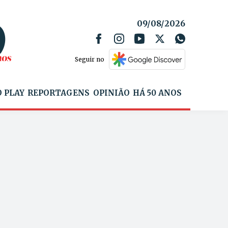
09/08/2026
Seguir no
 PLAY
REPORTAGENS
OPINIÃO
HÁ 50 ANOS