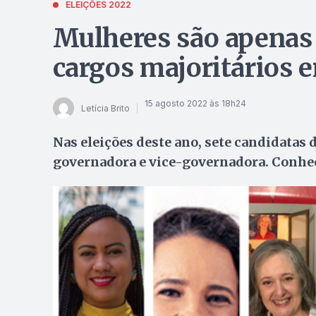
ELEIÇÕES 2022
Mulheres são apenas
cargos majoritários 
15 agosto 2022 às 18h24
Letícia Brito
Nas eleições deste ano, sete candidatas
governadora e vice-governadora. Conhe