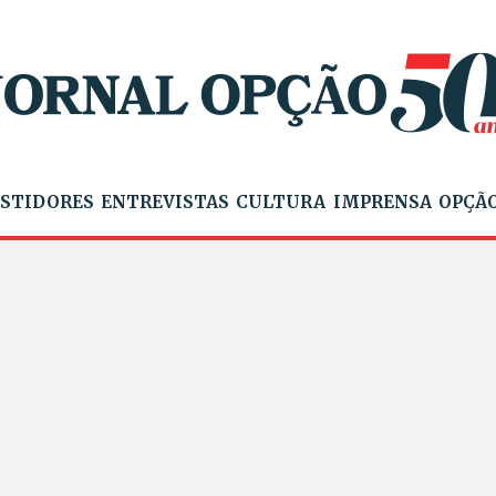
STIDORES
ENTREVISTAS
CULTURA
IMPRENSA
OPÇÃO