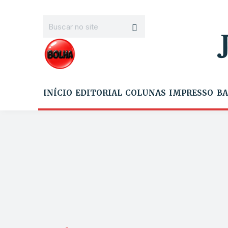
INÍCIO
EDITORIAL
COLUNAS
IMPRESSO
BA