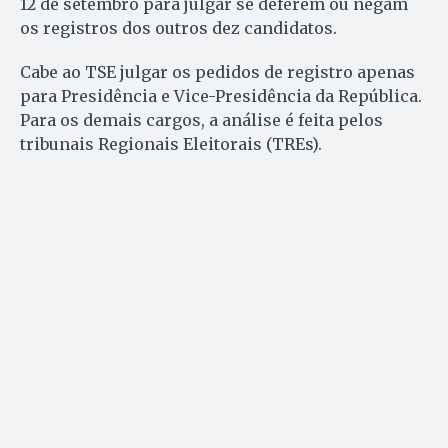
12 de setembro para julgar se deferem ou negam
os registros dos outros dez candidatos.
Cabe ao TSE julgar os pedidos de registro apenas
para Presidência e Vice-Presidência da República.
Para os demais cargos, a análise é feita pelos
tribunais Regionais Eleitorais (TREs).