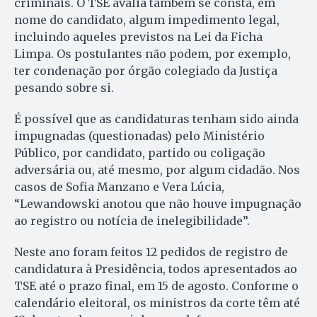
criminais. O TSE avalia também se consta, em
nome do candidato, algum impedimento legal,
incluindo aqueles previstos na Lei da Ficha
Limpa. Os postulantes não podem, por exemplo,
ter condenação por órgão colegiado da Justiça
pesando sobre si.
É possível que as candidaturas tenham sido ainda
impugnadas (questionadas) pelo Ministério
Público, por candidato, partido ou coligação
adversária ou, até mesmo, por algum cidadão. Nos
casos de Sofia Manzano e Vera Lúcia,
“Lewandowski anotou que não houve impugnação
ao registro ou notícia de inelegibilidade”.
Neste ano foram feitos 12 pedidos de registro de
candidatura à Presidência, todos apresentados ao
TSE até o prazo final, em 15 de agosto. Conforme o
calendário eleitoral, os ministros da corte têm até