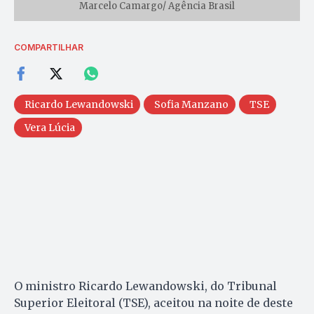
Marcelo Camargo/ Agência Brasil
COMPARTILHAR
Ricardo Lewandowski
Sofia Manzano
TSE
Vera Lúcia
O ministro Ricardo Lewandowski, do Tribunal
Superior Eleitoral (TSE), aceitou na noite de deste