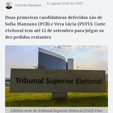
22 agosto 2022 às 17h57
Eduardo Marques
Duas primeiras candidaturas deferidas são de
Sofia Manzano (PCB) e Vera Lúcia (PSTU). Corte
eleitoral tem até 12 de setembro para julgar os
dez pedidos restantes
Edifício sede do Tribunal Superior Eleitoral (TSE)| Foto: