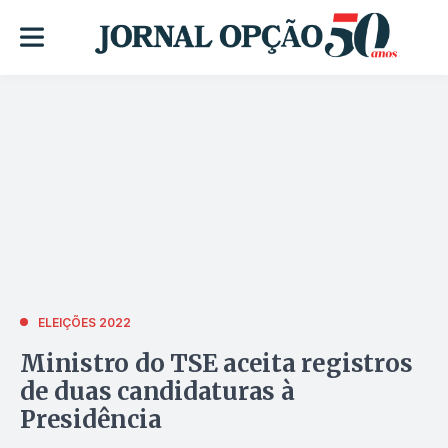
ELEIÇÕES 2022
Ministro do TSE aceita registros
de duas candidaturas à
Presidência