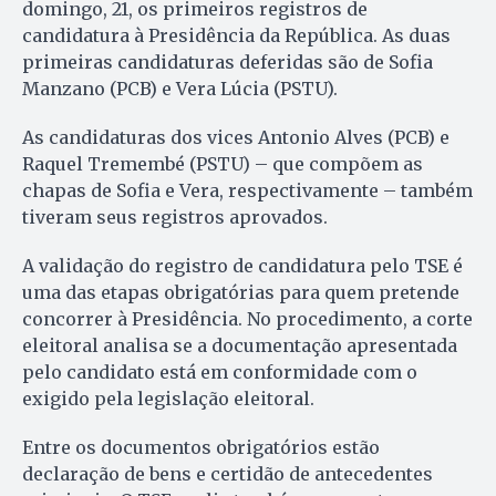
domingo, 21, os primeiros registros de
candidatura à Presidência da República. As duas
primeiras candidaturas deferidas são de Sofia
Manzano (PCB) e Vera Lúcia (PSTU).
As candidaturas dos vices Antonio Alves (PCB) e
Raquel Tremembé (PSTU) – que compõem as
chapas de Sofia e Vera, respectivamente – também
tiveram seus registros aprovados.
A validação do registro de candidatura pelo TSE é
uma das etapas obrigatórias para quem pretende
concorrer à Presidência. No procedimento, a corte
eleitoral analisa se a documentação apresentada
pelo candidato está em conformidade com o
exigido pela legislação eleitoral.
Entre os documentos obrigatórios estão
declaração de bens e certidão de antecedentes