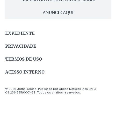
ANUNCIE AQUI
EXPEDIENTE
PRIVACIDADE
TERMOS DE USO
ACESSO INTERNO
© 2026 Jornal Opção. Publicado por Opção Notícias Ltda CNPJ
09.236.355/0001-59. Todos os direitos reservados.