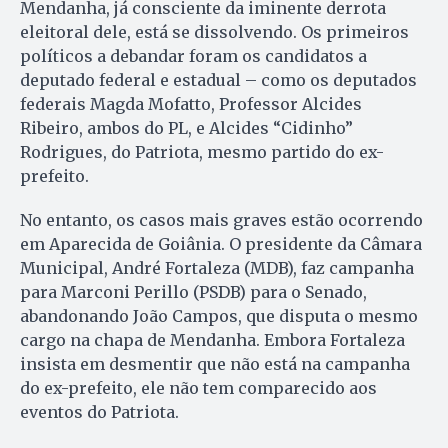
Mendanha, já consciente da iminente derrota
eleitoral dele, está se dissolvendo. Os primeiros
políticos a debandar foram os candidatos a
deputado federal e estadual – como os deputados
federais Magda Mofatto, Professor Alcides
Ribeiro, ambos do PL, e Alcides “Cidinho”
Rodrigues, do Patriota, mesmo partido do ex-
prefeito.
No entanto, os casos mais graves estão ocorrendo
em Aparecida de Goiânia. O presidente da Câmara
Municipal, André Fortaleza (MDB), faz campanha
para Marconi Perillo (PSDB) para o Senado,
abandonando João Campos, que disputa o mesmo
cargo na chapa de Mendanha. Embora Fortaleza
insista em desmentir que não está na campanha
do ex-prefeito, ele não tem comparecido aos
eventos do Patriota.