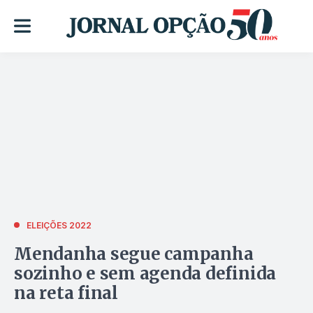
ELEIÇÕES 2022
Mendanha segue campanha
sozinho e sem agenda definida
na reta final