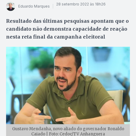
28 setembro 2022 às 18h26
Eduardo Marques
Resultado das últimas pesquisas apontam que o
candidato não demonstra capacidade de reação
nesta reta final da campanha eleitoral
Gustavo Mendanha, novo aliado do governador Ronaldo
Caiado | Foto: Cedoc/TV Anhanguera