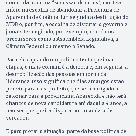
cometida por uma “sucessão de erros”, que teve
início na escolha de abandonar a Prefeitura de
Aparecida de Goiânia. Em seguida a desfiliação do
MDB e, por fim, a escolha de disputar o governo e
jamais ter cogitado, por exemplo, mandatos
precursores como a Assembleia Legislativa, a
Câmara Federal ou mesmo o Senado.
Para eles, quando um político tenta queimar
etapas, o mais comum é a derrota e, em seguida, a
desmobilização das pessoas em torno da
liderança. Isso significa que dias amargos estão
por vir para o ex-prefeito, que será obrigado a
retornar para a provinciana Aparecida e não terá
chances de nova candidatura até daqui a 4 anos, a
não ser que queira disputar um mandato de
vereador.
E para piorar a situação, parte da base política de