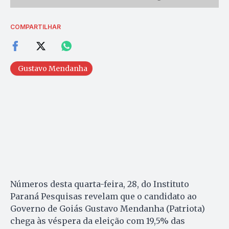
COMPARTILHAR
Gustavo Mendanha
Números desta quarta-feira, 28, do Instituto
Paraná Pesquisas revelam que o candidato ao
Governo de Goiás Gustavo Mendanha (Patriota)
chega às véspera da eleição com 19,5% das