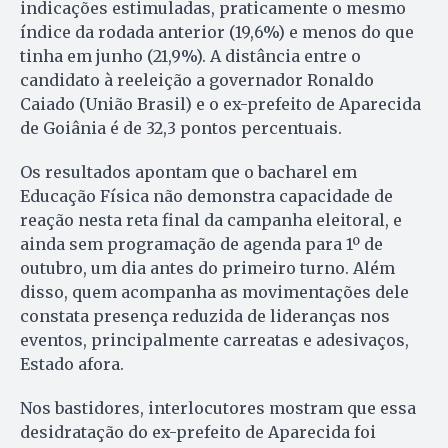
indicações estimuladas, praticamente o mesmo
índice da rodada anterior (19,6%) e menos do que
tinha em junho (21,9%). A distância entre o
candidato à reeleição a governador Ronaldo
Caiado (União Brasil) e o ex-prefeito de Aparecida
de Goiânia é de 32,3 pontos percentuais.
Os resultados apontam que o bacharel em
Educação Física não demonstra capacidade de
reação nesta reta final da campanha eleitoral, e
ainda sem programação de agenda para 1º de
outubro, um dia antes do primeiro turno. Além
disso, quem acompanha as movimentações dele
constata presença reduzida de lideranças nos
eventos, principalmente carreatas e adesivaços,
Estado afora.
Nos bastidores, interlocutores mostram que essa
desidratação do ex-prefeito de Aparecida foi