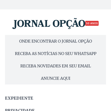
50 ANOS
ONDE ENCONTRAR O JORNAL OPÇÃO
RECEBA AS NOTÍCIAS NO SEU WHATSAPP
RECEBA NOVIDADES EM SEU EMAIL
ANUNCIE AQUI
EXPEDIENTE
PRIVACIDADE